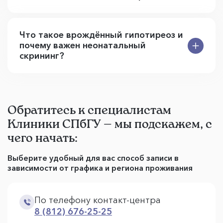
Что такое врождённый гипотиреоз и
почему важен неонатальный
скрининг?
Обратитесь к специалистам
Клиники СПбГУ — мы подскажем, с
чего начать:
Выберите удобный для вас способ записи в
зависимости от графика и региона проживания
По телефону контакт-центра
8 (812) 676-25-25