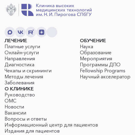
ЛЕЧЕНИЕ
ОБУЧЕНИЕ
Платные услуги
Наука
Онлайн-услуги
Образование
Направления
Мероприятия
Диагностика
Программы ДПО
Чекапы и скрининги
Fellowship Programs
Методы лечения
Научный акселератор
Заболевания
О КЛИНИКЕ
Руководство
ОМС
Новости
Вакансии
Вопросы и ответы
Информационный центр для пациентов
Издания для пациентов