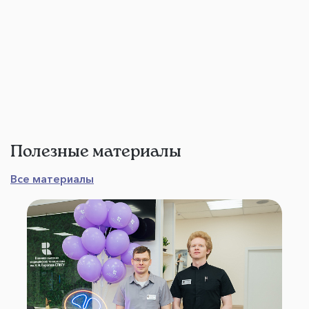
Полезные материалы
Все материалы