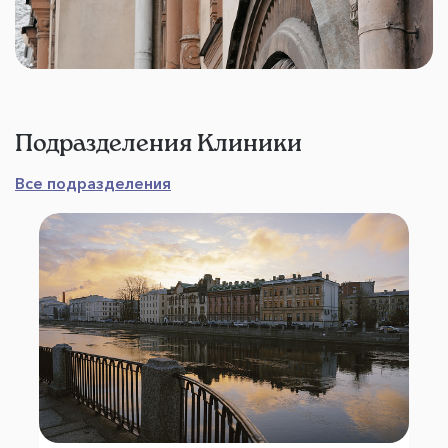
Подразделения Клиники
Все подразделения