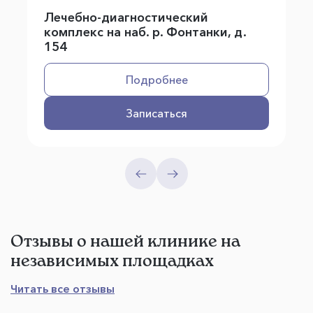
Лечебно-диагностический
комплекс на наб. р. Фонтанки, д.
154
Подробнее
Записаться
Отзывы о нашей клинике на
независимых площадках
Читать все отзывы