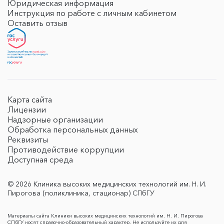
Юридическая информация
Инструкция по работе с личным кабинетом
Оставить отзыв
Карта сайта
Лицензии
Надзорные организации
Обработка персональных данных
Реквизиты
Противодействие коррупции
Доступная среда
© 2026 Клиника высоких медицинских технологий им. Н. И.
Пирогова (поликлиника, стационар) СПбГУ
Материалы сайта Клиники высоких медицинских технологий им. Н. И. Пирогова
СПбГУ носят справочно-образовательный характер. Не используйте их для