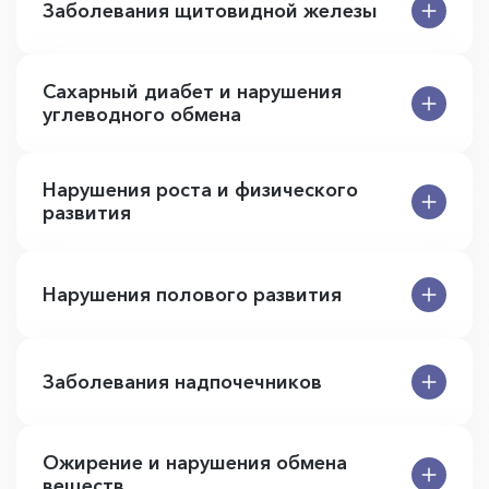
Заболевания щитовидной железы
Сахарный диабет и нарушения
углеводного обмена
Нарушения роста и физического
развития
Нарушения полового развития
Заболевания надпочечников
Ожирение и нарушения обмена
веществ