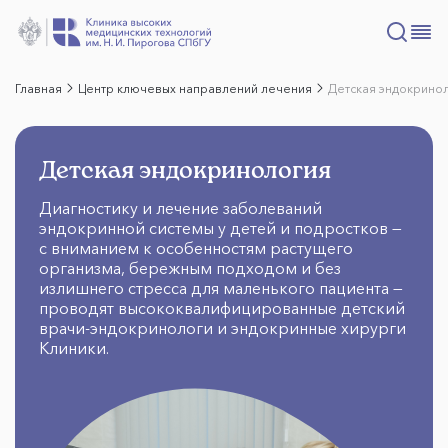
Главная
Центр ключевых направлений лечения
Детская эндокрино
Детская эндокринология
Диагностику и лечение заболеваний
эндокринной системы у детей и подростков —
с вниманием к особенностям растущего
организма, бережным подходом и без
излишнего стресса для маленького пациента —
проводят высококвалифицированные детский
врачи-эндокринологи и эндокринные хирурги
Клиники.