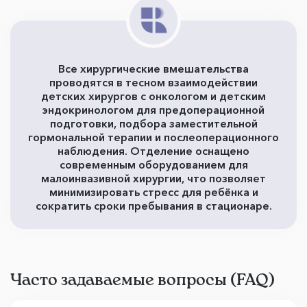
Все хирургические вмешательства
проводятся в тесном взаимодействии
детских хирургов с онкологом и детским
эндокринологом для предоперационной
подготовки, подбора заместительной
гормональной терапии и послеоперационного
наблюдения. Отделение оснащено
современным оборудованием для
малоинвазивной хирургии, что позволяет
минимизировать стресс для ребёнка и
сократить сроки пребывания в стационаре.
Часто задаваемые вопросы (FAQ)