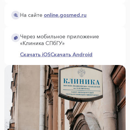
На сайте
online.gosmed.ru
Через мобильное приложение
«Клиника СПбГУ»
Скачать iOS
Скачать Android