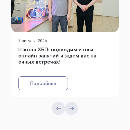
7 августа 2026
Школа ХБП: подводим итоги
онлайн-занятий и ждем вас на
очных встречах!
Подробнее