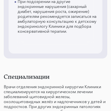
При подозрении на другие
эндокринные нарушения (сахарный
диабет, нарушения роста, ожирение)
родителям рекомендуется записаться на
амбулаторную консультацию к детскому
эндокринологу Клиники для подбора
консервативной терапии.
Специализации
Врачи отделения эндокринной хирургии Клиники
специализируются на хирургическом лечении
заболеваний щитовидной железы,
околощитовидных желёз и надпочечников у детей и
подростков. При других эндокринных патологиях