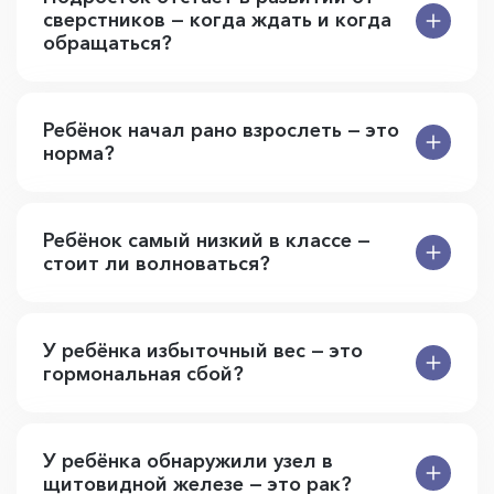
сверстников — когда ждать и когда
обращаться?
Ребёнок начал рано взрослеть — это
норма?
Ребёнок самый низкий в классе —
стоит ли волноваться?
У ребёнка избыточный вес — это
гормональная сбой?
У ребёнка обнаружили узел в
щитовидной железе — это рак?