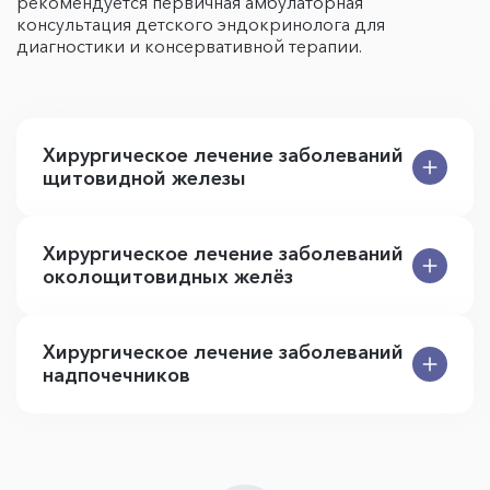
рекомендуется первичная амбулаторная
консультация детского эндокринолога для
диагностики и консервативной терапии.
Хирургическое лечение заболеваний
щитовидной железы
Хирургическое лечение заболеваний
околощитовидных желёз
Хирургическое лечение заболеваний
надпочечников