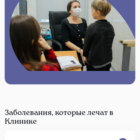
Заболевания, которые лечат в
Клинике