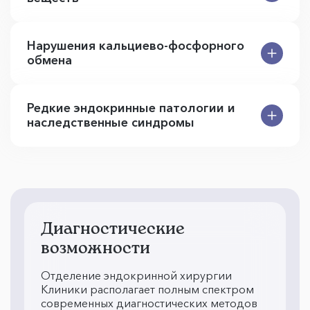
Нарушения кальциево-фосфорного
обмена
Редкие эндокринные патологии и
наследственные синдромы
Диагностические
возможности
Отделение эндокринной хирургии
Клиники располагает полным спектром
современных диагностических методов