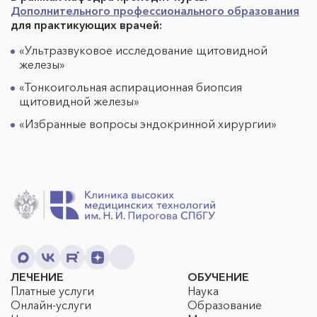
Дополнительного профессионального образования
для практикующих врачей:
«Ультразвуковое исследование щитовидной
железы»
«Тонкоигольная аспирационная биопсия
щитовидной железы»
«Избранные вопросы эндокринной хирургии»
ЛЕЧЕНИЕ
ОБУЧЕНИЕ
Платные услуги
Наука
Онлайн-услуги
Образование