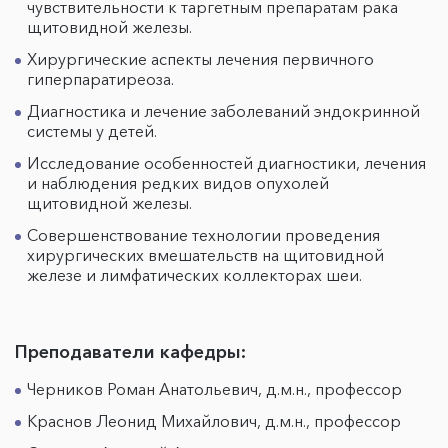
чувствительности к таргетным препаратам рака
щитовидной железы.
Хирургические аспекты лечения первичного
гиперпаратиреоза.
Диагностика и лечение заболеваний эндокринной
системы у детей.
Исследование особенностей диагностики, лечения
и наблюдения редких видов опухолей
щитовидной железы.
Совершенствование технологии проведения
хирургических вмешательств на щитовидной
железе и лимфатических коллекторах шеи.
Преподаватели кафедры:
Черников Роман Анатольевич, д.м.н., профессор
Краснов Леонид Михайлович, д.м.н., профессор