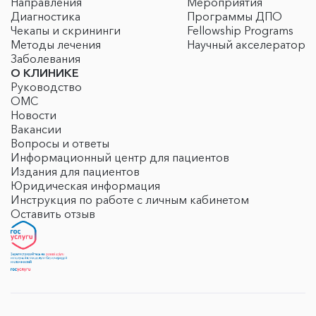
Направления
Мероприятия
Диагностика
Программы ДПО
Чекапы и скрининги
Fellowship Programs
Методы лечения
Научный акселератор
Заболевания
О КЛИНИКЕ
Руководство
ОМС
Новости
Вакансии
Вопросы и ответы
Информационный центр для пациентов
Издания для пациентов
Юридическая информация
Инструкция по работе с личным кабинетом
Оставить отзыв