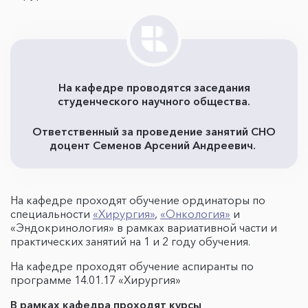
На кафедре проводятся заседания
студенческого научного общества.
Ответственный за проведение занятий СНО
доцент Семенов Арсений Андреевич.
На кафедре проходят обучение ординаторы по
специальности
«Хирургия»
,
«Онкология»
и
«Эндокринология» в рамках вариативной части и
практических занятий на 1 и 2 году обучения.
На кафедре проходят обучение аспиранты по
программе 14.01.17 «Хирургия»
В рамках кафедра проходят курсы