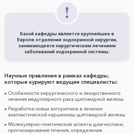
Базой кафедры является крупнейшее в
Европе отделение эндокринной хирургии,
занимающееся хирургическим лечением
заболеваний эндокринной системы.
Научные правления в рамках кафедры,
которые курируют ведущие специалисты:
Особенности хирургического и лекарственного
лечения медуллярного рака щитовидной железы.
Разработка новых алгоритмов в лечении
анапластической карциномы щитовидной железы.
Молекулярно-генетические аспекты диагностики,
прогнозирования течения, определения