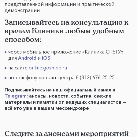
представленной информации и практической
демонстрации.
Записывайтесь на консультацию к
врачам Клиники любым удобным
способом:
через мобильное приложение «Клиника СПбГУ»
для
Android
и
iOS
на сайте
online.gosmed.ru
по телефону контакт-центра 8 (812) 676-25-25
Подписывайтесь на наш официальный канал в
Telegram
: анонсы, новости, события, свежие
материалы и памятки от ведущих специалистов —
всё это уже в вашем мессенджере
Следите за анонсами мероприятий