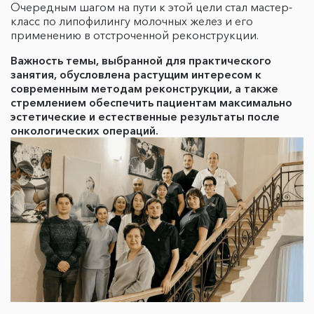
Очередным шагом на пути к этой цели стал мастер-
класс по липофилингу молочных желез и его
применению в отстроченной реконструкции.
Важность темы, выбранной для практического
занятия, обусловлена растущим интересом к
современным методам реконструкции, а также
стремлением обеспечить пациентам максимально
эстетические и естественные результаты после
онкологических операций.