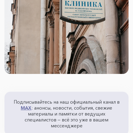
Подписывайтесь на наш официальный канал в
MAX
: анонсы, новости, события, свежие
материалы и памятки от ведущих
специалистов — всё это уже в вашем
мессенджере