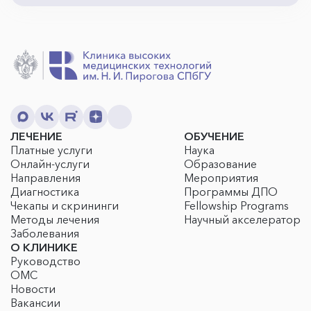
ЛЕЧЕНИЕ
ОБУЧЕНИЕ
Платные услуги
Наука
Онлайн-услуги
Образование
Направления
Мероприятия
Диагностика
Программы ДПО
Чекапы и скрининги
Fellowship Programs
Методы лечения
Научный акселератор
Заболевания
О КЛИНИКЕ
Руководство
ОМС
Новости
Вакансии