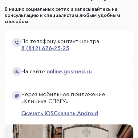
В наших социальных сетях и записывайтесь на
консультацию к специалистам любым удобным
способом:
По телефону контакт-центра
8 (812) 676-25-25
На сайте
online.gosmed.ru
Через мобильное приложение
«Клиника СПбГУ»
Скачать iOS
Скачать Android