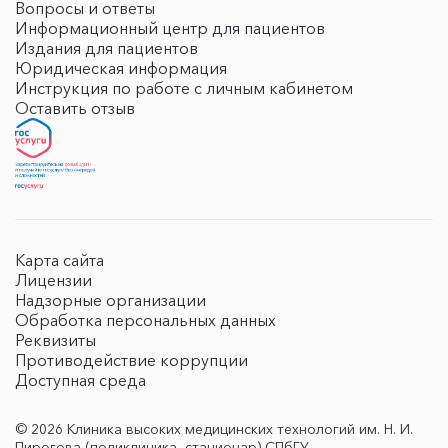
Вопросы и ответы
Информационный центр для пациентов
Издания для пациентов
Юридическая информация
Инструкция по работе с личным кабинетом
Оставить отзыв
Карта сайта
Лицензии
Надзорные организации
Обработка персональных данных
Реквизиты
Противодействие коррупции
Доступная среда
© 2026 Клиника высоких медицинских технологий им. Н. И.
Пирогова (поликлиника, стационар) СПбГУ