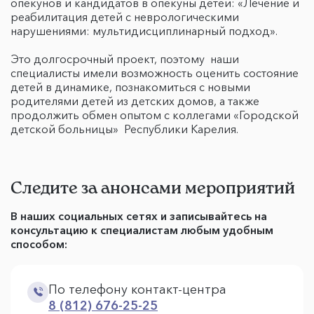
опекунов и кандидатов в опекуны детей: «Лечение и
реабилитация детей с неврологическими
нарушениями: мультидисциплинарный подход».
Это долгосрочный проект, поэтому наши
специалисты имели возможность оценить состояние
детей в динамике, познакомиться с новыми
родителями детей из детских домов, а также
продолжить обмен опытом с коллегами «Городской
детской больницы» Республики Карелия.
Следите за анонсами мероприятий
В наших социальных сетях и записывайтесь на
консультацию к специалистам любым удобным
способом:
По телефону контакт-центра
8 (812) 676-25-25