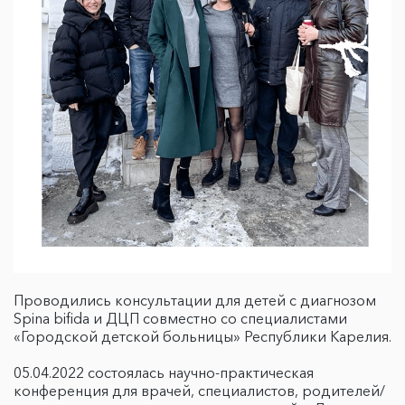
Проводились консультации для детей с диагнозом
Spina bifida и ДЦП совместно со специалистами
«Городской детской больницы» Республики Карелия.
05.04.2022 состоялась научно-практическая
конференция для врачей, специалистов, родителей/