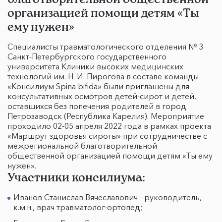
организацией помощи детям «Ты
ему нужен»
Специалисты травматологического отделения № 3
Санкт-Петербургского государственного
университета Клиники высоких медицинских
технологий им. Н. И. Пирогова в составе команды
«Консилиум Spina bifida» были приглашены для
консультативных осмотров детей-сирот и детей,
оставшихся без попечения родителей в город
Петрозаводск (Республика Карелия). Мероприятие
проходило 02-05 апреля 2022 года в рамках проекта
«Маршрут здоровья сироты» при сотрудничестве с
межрегиональной благотворительной
общественной организацией помощи детям «Ты ему
нужен».
Участники консилиума:
Иванов Станислав Вячеславович - руководитель,
к.м.н., врач травматолог-ортопед;