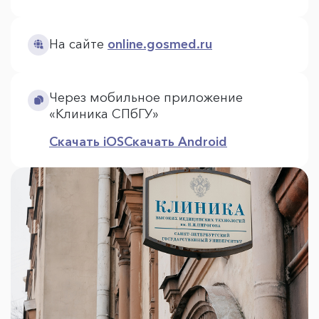
На сайте
online.gosmed.ru
Через мобильное приложение
«Клиника СПбГУ»
Скачать iOS
Скачать Android