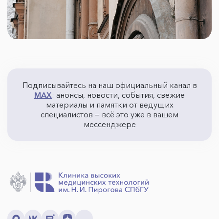
Подписывайтесь на наш официальный канал в
MAX
: анонсы, новости, события, свежие
материалы и памятки от ведущих
специалистов — всё это уже в вашем
мессенджере