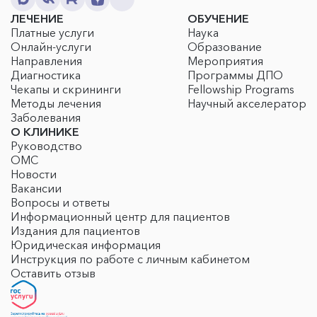
ЛЕЧЕНИЕ
ОБУЧЕНИЕ
Платные услуги
Наука
Онлайн-услуги
Образование
Направления
Мероприятия
Диагностика
Программы ДПО
Чекапы и скрининги
Fellowship Programs
Методы лечения
Научный акселератор
Заболевания
О КЛИНИКЕ
Руководство
ОМС
Новости
Вакансии
Вопросы и ответы
Информационный центр для пациентов
Издания для пациентов
Юридическая информация
Инструкция по работе с личным кабинетом
Оставить отзыв