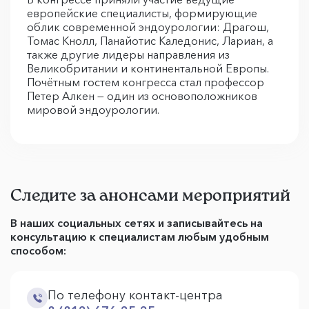
европейские специалисты, формирующие
облик современной эндоурологии: Драгош,
Томас Кнолл, Панайотис Каледонис, Лариан, а
также другие лидеры направления из
Великобритании и континентальной Европы.
Почётным гостем конгресса стал профессор
Петер Алкен — один из основоположников
мировой эндоурологии.
Следите за анонсами мероприятий
В наших социальных сетях и записывайтесь на
консультацию к специалистам любым удобным
способом:
По телефону контакт-центра