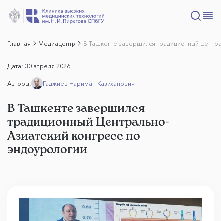
Главная
Медиацентр
В Ташкенте завершился традиционный Центра
Дата:
30 апреля 2026
Авторы:
Гаджиев Нариман Казиханович
В Ташкенте завершился
традиционный Центрально-
Азиатский конгресс по
эндоурологии