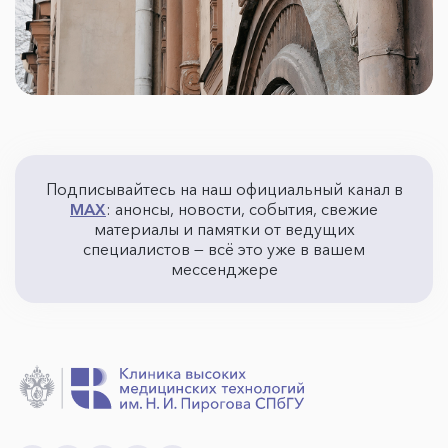
Подписывайтесь на наш официальный канал в
MAX
: анонсы, новости, события, свежие
материалы и памятки от ведущих
специалистов — всё это уже в вашем
мессенджере