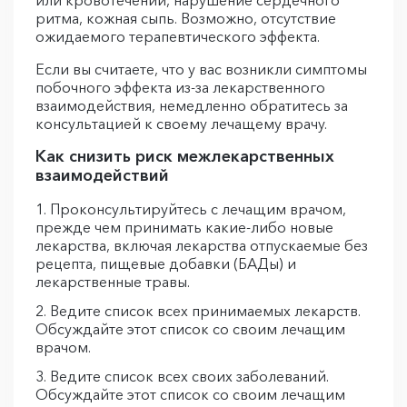
или кровотечений, нарушение сердечного
ритма, кожная сыпь. Возможно, отсутствие
ожидаемого терапевтического эффекта.
Если вы считаете, что у вас возникли симптомы
побочного эффекта из-за лекарственного
взаимодействия, немедленно обратитесь за
консультацией к своему лечащему врачу.
Как снизить риск межлекарственных
взаимодействий
Проконсультируйтесь с лечащим врачом,
прежде чем принимать какие-либо новые
лекарства, включая лекарства отпускаемые без
рецепта, пищевые добавки (БАДы) и
лекарственные травы.
Ведите список всех принимаемых лекарств.
Обсуждайте этот список со своим лечащим
врачом.
Ведите список всех своих заболеваний.
Обсуждайте этот список со своим лечащим