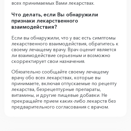
всех принимаемых Вами лекарствах.
Что делать, если Вы обнаружили
признаки лекарственного
взаимодействия?
Если вы обнаружили, что у вас есть симптомы
лекарственного взаимодействия, обратитесь к
своему лечащему врачу. Врач оценит является
ли взаимодействие серьезным и возможно
скорректирует свои назначения.
Обязательно сообщайте своему лечащему
врачу обо всех лекарствах, которые вы
принимаете, включая отпускаемые по рецепту
лекарства, безрецептурные препараты,
витамины, и другие пищевые добавки. Не
прекращайте прием каких-либо лекарств без
предварительного согласования с врачом.