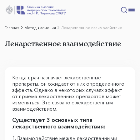
Главная
Методы лечения
Лекарственное взаимодействие
Лекарственное взаимодействие
Когда врач назначает лекарственные
препараты, он ожидает от них определенного
эффекта. Однако в некоторых случаях эффект
от приема лекарственных препаратов может
изменяться. Это связано с лекарственным
взаимодействием.
Существует 3 основных типа
лекарственного взаимодействия:
Взаимодействие между лекарственными