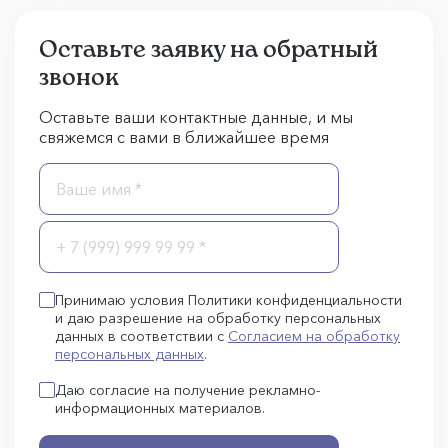
Оставьте заявку на обратный
звонок
Оставьте ваши контактные данные, и мы
свяжемся с вами в ближайшее время
Принимаю условия Политики конфиденциальности
и даю разрешение на обработку персональных
данных в соответствии с
Согласием на обработку
персональных данных
.
Даю согласие на получение рекламно-
информационных материалов.