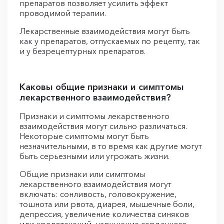
препаратов позволяет усилить эффект
проводимой терапии.
Лекарственные взаимодействия могут быть
как у препаратов, отпускаемых по рецепту, так
и у безрецептурных препаратов.
Каковы общие признаки и симптомы
лекарственного взаимодействия?
Признаки и симптомы лекарственного
взаимодействия могут сильно различаться.
Некоторые симптомы могут быть
незначительными, в то время как другие могут
быть серьезными или угрожать жизни.
Общие признаки или симптомы
лекарственного взаимодействия могут
включать: сонливость, головокружение,
тошнота или рвота, диарея, мышечные боли,
депрессия, увеличение количества синяков