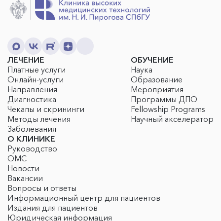
ЛЕЧЕНИЕ
ОБУЧЕНИЕ
Платные услуги
Наука
Онлайн-услуги
Образование
Направления
Мероприятия
Диагностика
Программы ДПО
Чекапы и скрининги
Fellowship Programs
Методы лечения
Научный акселератор
Заболевания
О КЛИНИКЕ
Руководство
ОМС
Новости
Вакансии
Вопросы и ответы
Информационный центр для пациентов
Издания для пациентов
Юридическая информация