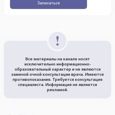
Записаться
Все материалы на канале носят
исключительно информационно-
образовательный характер и не являются
заменой очной консультации врача. Имеются
противопоказания. Требуется консультация
специалиста. Информация не является
рекламой.