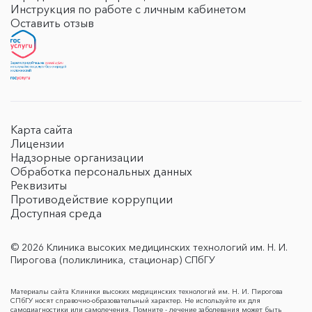
Инструкция по работе с личным кабинетом
Оставить отзыв
Карта сайта
Лицензии
Надзорные организации
Обработка персональных данных
Реквизиты
Противодействие коррупции
Доступная среда
© 2026 Клиника высоких медицинских технологий им. Н. И.
Пирогова (поликлиника, стационар) СПбГУ
Материалы сайта Клиники высоких медицинских технологий им. Н. И. Пирогова
СПбГУ носят справочно-образовательный характер. Не используйте их для
самодиагностики или самолечения. Помните - лечение заболевания может быть