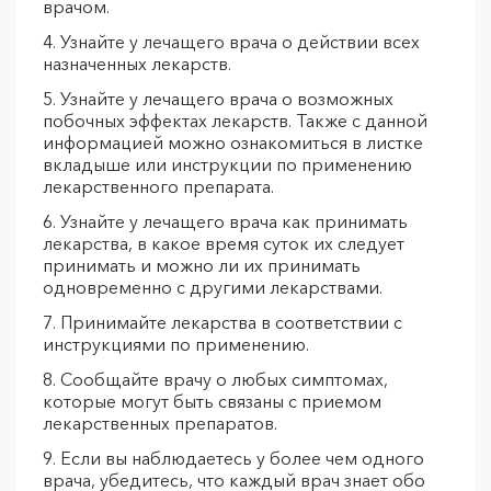
врачом.
Узнайте у лечащего врача о действии всех
назначенных лекарств.
Узнайте у лечащего врача о возможных
побочных эффектах лекарств. Также с данной
информацией можно ознакомиться в листке
вкладыше или инструкции по применению
лекарственного препарата.
Узнайте у лечащего врача как принимать
лекарства, в какое время суток их следует
принимать и можно ли их принимать
одновременно с другими лекарствами.
Принимайте лекарства в соответствии с
инструкциями по применению.
Сообщайте врачу о любых симптомах,
которые могут быть связаны с приемом
лекарственных препаратов.
Если вы наблюдаетесь у более чем одного
врача, убедитесь, что каждый врач знает обо