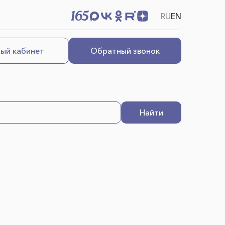
RU
EN
ый кабинет
Обратный звонок
Найти