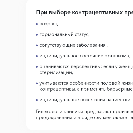
При выборе контрацептивных пр
возраст,
гормональный статус,
сопутствующие заболевания ,
индивидуальное состояние организма,
оцениваются перспективы: если у женщ
стерилизации,
учитываются особенности половой жизни
контрацептивы, а применять барьерные
индивидуальные пожелания пациентки.
Гинекологи клиники предлагают произве
предохранения и в ряде случаев окажет 