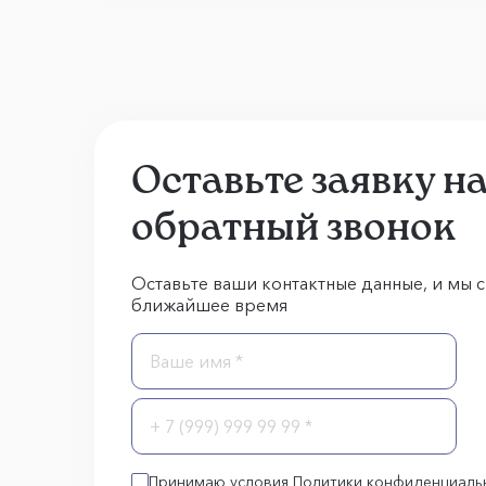
Оставьте заявку н
обратный звонок
Оставьте ваши контактные данные, и мы с
ближайшее время
Принимаю условия Политики конфиденциаль