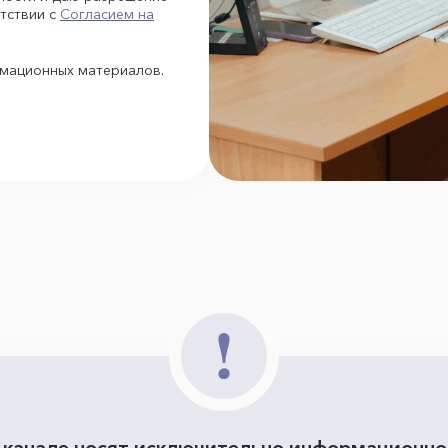
тствии с
Согласием на
рмационных материалов.