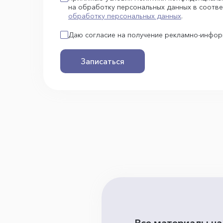
на обработку персональных данных в соотве
обработку персональных данных
.
Даю согласие на получение рекламно-инфо
Записаться