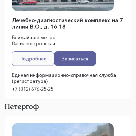
Лечебно-диагностический комплекс на 7
линии В.О., д. 16-18
Ближайшее метро:
Василеостровская
Подробнее
Записаться
Единая информационно-справочная служба
(регистратура)
+7 (812) 676-25-25
Петергоф