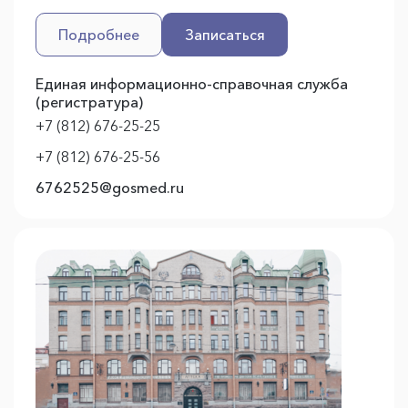
Подробнее
Записаться
Единая информационно-справочная служба
(регистратура)
+7 (812) 676-25-25
+7 (812) 676-25-56
6762525@gosmed.ru