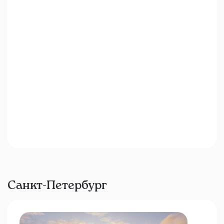
Санкт-Петербург