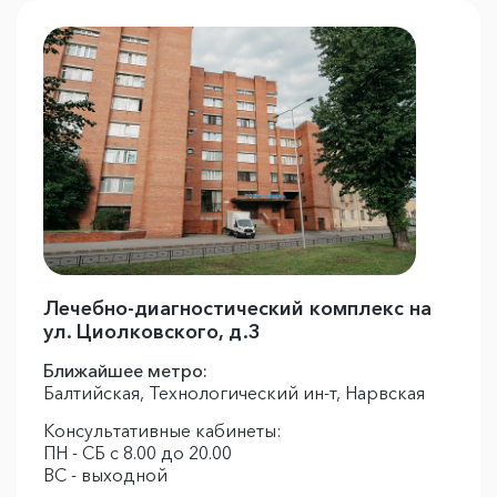
Лечебно-диагностический комплекс на
ул. Циолковского, д.3
Ближайшее метро:
Балтийская, Технологический ин-т, Нарвская
Консультативные кабинеты:
ПН - СБ с 8.00 до 20.00
ВС - выходной