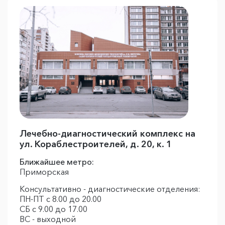
Лечебно-диагностический комплекс на
ул. Кораблестроителей, д. 20, к. 1
Ближайшее метро:
Приморская
Консультативно - диагностические отделения:
ПН-ПТ с 8.00 до 20.00
СБ с 9.00 до 17.00
ВС - выходной