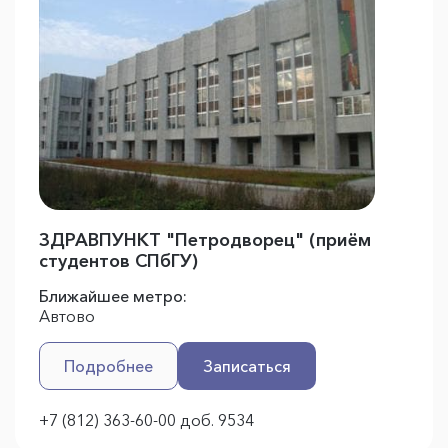
ЗДРАВПУНКТ "Петродворец" (приём
студентов СПбГУ)
Ближайшее метро:
Автово
Подробнее
Записаться
+7 (812) 363-60-00 доб. 9534