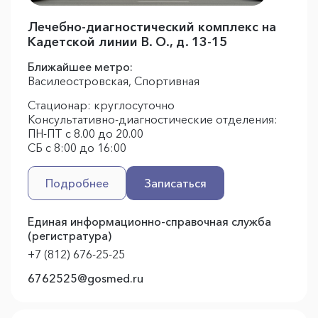
Лечебно-диагностический комплекс на
Кадетской линии В. О., д. 13-15
Ближайшее метро:
Василеостровская, Спортивная
Стационар: круглосуточно
Консультативно-диагностические отделения:
ПН-ПТ с 8.00 до 20.00
СБ с 8:00 до 16:00
Подробнее
Записаться
Единая информационно-справочная служба
(регистратура)
+7 (812) 676-25-25
6762525@gosmed.ru