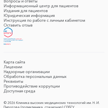
Вопросы и ответы
Информационный центр для пациентов
Издания для пациентов
Юридическая информация
Инструкция по работе с личным кабинетом
Оставить отзыв
Карта сайта
Лицензии
Надзорные организации
Обработка персональных данных
Реквизиты
Противодействие коррупции
Доступная среда
© 2026 Клиника высоких медицинских технологий им. Н. И.
Пирогова (поликлиника, стационар) СПбГУ