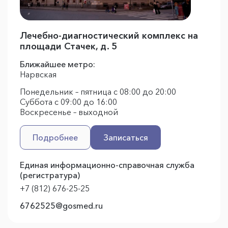
Лечебно-диагностический комплекс на
площади Стачек, д. 5
Ближайшее метро:
Нарвская
Понедельник – пятница с 08:00 до 20:00
Суббота с 09:00 до 16:00
Воскресенье – выходной
Подробнее
Записаться
Единая информационно-справочная служба
(регистратура)
+7 (812) 676-25-25
6762525@gosmed.ru