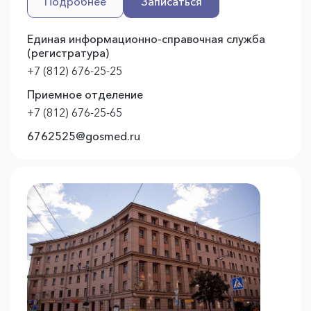
Подробнее
Записаться
Единая информационно-справочная служба
(регистратура)
+7 (812) 676-25-25
Приемное отделение
+7 (812) 676-25-65
6762525@gosmed.ru