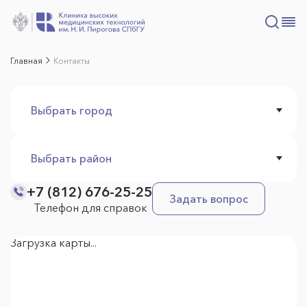
Главная
Контакты
Выбрать город
Выбрать район
+7 (812) 676-25-25
Задать вопрос
Телефон для справок
Загрузка карты...