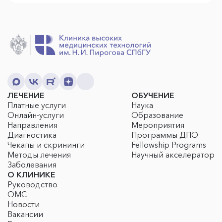
ЛЕЧЕНИЕ
ОБУЧЕНИЕ
Платные услуги
Наука
Онлайн-услуги
Образование
Направления
Мероприятия
Диагностика
Программы ДПО
Чекапы и скрининги
Fellowship Programs
Методы лечения
Научный акселератор
Заболевания
О КЛИНИКЕ
Руководство
ОМС
Новости
Вакансии