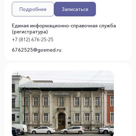
Подробнее
Записаться
Единая информационно-справочная служба
(регистратура)
+7 (812) 676-25-25
6762525@gosmed.ru