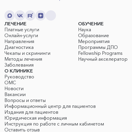
ЛЕЧЕНИЕ
ОБУЧЕНИЕ
Платные услуги
Наука
Онлайн-услуги
Образование
Направления
Мероприятия
Диагностика
Программы ДПО
Чекапы и скрининги
Fellowship Programs
Методы лечения
Научный акселератор
Заболевания
О КЛИНИКЕ
Руководство
ОМС
Новости
Вакансии
Вопросы и ответы
Информационный центр для пациентов
Издания для пациентов
Юридическая информация
Инструкция по работе с личным кабинетом
Оставить отзыв