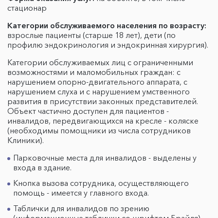
стационар
Категории обслуживаемого населения по возрасту:
взрослые пациенты (старше 18 лет), дети (по
профилю эндокринология и эндокринная хирургия).
Категории обслуживаемых лиц с ограниченными
возможностями и маломобильных граждан: с
нарушением опорно-двигательного аппарата, с
нарушением слуха и с нарушением умственного
развития в присутствии законных представителей.
Объект частично доступен для пациентов -
инвалидов, передвигающихся на кресле - коляске
(необходимы помощники из числа сотрудников
Клиники).
Парковочные места для инвалидов - выделены у
входа в здание.
Кнопка вызова сотрудника, осуществляющего
помощь - имеется у главного входа.
Таблички для инвалидов по зрению