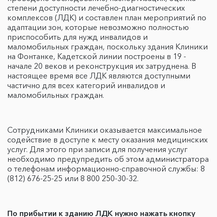
степени доступности лечебно-диагностических
комплексов (ЛДК) и составлен план мероприятий по
адаптации зон, которые невозможно полностью
приспособить для нужд инвалидов и
маломобильных граждан, поскольку здания Клиники
на Фонтанке, Кадетской линии построены в 19 -
начале 20 веков и реконструкция их затруднена. В
настоящее время все ЛДК являются доступными
частично для всех категорий инвалидов и
маломобильных граждан.
Cотрудниками Клиники оказывается максимальное
содействие в доступе к месту оказания медицинских
услуг. Для этого при записи для получения услуг
необходимо предупредить об этом администратора
о телефонам информационно-справочной службы: 8
(812) 676-25-25 или 8 800 250-30-32.
По прибытии к зданию ЛДК нужно нажать кнопку