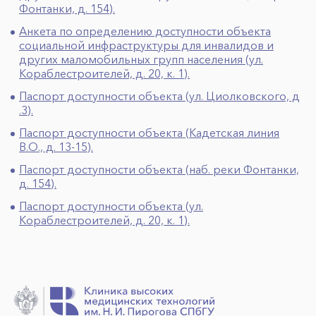
Фонтанки, д. 154).
Анкета по определению доступности объекта
социальной инфраструктуры для инвалидов и
других маломобильных групп населения (ул.
Кораблестроителей, д. 20, к. 1).
Паспорт доступности объекта (ул. Циолковского, д
.3).
Паспорт доступности объекта (Кадетская линия
В.О., д. 13-15).
Паспорт доступности объекта (наб. реки Фонтанки,
д. 154).
Паспорт доступности объекта (ул.
Кораблестроителей, д. 20, к. 1).