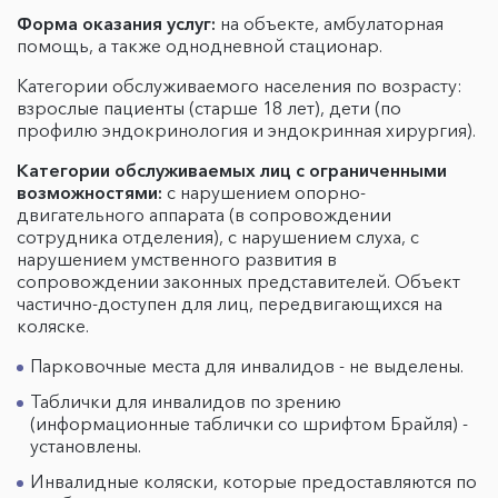
Форма оказания услуг:
на объекте, амбулаторная
помощь, а также однодневной стационар.
Категории обслуживаемого населения по возрасту:
взрослые пациенты (старше 18 лет), дети (по
профилю эндокринология и эндокринная хирургия).
Категории обслуживаемых лиц с ограниченными
возможностями:
с нарушением опорно-
двигательного аппарата (в сопровождении
сотрудника отделения), с нарушением слуха, с
нарушением умственного развития в
сопровождении законных представителей. Объект
частично-доступен для лиц, передвигающихся на
коляске.
Парковочные места для инвалидов - не выделены.
Таблички для инвалидов по зрению
(информационные таблички со шрифтом Брайля) -
установлены.
Инвалидные коляски, которые предоставляются по