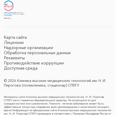
Карта сайта
Лицензии
Надзорные организации
Обработка персональных данных
Реквизиты
Противодействие коррупции
Доступная среда
© 2026 Клиника высоких медицинских технологий им. Н. И.
Пирогова (поликлиника, стационар) СПбГУ
Материалы сайта Клиники высоких медицинских технологий им. Н. И. Пирогова
СПбГУ носят справочно-образовательный характер. Не используйте их для
самодиагностики или самолечения. Помните - лечение заболевания может быть
эффективным только при следовании всем рекомендациям и назначениям лечащего
врача! Информация на официальном сайте Клиники высоких медицинских технологий
им. Н. И. Пирогова СПбГУ размещена в соответствии с Приказом Минздрава России от