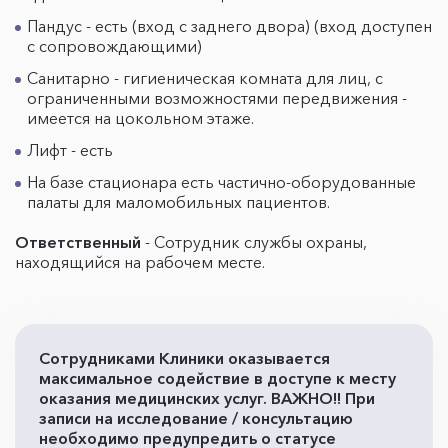
Пандус - есть (вход с заднего двора) (вход доступен
с сопровождающими)
Санитарно - гигиеническая комната для лиц, с
ограниченными возможностями передвижения -
имеется на цокольном этаже.
Лифт - есть
На базе стационара есть частично-оборудованные
палаты для маломобильных пациентов.
Ответственный
- Сотрудник службы охраны,
находящийся на рабочем месте.
Сотрудниками Клиники оказывается
максимальное содействие в доступе к месту
оказания медицинских услуг. ВАЖНО!! При
записи на исследование / консультацию
необходимо предупредить о статусе