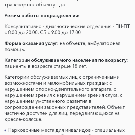
транспорта к объекту - да
Режим работы подразделения:
Консультативно - диагностические отделения - ПН-ПТ
с 8.00 до 20.00, СБ с 9.00 до 17.00
Форма оказания услуг:
на объекте, амбулаторная
помощь.
Категории обслуживаемого населения по возрасту:
пациенты в возрасте старше 18 лет.
Категории обслуживаемых лиц с ограниченными
возможностями и маломобильных граждан: с
нарушением опорно-двигательного аппарата, с
нарушением зрения с нарушением зрения слуха, с
нарушением умственного развития в
сопровождении законных представителей. Объект
частично доступен для лиц, передвигающихся на
кресле-коляске.
Парковочные места для инвалидов - специальных