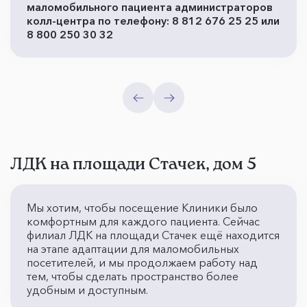
маломобильного пациента администраторов
колл-центра по телефону: 8 812 676 25 25 или
8 800 250 30 32
ЛДК на площади Стачек, дом 5
Мы хотим, чтобы посещение Клиники было
комфортным для каждого пациента. Сейчас
филиал ЛДК на площади Стачек ещё находится
на этапе адаптации для маломобильных
посетителей, и мы продолжаем работу над
тем, чтобы сделать пространство более
удобным и доступным.