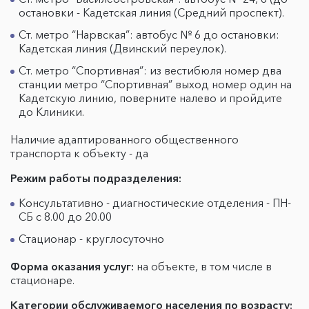
остановки - Кадетская линия (Средний проспект).
Ст. метро “Нарвская”: автобус № 6 до остановки:
Кадетская линия (Двинский переулок).
Ст. метро “Спортивная”: из вестибюля номер два
станции метро “Спортивная” выход номер один на
Кадетскую линию, поверните налево и пройдите
до Клиники.
Наличие адаптированного общественного
транспорта к объекту - да
Режим работы подразделения:
Консультативно - диагностические отделения - ПН-
СБ с 8.00 до 20.00
Стационар - круглосуточно
Форма оказания услуг:
на объекте, в том числе в
стационаре.
Категории обслуживаемого населения по возрасту: