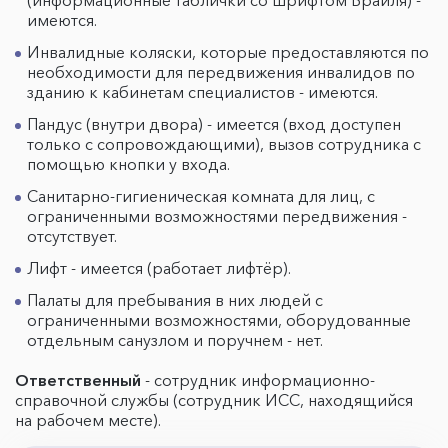
(информационные таблички со шрифтом Брайля) -
имеются.
Инвалидные коляски, которые предоставляются по
необходимости для передвижения инвалидов по
зданию к кабинетам специалистов - имеются.
Пандус (внутри двора) - имеется (вход доступен
только с сопровождающими), вызов сотрудника с
помощью кнопки у входа.
Санитарно-гигиеническая комната для лиц, с
ограниченными возможностями передвижения -
отсутствует.
Лифт - имеется (работает лифтёр).
Палаты для пребывания в них людей с
ограниченными возможностями, оборудованные
отдельным санузлом и поручнем - нет.
Ответственный
- сотрудник информационно-
справочной службы (сотрудник ИСС, находящийся
на рабочем месте).