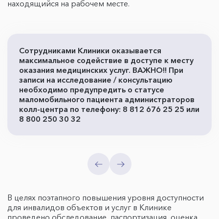
находящийся на рабочем месте.
Сотрудниками Клиники оказывается
максимальное содействие в доступе к месту
оказания медицинских услуг. ВАЖНО!! При
записи на исследование / консультацию
необходимо предупредить о статусе
маломобильного пациента администраторов
колл-центра по телефону: 8 812 676 25 25 или
8 800 250 30 32
В целях поэтапного повышения уровня доступности
для инвалидов объектов и услуг в Клинике
проведено обследование, паспортизация, оценка