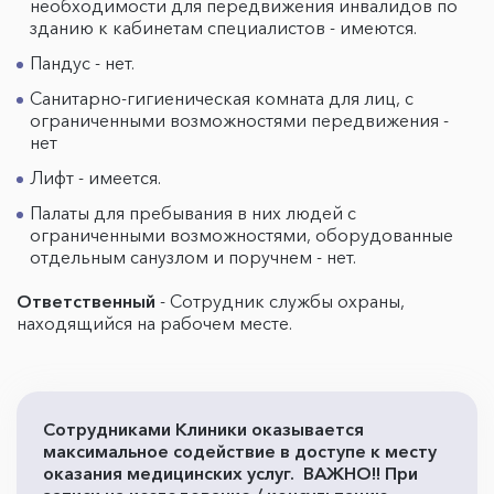
необходимости для передвижения инвалидов по
зданию к кабинетам специалистов - имеются.
Пандус - нет.
Санитарно-гигиеническая комната для лиц, с
ограниченными возможностями передвижения -
нет
Лифт - имеется.
Палаты для пребывания в них людей с
ограниченными возможностями, оборудованные
отдельным санузлом и поручнем - нет.
Ответственный
- Сотрудник службы охраны,
находящийся на рабочем месте.
Сотрудниками Клиники оказывается
максимальное содействие в доступе к месту
оказания медицинских услуг. ВАЖНО!! При