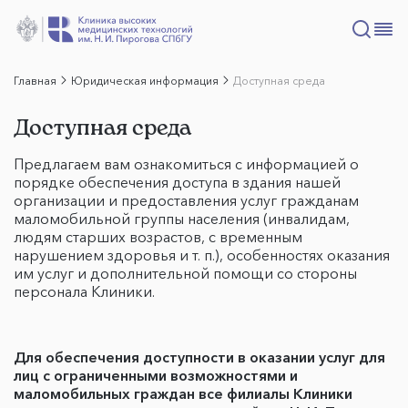
Главная
Юридическая информация
Доступная среда
Доступная среда
Предлагаем вам ознакомиться с информацией о
порядке обеспечения доступа в здания нашей
организации и предоставления услуг гражданам
маломобильной группы населения (инвалидам,
людям старших возрастов, с временным
нарушением здоровья и т. п.), особенностях оказания
им услуг и дополнительной помощи со стороны
персонала Клиники.
Для обеспечения доступности в оказании услуг для
лиц с ограниченными возможностями и
маломобильных граждан все филиалы Клиники