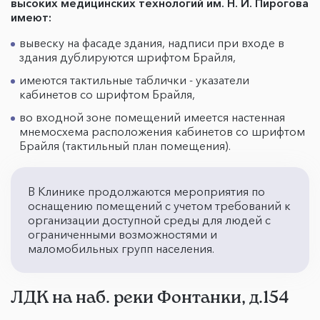
высоких медицинских технологий им. Н. И. Пирогова
имеют:
вывеску на фасаде здания, надписи при входе в
здания дублируются шрифтом Брайля,
имеются тактильные таблички - указатели
кабинетов со шрифтом Брайля,
во входной зоне помещений имеется настенная
мнемосхема расположения кабинетов со шрифтом
Брайля (тактильный план помещения).
В Клинике продолжаются мероприятия по
оснащению помещений с учетом требований к
организации доступной среды для людей с
ограниченными возможностями и
маломобильных групп населения.
ЛДК на наб. реки Фонтанки, д.154