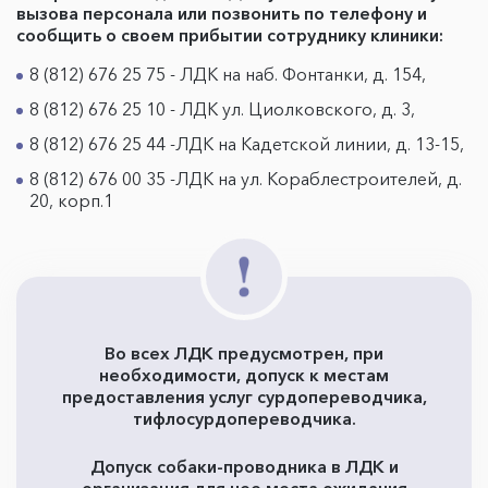
вызова персонала или позвонить по телефону и
сообщить о своем прибытии сотруднику клиники:
8 (812) 676 25 75 - ЛДК на наб. Фонтанки, д. 154,
8 (812) 676 25 10 - ЛДК ул. Циолковского, д. 3,
8 (812) 676 25 44 -ЛДК на Кадетской линии, д. 13-15,
8 (812) 676 00 35 -ЛДК на ул. Кораблестроителей, д.
20, корп.1
Во всех ЛДК предусмотрен, при
необходимости, допуск к местам
предоставления услуг сурдопереводчика,
тифлосурдопереводчика.
Допуск собаки-проводника в ЛДК и