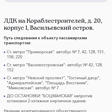
ЛДК на Кораблестроителей, д. 20,
корпус 1, Васильевский остров.
Путь следования к объекту пассажирским
транспортом:
Ст. метро "Приморская": автобус № 7, 42, 128, 151,
158, 220
Ст. метро "Василеостровская": автобус № 42, 128,
152
Ст. метро "Невский проспект", "Гостиный двор",
"Адмиралтейская", "Площадь Восстания",
"Маяковская": автобус № 7
ДО ОСТАНОВКИ “БОЦМАНСКАЯ” напротив
остановки 2-хэтажное кирпичное здание.
Наличие адаптированного общественного