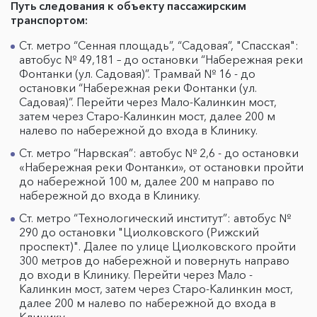
Путь следования к объекту пассажирским
транспортом:
Ст. метро “Сенная площадь”, “Садовая”, "Спасская":
автобус № 49,181 – до остановки “Набережная реки
Фонтанки (ул. Садовая)”. Трамвай № 16 - до
остановки “Набережная реки Фонтанки (ул.
Садовая)”. Перейти через Мало-Калинкин мост,
затем через Старо-Калинкин мост, далее 200 м
налево по набережной до входа в Клинику.
Ст. метро “Нарвская”: автобус № 2,6 - до остановки
«Набережная реки Фонтанки», от остановки пройти
до набережной 100 м, далее 200 м направо по
набережной до входа в Клинику.
Ст. метро “Технологический институт”: автобус №
290 до остановки "Циолковского (Рижский
проспект)". Далее по улице Циолковского пройти
300 метров до набережной и повернуть направо
до входи в Клинику. Перейти через Мало -
Калинкин мост, затем через Старо-Калинкин мост,
далее 200 м налево по набережной до входа в