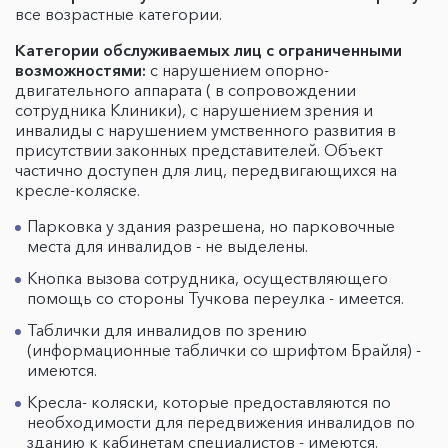
все возрастные категории.
Категории обслуживаемых лиц с ограниченными
возможностями:
с нарушением опорно-
двигательного аппарата ( в сопровождении
сотрудника Клиники), с нарушением зрения и
инвалиды с нарушением умственного развития в
присутствии законных представителей. Объект
частично доступен для лиц, передвигающихся на
кресле-коляске.
Парковка у здания разрешена, но парковочные
места для инвалидов - не выделены.
Кнопка вызова сотрудника, осуществляющего
помощь со стороны Тучкова переулка - имеется.
Таблички для инвалидов по зрению
(информационные таблички со шрифтом Брайля) -
имеются.
Кресла- коляски, которые предоставляются по
необходимости для передвижения инвалидов по
зданию к кабинетам специалистов - имеются.