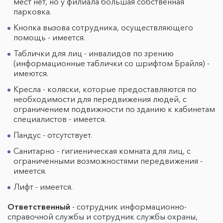
мест нет, но у филиала большая собственная
парковка.
Кнопка вызова сотрудника, осуществляющего
помощь - имеется.
Таблички для лиц - инвалидов по зрению
(информационные таблички со шрифтом Брайля) -
имеются.
Кресла - коляски, которые предоставляются по
необходимости для передвижения людей, с
ограничением подвижности по зданию к кабинетам
специалистов - имеется.
Пандус - отсутствует.
Санитарно - гигиеническая комната для лиц, с
ограниченными возможностями передвижения -
имеется.
Лифт - имеется.
Ответственный
- сотрудник информационно-
справочной службы и сотрудник службы охраны,