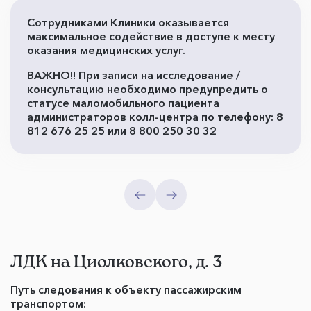
Сотрудниками Клиники оказывается
максимальное содействие в доступе к месту
оказания медицинских услуг.
ВАЖНО!! При записи на исследование /
консультацию необходимо предупредить о
статусе маломобильного пациента
администраторов колл-центра по телефону: 8
812 676 25 25 или 8 800 250 30 32
ЛДК на Циолковского, д. 3
Путь следования к объекту пассажирским
транспортом: