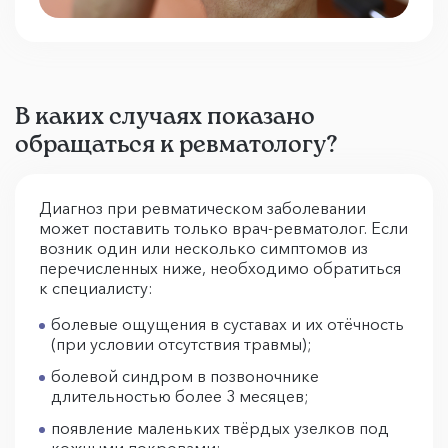
В каких случаях показано
обращаться к ревматологу?
Диагноз при ревматическом заболевании
может поставить только врач-ревматолог. Если
возник один или несколько симптомов из
перечисленных ниже, необходимо обратиться
к специалисту:
болевые ощущения в суставах и их отёчность
(при условии отсутствия травмы);
болевой синдром в позвоночнике
длительностью более 3 месяцев;
появление маленьких твёрдых узелков под