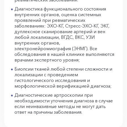
Диагностика функционального состояния
внутренних органов, оценка системных
проявлений при ревматических
заболеваниях: ЭХО-КГ, Стресс-ЭХО-КГ, ЭКГ,
дуплексное сканирование артерий и вен
любой локализации, ВГДС, ВКС, УЗИ
внутренних органов,
электронейромиография (ЭНМГ). Все
обследования в нашей клинике выполняются
врачами экспертного уровня;
Биопсии тканей любой степени сложности и
локализации с проведением
гистологического исследования и
морфологической верификацией диагноза;
Диагностические артроскопии при
необходимости уточнения диагноза в случае
если неинвазивные методы не могут дать
ответ на причины заболевания.