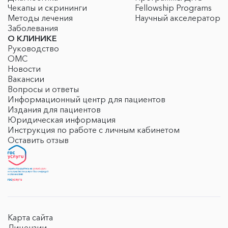
Чекапы и скрининги
Fellowship Programs
Методы лечения
Научный акселератор
Заболевания
О КЛИНИКЕ
Руководство
ОМС
Новости
Вакансии
Вопросы и ответы
Информационный центр для пациентов
Издания для пациентов
Юридическая информация
Инструкция по работе с личным кабинетом
Оставить отзыв
Карта сайта
Лицензии