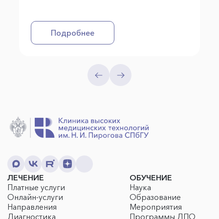
Подробнее
ЛЕЧЕНИЕ
ОБУЧЕНИЕ
Платные услуги
Наука
Онлайн-услуги
Образование
Направления
Мероприятия
Диагностика
Программы ДПО