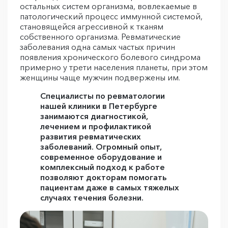
остальных систем организма, вовлекаемые в
патологический процесс иммунной системой,
становящейся агрессивной к тканям
собственного организма. Ревматические
заболевания одна самых частых причин
появления хронического болевого синдрома
примерно у трети населения планеты, при этом
женщины чаще мужчин подвержены им.
Специалисты по ревматологии
нашей клиники в Петербурге
занимаются диагностикой,
лечением и профилактикой
развития ревматических
заболеваний. Огромный опыт,
современное оборудование и
комплексный подход к работе
позволяют докторам помогать
пациентам даже в самых тяжелых
случаях течения болезни.