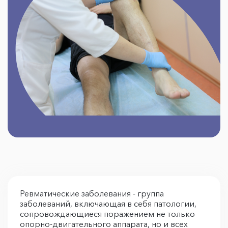
Ревматические заболевания - группа
заболеваний, включающая в себя патологии,
сопровождающиеся поражением не только
опорно-двигательного аппарата, но и всех