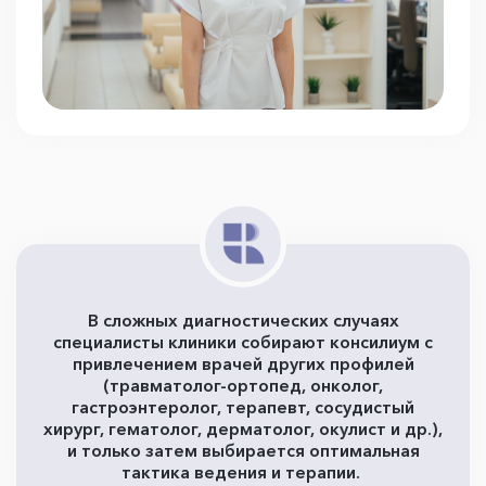
В сложных диагностических случаях
специалисты клиники собирают консилиум с
привлечением врачей других профилей
(травматолог-ортопед, онколог,
гастроэнтеролог, терапевт, сосудистый
хирург, гематолог, дерматолог, окулист и др.),
и только затем выбирается оптимальная
тактика ведения и терапии.