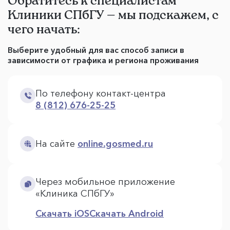
Обратитесь к специалистам
Клиники СПбГУ — мы подскажем, с
чего начать:
Выберите удобный для вас способ записи в
зависимости от графика и региона проживания
По телефону контакт-центра
8 (812) 676-25-25
На сайте
online.gosmed.ru
Через мобильное приложение
«Клиника СПбГУ»
Скачать iOS
Скачать Android