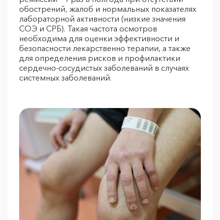
обострений, жалоб и нормальных показателях
лабораторной активности (низкие значения
СОЭ и СРБ). Такая частота осмотров
необходима для оценки эффективности и
безопасности лекарственно терапии, а также
для определения рисков и профилактики
сердечно-сосудистых заболеваний в случаях
системных заболеваний.