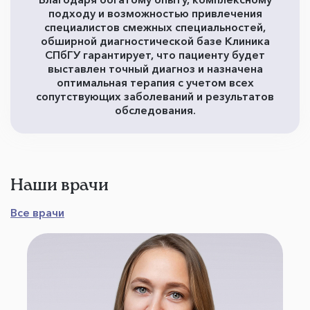
подходу и возможностью привлечения
специалистов смежных специальностей,
обширной диагностической базе Клиника
СПбГУ гарантирует, что пациенту будет
выставлен точный диагноз и назначена
оптимальная терапия с учетом всех
сопутствующих заболеваний и результатов
обследования.
Наши врачи
Все врачи