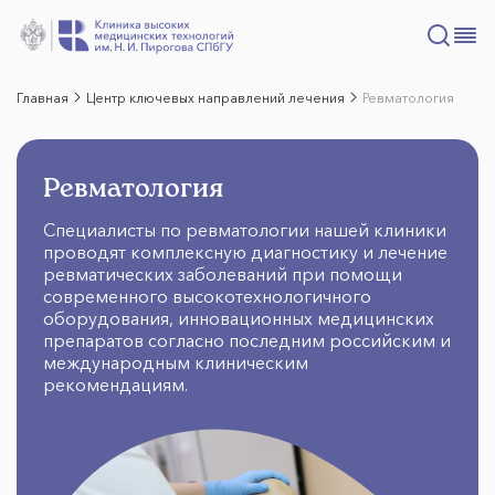
Главная
Центр ключевых направлений лечения
Ревматология
Ревматология
Специалисты по ревматологии нашей клиники
проводят комплексную диагностику и лечение
ревматических заболеваний при помощи
современного высокотехнологичного
оборудования, инновационных медицинских
препаратов согласно последним российским и
международным клиническим
рекомендациям.