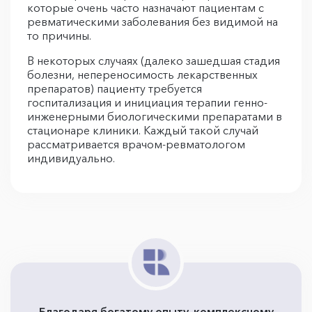
которые очень часто назначают пациентам с
ревматическими заболевания без видимой на
то причины.
В некоторых случаях (далеко зашедшая стадия
болезни, непереносимость лекарственных
препаратов) пациенту требуется
госпитализация и инициация терапии генно-
инженерными биологическими препаратами в
стационаре клиники. Каждый такой случай
рассматривается врачом-ревматологом
индивидуально.
Благодаря богатому опыту, комплексному