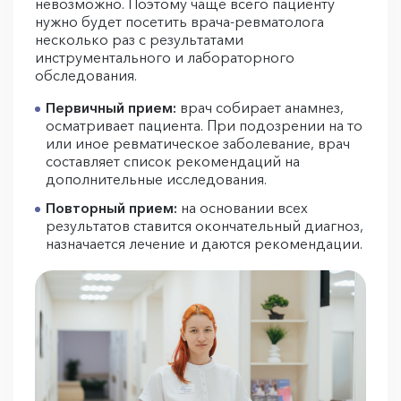
невозможно. Поэтому чаще всего пациенту
нужно будет посетить врача-ревматолога
несколько раз с результатами
инструментального и лабораторного
обследования.
Первичный прием:
врач собирает анамнез,
осматривает пациента. При подозрении на то
или иное ревматическое заболевание, врач
составляет список рекомендаций на
дополнительные исследования.
Повторный прием:
на основании всех
результатов ставится окончательный диагноз,
назначается лечение и даются рекомендации.