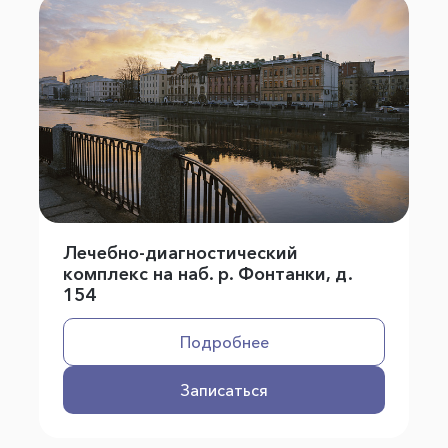
Лечебно-диагностический
комплекс на наб. р. Фонтанки, д.
154
Подробнее
Записаться