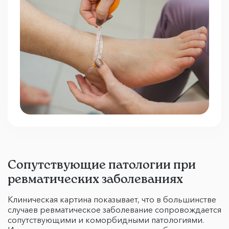
Сопутствующие патологии при
ревматических заболеваниях
Клиническая картина показывает, что в большинстве
случаев ревматическое заболевание сопровождается
сопутствующими и коморбидными патологиями.