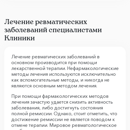
Лечение ревматических
заболеваний специалистами
Клиники
Лечение ревматических заболеваний в
основном производится при помощи
лекарственной терапии. Нефармакологические
методы лечения используются исключительно
как вспомогательные методы, и никогда не
являются основным методом лечения.
При помощи фармакологических методов
лечения зачастую удается снизить активность
заболевания, либо достигнуть состояния
полной ремиссии. Однако, стоит отметить, что
достижение ремиссии не является поводом к
отмене терапии. Мировое ревматологическое