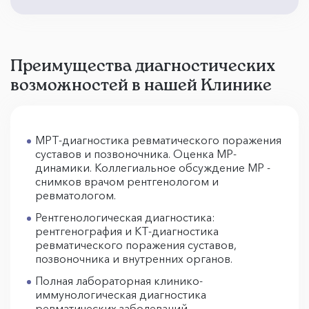
Преимущества диагностических
возможностей в нашей Клинике
МРТ-диагностика ревматического поражения
суставов и позвоночника. Оценка МР-
динамики. Коллегиальное обсуждение МР -
снимков врачом рентгенологом и
ревматологом.
Рентгенологическая диагностика:
рентгенография и КТ-диагностика
ревматического поражения суставов,
позвоночника и внутренних органов.
Полная лабораторная клинико-
иммунологическая диагностика
ревматических заболеваний.