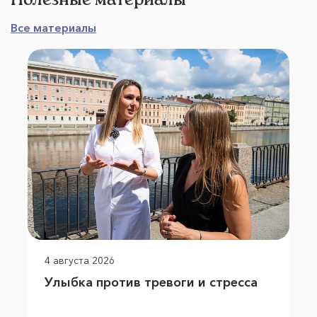
Все материалы
4 августа 2026
Улыбка против тревоги и стресса