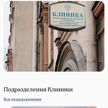
Подразделения Клиники
Все подразделения