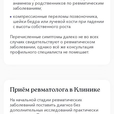
анамнеза у родственников по ревматическим
заболеваниям;
компрессионные переломы позвоночника,
шейки бедра или лучевой кости при падении
с высоты собственного роста.
Перечисленные симптомы далеко не во всех
случаях свидетельствуют о ревматическом
заболевании, однако всё же консультация
профильного специалиста не помешает.
Приём ревматолога в Клинике
На начальной стадии ревматических
заболеваний поставить диагноз без
дополнительных исследований практически