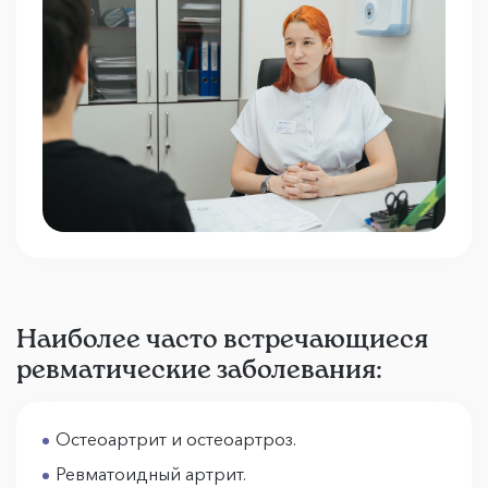
Наиболее часто встречающиеся
ревматические заболевания:
Остеоартрит и остеоартроз.
Ревматоидный артрит.