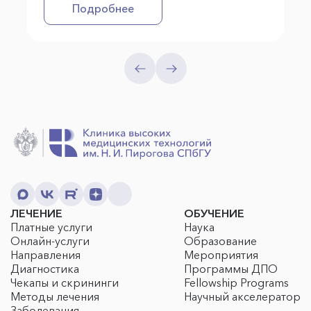
Подробнее
ЛЕЧЕНИЕ
ОБУЧЕНИЕ
Платные услуги
Наука
Онлайн-услуги
Образование
Направления
Мероприятия
Диагностика
Программы ДПО
Чекапы и скрининги
Fellowship Programs
Методы лечения
Научный акселератор
Заболевания