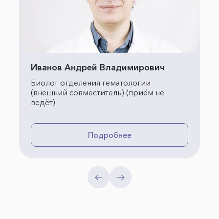
Иванов Андрей Владимирович
Биолог отделения гематологии
(внешний совместитель) (приём не
ведёт)
Подробнее