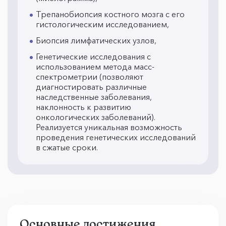
Трепанобиопсия костного мозга с его
гистологическим исследованием,
Биопсия лимфатических узлов,
Генетические исследования с
использованием метода масс-
спектрометрии (позволяют
диагностировать различные
наследственные заболевания,
наклонность к развитию
онкологических заболеваний).
Реализуется уникальная возможность
проведения генетических исследований
в сжатые сроки.
Основные достижения