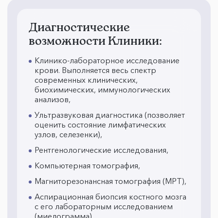
Диагностические
возможности Клиники:
Клинико-лабораторное исследование
крови. Выполняется весь спектр
современных клинических,
биохимических, иммунологических
анализов,
Ультразвуковая диагностика (позволяет
оценить состояние лимфатических
узлов, селезенки),
Рентгенологические исследования,
Компьютерная томография,
Магниторезонансная томография (МРТ),
Аспирационная биопсия костного мозга
с его лабораторным исследованием
(миелограмма),