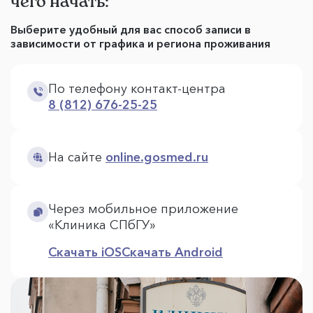
чего начать:
Выберите удобный для вас способ записи в
зависимости от графика и региона проживания
По телефону контакт-центра
8 (812) 676-25-25
На сайте
online.gosmed.ru
Через мобильное приложение
«Клиника СПбГУ»
Скачать iOS
Скачать Android