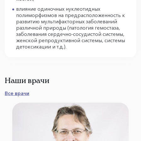
влияние одиночных нуклеотидных
полиморфизмов на предрасположенность к
развитию мультифакторных заболеваний
различной природы (патология гемостаза,
заболевания сердечно-сосудистой системы,
женской репродуктивной системы, системы
детоксикации и т.д.).
Наши врачи
Все врачи