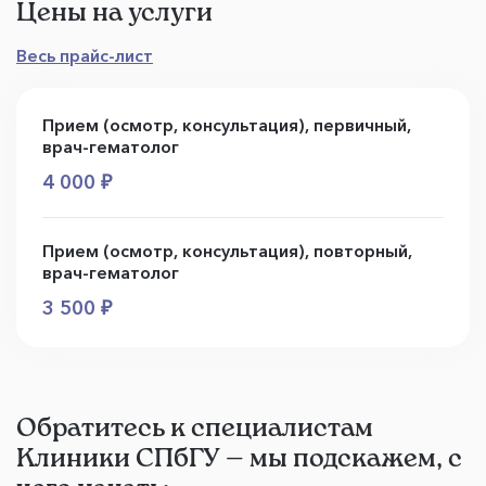
Цены на услуги
Весь прайс-лист
Прием (осмотр, консультация), первичный,
врач-гематолог
4 000 ₽
Прием (осмотр, консультация), повторный,
врач-гематолог
3 500 ₽
Обратитесь к специалистам
Клиники СПбГУ — мы подскажем, с