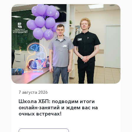
7 августа 2026
Школа ХБП: подводим итоги
онлайн-занятий и ждем вас на
очных встречах!