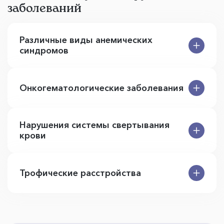
заболеваний
Различные виды анемических
синдромов
Онкогематологические заболевания
Нарушения системы свертывания
крови
Трофические расстройства