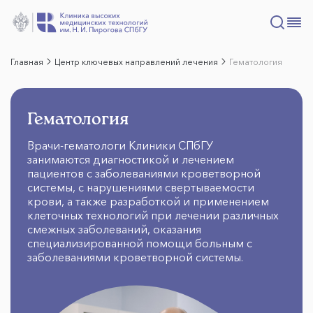
Главная
Центр ключевых направлений лечения
Гематология
Гематология
Врачи-гематологи Клиники СПбГУ
занимаются диагностикой и лечением
пациентов с заболеваниями кроветворной
системы, с нарушениями свертываемости
крови, а также разработкой и применением
клеточных технологий при лечении различных
смежных заболеваний, оказания
специализированной помощи больным с
заболеваниями кроветворной системы.