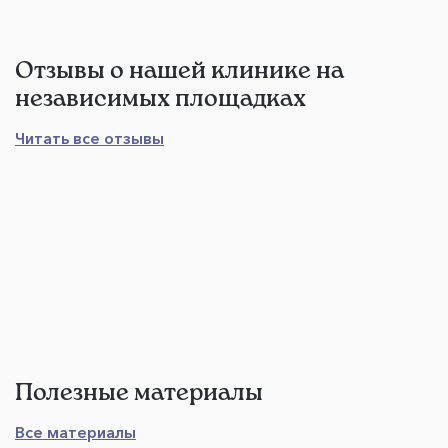
Отзывы о нашей клинике на
независимых площадках
Читать все отзывы
Полезные материалы
Все материалы