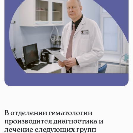
В отделении гематологии
производится диагностика и
лечение следующих групп