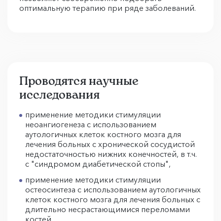
оптимальную терапию при ряде заболеваний.
Проводятся научные
исследования
применение методики стимуляции
неоангиогенеза с использованием
аутологичных клеток костного мозга для
лечения больных с хронической сосудистой
недостаточностью нижних конечностей, в т.ч.
с "синдромом диабетической стопы",
применение методики стимуляции
остеосинтеза с использованием аутологичных
клеток костного мозга для лечения больных с
длительно несрастающимися переломами
костей,