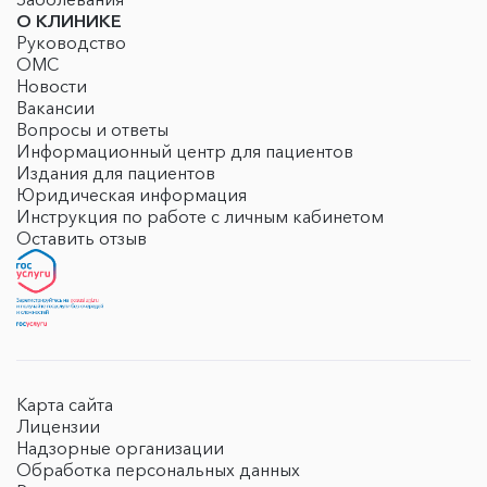
О КЛИНИКЕ
Руководство
ОМС
Новости
Вакансии
Вопросы и ответы
Информационный центр для пациентов
Издания для пациентов
Юридическая информация
Инструкция по работе с личным кабинетом
Оставить отзыв
Карта сайта
Лицензии
Надзорные организации
Обработка персональных данных