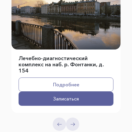
Лечебно-диагностический
комплекс на наб. р. Фонтанки, д.
154
Подробнее
Записаться