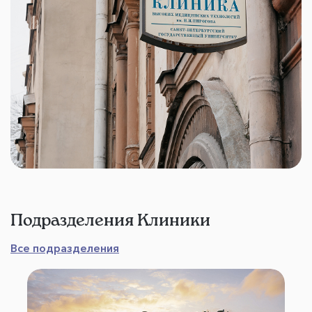
Подразделения Клиники
Все подразделения