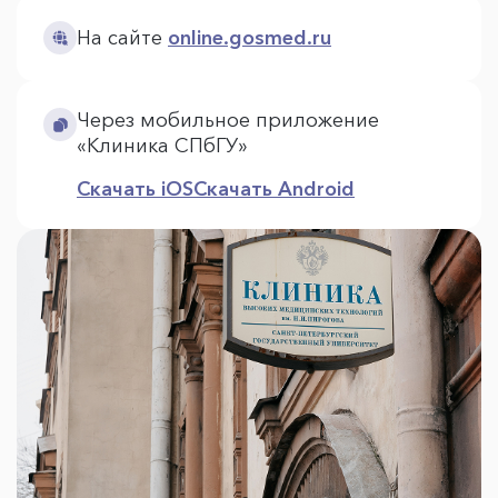
На сайте
online.gosmed.ru
Через мобильное приложение
«Клиника СПбГУ»
Скачать iOS
Скачать Android