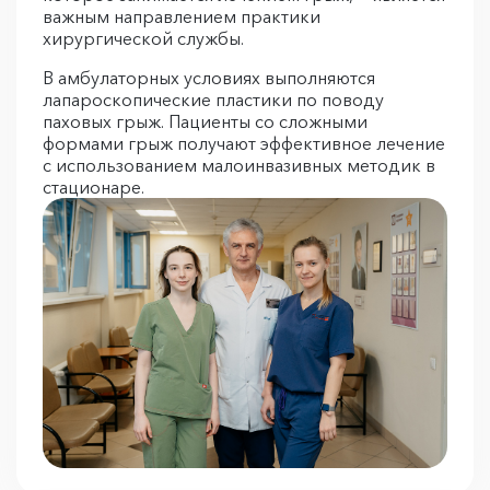
важным направлением практики
хирургической службы.
В амбулаторных условиях выполняются
лапароскопические пластики по поводу
паховых грыж. Пациенты со сложными
формами грыж получают эффективное лечение
с использованием малоинвазивных методик в
стационаре.