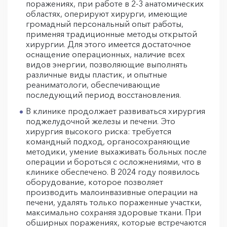
поражениях, при работе в 2-3 анатомических
областях, оперируют хирурги, имеющие
громадный персональный опыт работы,
применяя традиционные методы открытой
хирургии. Для этого имеется достаточное
оснащение операционных, наличие всех
видов энергии, позволяющие выполнять
различные виды пластик, и опытные
реаниматологи, обеспечивающие
последующий период восстановления.
В клинике продолжает развиваться хирургия
поджелудочной железы и печени. Это
хирургия высокого риска: требуется
командный подход, органосохраняющие
методики, умение выхаживать больных после
операции и бороться с осложнениями, что в
клинике обеспечено. В 2024 году появилось
оборудование, которое позволяет
производить малоинвазивные операции на
печени, удалять только пораженные участки,
максимально сохраняя здоровые ткани. При
обширных поражениях, которые встречаются