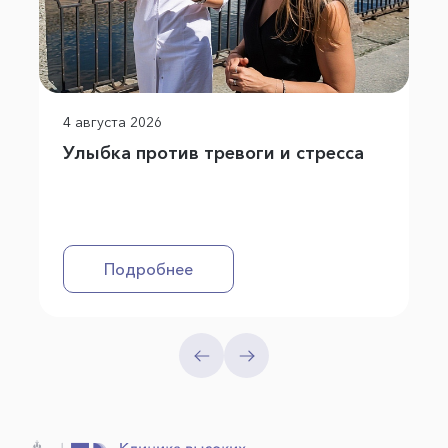
4 августа 2026
Улыбка против тревоги и стресса
Подробнее