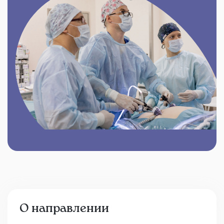
О направлении