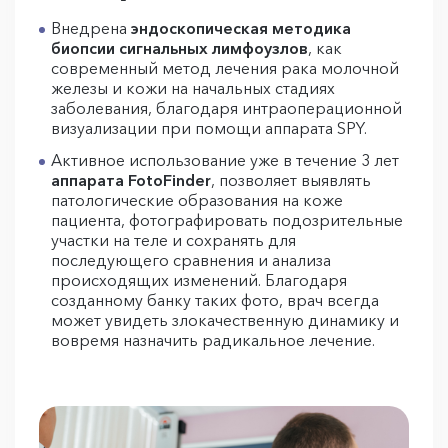
Внедрена
эндоскопическая методика
биопсии сигнальных лимфоузлов
, как
современный метод лечения рака молочной
железы и кожи на начальных стадиях
заболевания, благодаря интраоперационной
визуализации при помощи аппарата SPY.
Активное использование уже в течение 3 лет
аппарата FotoFinder
, позволяет выявлять
патологические образования на коже
пациента, фотографировать подозрительные
участки на теле и сохранять для
последующего сравнения и анализа
происходящих изменений. Благодаря
созданному банку таких фото, врач всегда
может увидеть злокачественную динамику и
вовремя назначить радикальное лечение.