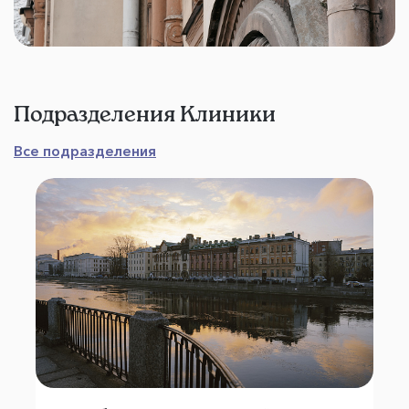
Подразделения Клиники
Все подразделения