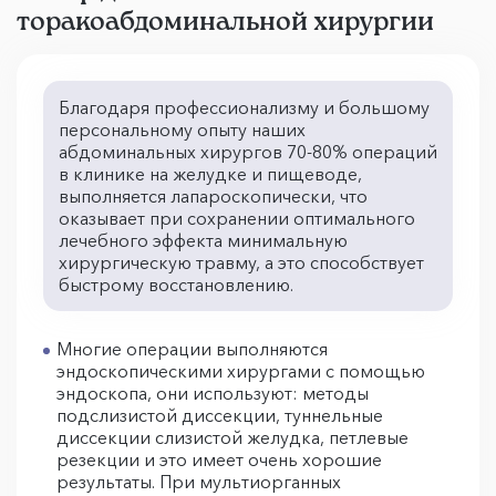
торакоабдоминальной хирургии
Благодаря профессионализму и большому
персональному опыту наших
абдоминальных хирургов 70-80% операций
в клинике на желудке и пищеводе,
выполняется лапароскопически, что
оказывает при сохранении оптимального
лечебного эффекта минимальную
хирургическую травму, а это способствует
быстрому восстановлению.
Многие операции выполняются
эндоскопическими хирургами с помощью
эндоскопа, они используют: методы
подслизистой диссекции, туннельные
диссекции слизистой желудка, петлевые
резекции и это имеет очень хорошие
результаты. При мультиорганных