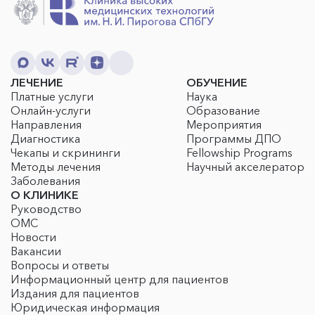
ЛЕЧЕНИЕ
ОБУЧЕНИЕ
Платные услуги
Наука
Онлайн-услуги
Образование
Направления
Мероприятия
Диагностика
Программы ДПО
Чекапы и скрининги
Fellowship Programs
Методы лечения
Научный акселератор
Заболевания
О КЛИНИКЕ
Руководство
ОМС
Новости
Вакансии
Вопросы и ответы
Информационный центр для пациентов
Издания для пациентов
Юридическая информация