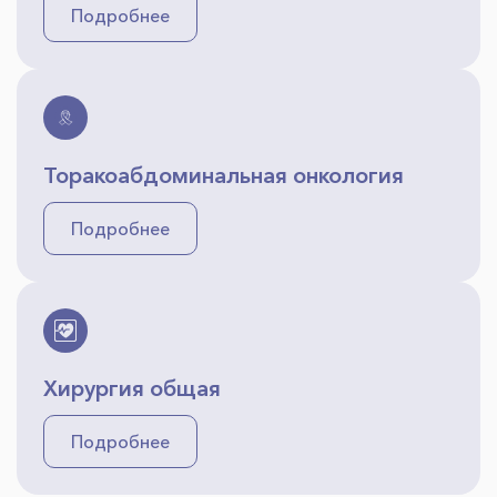
Подробнее
Торакоабдоминальная онкология
Подробнее
Хирургия общая
Подробнее