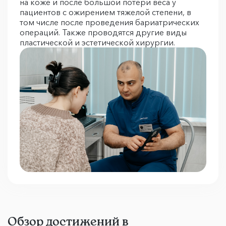
на коже и после большой потери веса у
пациентов с ожирением тяжелой степени, в
том числе после проведения бариатрических
операций. Также проводятся другие виды
пластической и эстетической хирургии.
Обзор достижений в