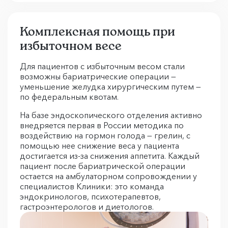
Комплексная помощь при
избыточном весе
Для пациентов с избыточным весом стали
возможны бариатрические операции —
уменьшение желудка хирургическим путем —
по федеральным квотам.
На базе эндоскопического отделения активно
внедряется первая в России методика по
воздействию на гормон голода — грелин, с
помощью нее снижение веса у пациента
достигается из-за снижения аппетита. Каждый
пациент после бариатрической операции
остается на амбулаторном сопровождении у
специалистов Клиники: это команда
эндокринологов, психотерапевтов,
гастроэнтерологов и диетологов.