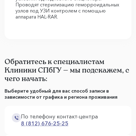
Проводят стерилизацию геморроидальных
узлов под УЗИ контролем с помощью
аппарата HAL-RAR.
Обратитесь к специалистам
Клиники СПбГУ — мы подскажем, с
чего начать:
Выберите удобный для вас способ записи в
зависимости от графика и региона проживания
По телефону контакт-центра
8 (812) 676-25-25