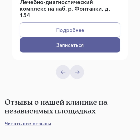
Лечебно-диагностический
комплекс на наб. р. Фонтанки, д.
154
Подробнее
Записаться
Отзывы о нашей клинике на
независимых площадках
Читать все отзывы