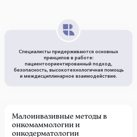
Специалисты придерживаются основных
принципов в работе:
пациентоориентированный подход,
безопасность, высокотехнологичная помощь
и междисциплинарное взаимодействие.
Малоинвазивные методы в
онкомаммологии и
онкодерматологии