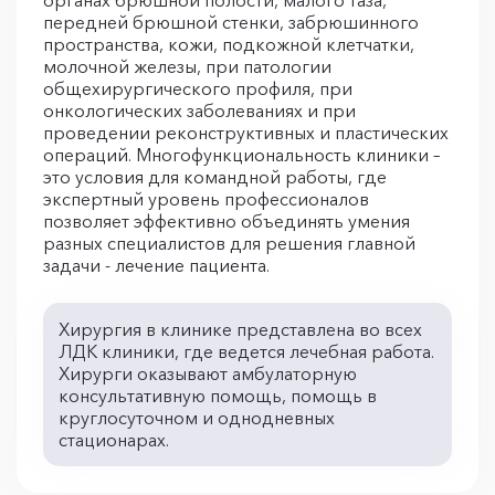
органах брюшной полости, малого таза,
передней брюшной стенки, забрюшинного
пространства, кожи, подкожной клетчатки,
молочной железы, при патологии
общехирургического профиля, при
онкологических заболеваниях и при
проведении реконструктивных и пластических
операций. Многофункциональность клиники –
это условия для командной работы, где
экспертный уровень профессионалов
позволяет эффективно объединять умения
разных специалистов для решения главной
задачи - лечение пациента.
Хирургия в клинике представлена во всех
ЛДК клиники, где ведется лечебная работа.
Хирурги оказывают амбулаторную
консультативную помощь, помощь в
круглосуточном и однодневных
стационарах.