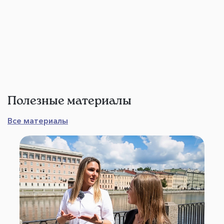
Полезные материалы
Все материалы