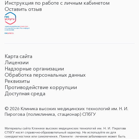
Инструкция по работе с личным кабинетом
Оставить отзыв
Карта сайта
Лицензии
Надзорные организации
Обработка персональных данных
Реквизиты
Противодействие коррупции
Доступная среда
© 2026 Клиника высоких медицинских технологий им. Н. И.
Пирогова (поликлиника, стационар) СПбГУ
Материалы сайта Клиники высоких медицинских технологий им. Н. И. Пирогова
СПбГУ носят справочно-образовательный характер. Не используйте их для
самодиагностики или самолечения. Помните - лечение заболевания может быть