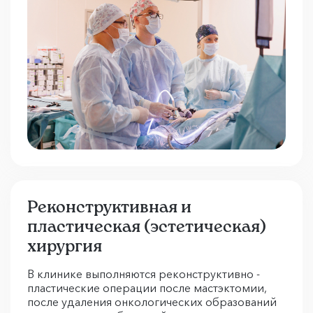
Реконструктивная и
пластическая (эстетическая)
хирургия
В клинике выполняются реконструктивно -
пластические операции после мастэктомии,
после удаления онкологических образований