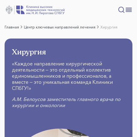
Главная
Центр ключевых направлений лечения
Хирургия
Хирургия
«Каждое направление хирургической
деятельности — это отдельный коллектив
единомышленников и профессионалов, а
вместе — это уникальная команда Клиники
СПбГУ!»
А.М. Белоусов заместитель главного врача по
хирургии и онкологии