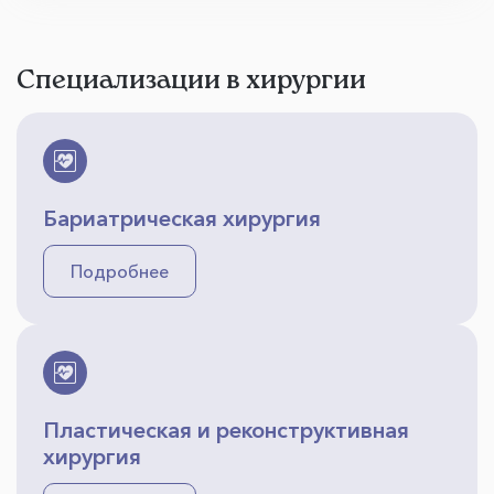
Специализации в хирургии
Бариатрическая хирургия
Подробнее
Пластическая и реконструктивная
хирургия