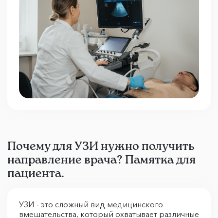
Почему для УЗИ нужно получить
направление врача? Памятка для
пациента.
УЗИ - это сложный вид медицинского
вмешательства, который охватывает различные