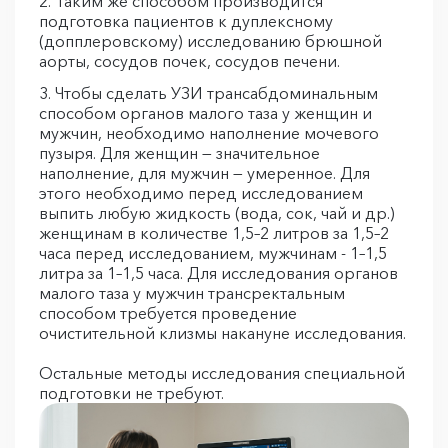
Таким же способом производится
подготовка пациентов к дуплексному
(допплеровскому) исследованию брюшной
аорты, сосудов почек, сосудов печени.
Чтобы сделать УЗИ трансабдоминальным
способом органов малого таза у женщин и
мужчин, необходимо наполнение мочевого
пузыря. Для женщин — значительное
наполнение, для мужчин — умеренное. Для
этого необходимо перед исследованием
выпить любую жидкость (вода, сок, чай и др.)
женщинам в количестве 1,5–2 литров за 1,5–2
часа перед исследованием, мужчинам - 1–1,5
литра за 1–1,5 часа. Для исследования органов
малого таза у мужчин трансректальным
способом требуется проведение
очистительной клизмы накануне исследования.
Остальные методы исследования специальной
подготовки не требуют.