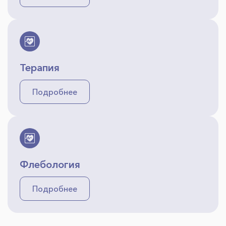
Терапия
Подробнее
Флебология
Подробнее