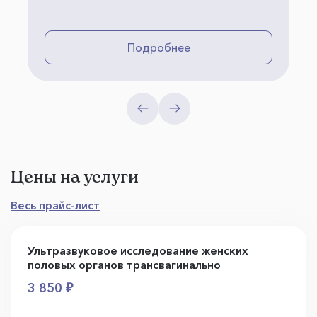
Подробнее
Цены на услуги
Весь прайс-лист
Ультразвуковое исследование женских
половых органов трансвагинально
3 850 ₽