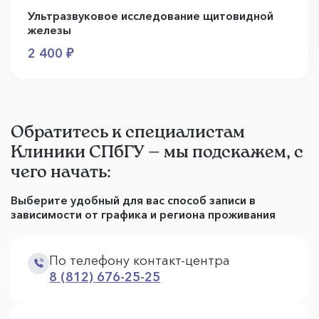
Ультразвуковое исследование щитовидной
железы
2 400 ₽
Обратитесь к специалистам
Клиники СПбГУ — мы подскажем, с
чего начать:
Выберите удобный для вас способ записи в
зависимости от графика и региона проживания
По телефону контакт-центра
8 (812) 676-25-25