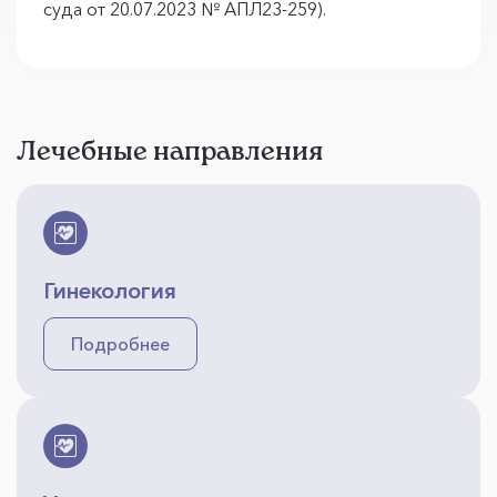
суда от 20.07.2023 № АПЛ23-259).
Лечебные направления
Гинекология
Подробнее