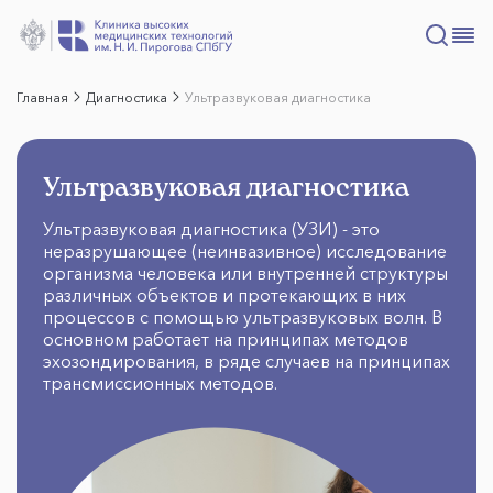
Главная
Диагностика
Ультразвуковая диагностика
Ультразвуковая диагностика
Ультразвуковая диагностика (УЗИ) - это
неразрушающее (неинвазивное) исследование
организма человека или внутренней структуры
различных объектов и протекающих в них
процессов с помощью ультразвуковых волн. В
основном работает на принципах методов
эхозондирования, в ряде случаев на принципах
трансмиссионных методов.