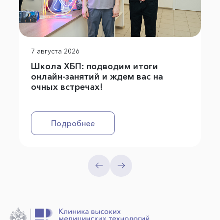
7 августа 2026
Школа ХБП: подводим итоги
онлайн-занятий и ждем вас на
очных встречах!
Подробнее