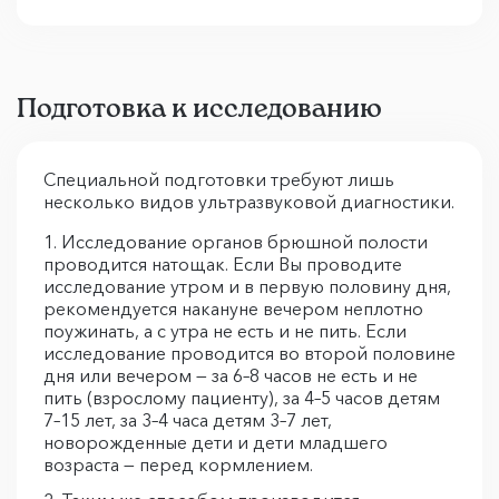
Подготовка к исследованию
Специальной подготовки требуют лишь
несколько видов ультразвуковой диагностики.
Исследование органов брюшной полости
проводится натощак. Если Вы проводите
исследование утром и в первую половину дня,
рекомендуется накануне вечером неплотно
поужинать, а с утра не есть и не пить. Если
исследование проводится во второй половине
дня или вечером — за 6–8 часов не есть и не
пить (взрослому пациенту), за 4–5 часов детям
7–15 лет, за 3–4 часа детям 3–7 лет,
новорожденные дети и дети младшего
возраста — перед кормлением.