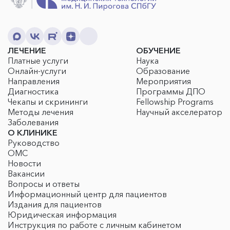
ЛЕЧЕНИЕ
ОБУЧЕНИЕ
Платные услуги
Наука
Онлайн-услуги
Образование
Направления
Мероприятия
Диагностика
Программы ДПО
Чекапы и скрининги
Fellowship Programs
Методы лечения
Научный акселератор
Заболевания
О КЛИНИКЕ
Руководство
ОМС
Новости
Вакансии
Вопросы и ответы
Информационный центр для пациентов
Издания для пациентов
Юридическая информация
Инструкция по работе с личным кабинетом