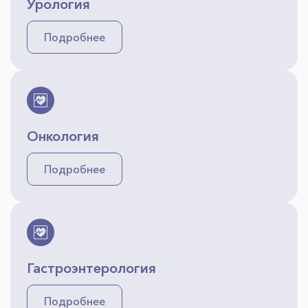
Урология
Подробнее
Онкология
Подробнее
Гастроэнтерология
Подробнее