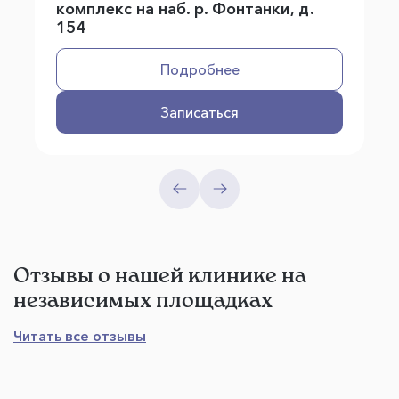
комплекс на наб. р. Фонтанки, д.
154
Подробнее
Записаться
Отзывы о нашей клинике на
независимых площадках
Читать все отзывы