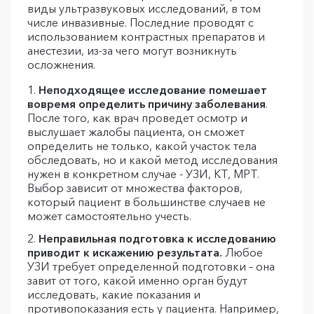
виды ультразвуковых исследований, в том
числе инвазивные. Последние проводят с
использованием контрастных препаратов и
анестезии, из-за чего могут возникнуть
осложнения.
Неподходящее исследование помешает
вовремя определить причину заболевания
.
После того, как врач проведет осмотр и
выслушает жалобы пациента, он сможет
определить не только, какой участок тела
обследовать, но и какой метод исследования
нужен в конкретном случае - УЗИ, КТ, МРТ.
Выбор зависит от множества факторов,
который пациент в большинстве случаев не
может самостоятельно учесть.
Неправильная подготовка к исследованию
приводит к искажению результата.
Любое
УЗИ требует определенной подготовки – она
завит от того, какой именно орган будут
исследовать, какие показания и
противопоказания есть у пациента. Например,