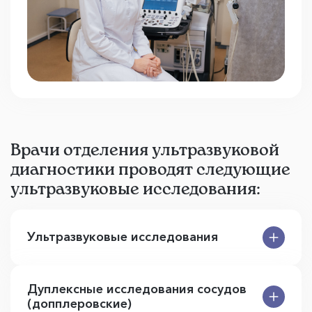
Врачи отделения ультразвуковой
диагностики проводят следующие
ультразвуковые исследования:
Ультразвуковые исследования
Дуплексные исследования сосудов
(допплеровские)