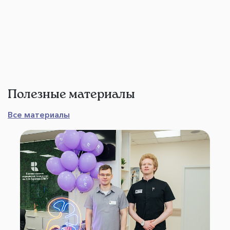
Полезные материалы
Все материалы