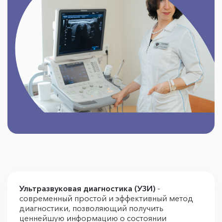
Ультразвуковая диагностика (УЗИ)
-
современный простой и эффективный метод
диагностики, позволяющий получить
ценнейшую информацию о состоянии