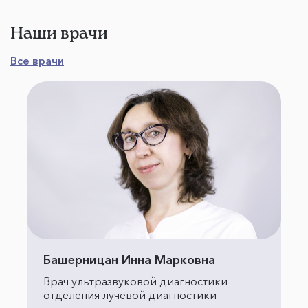
Наши врачи
Все врачи
Башерницан Инна Марковна
Врач ультразвуковой диагностики
отделения лучевой диагностики