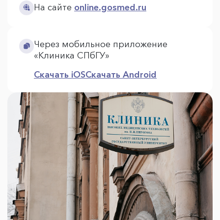
На сайте
online.gosmed.ru
Через мобильное приложение
«Клиника СПбГУ»
Скачать iOS
Скачать Android