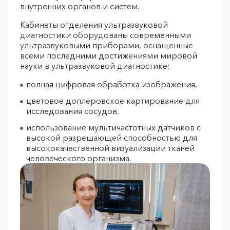
внутренних органов и систем.
Кабинеты отделения ультразвуковой
диагностики оборудованы современными
ультразвуковыми приборами, оснащенные
всеми последними достижениями мировой
науки в ультразвуковой диагностике:
полная цифровая обработка изображения,
цветовое доплеровское картирование для
исследования сосудов,
использование мультичастотных датчиков с
высокой разрешающей способностью для
высококачественной визуализации тканей
человеческого организма.