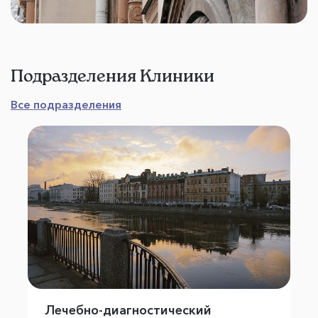
Подразделения Клиники
Все подразделения
Лечебно-диагностический