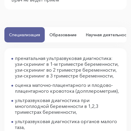
Специализация
Образование
Научная деятельность
пренатальная ультразвуковая диагностика:
узи-скрининг в 1-м триместре беременности,
узи-скрининг во 2 триместре беременности,
узи-скрининг в 3 триместре беременности,
оценка маточно-плацентарного и плодово-
плацентарного кровотока (допплерометрия),
ультразвуковая диагностика при
многоплодной беременности в 1,2,3
триместрах беременности,
ультразвуковая диагностика органов малого
таза,