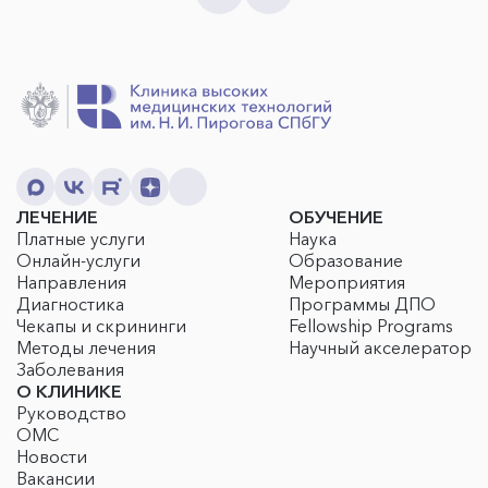
ЛЕЧЕНИЕ
ОБУЧЕНИЕ
Платные услуги
Наука
Онлайн-услуги
Образование
Направления
Мероприятия
Диагностика
Программы ДПО
Чекапы и скрининги
Fellowship Programs
Методы лечения
Научный акселератор
Заболевания
О КЛИНИКЕ
Руководство
ОМС
Новости
Вакансии