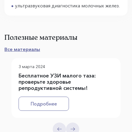
ультразвуковая диагностика молочных желез.
Полезные материалы
Все материалы
3 марта 2024
Бесплатное УЗИ малого таза:
проверьте здоровье
репродуктивной системы!
Подробнее