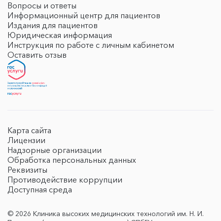
Вопросы и ответы
Информационный центр для пациентов
Издания для пациентов
Юридическая информация
Инструкция по работе с личным кабинетом
Оставить отзыв
Карта сайта
Лицензии
Надзорные организации
Обработка персональных данных
Реквизиты
Противодействие коррупции
Доступная среда
© 2026 Клиника высоких медицинских технологий им. Н. И.