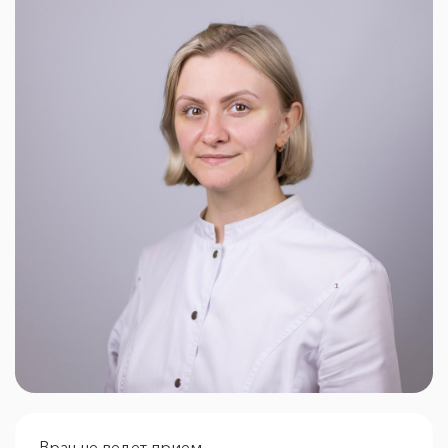
Врач не ведет прием