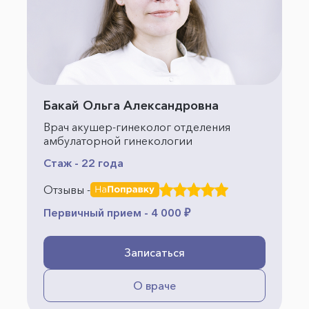
Бакай Ольга Александровна
Врач акушер-гинеколог отделения
амбулаторной гинекологии
Стаж - 22 года
Отзывы -
Первичный прием - 4 000 ₽
Записаться
О враче