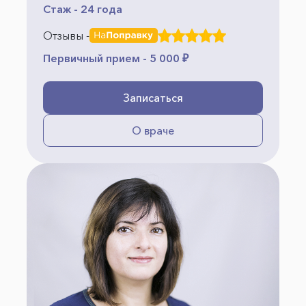
Стаж - 24 года
Отзывы -
Первичный прием - 5 000 ₽
Записаться
О враче