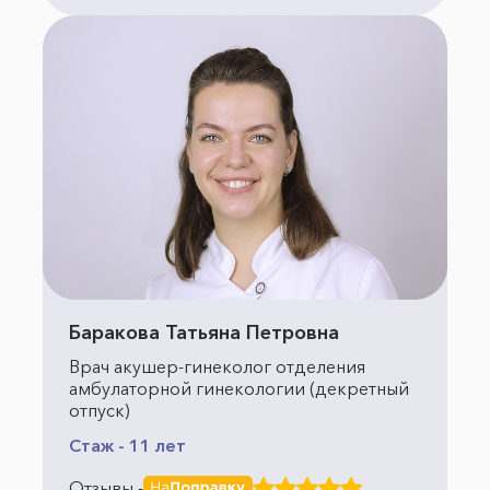
Баракова Татьяна Петровна
Врач акушер-гинеколог отделения
амбулаторной гинекологии (декретный
отпуск)
Стаж - 11 лет
Отзывы -