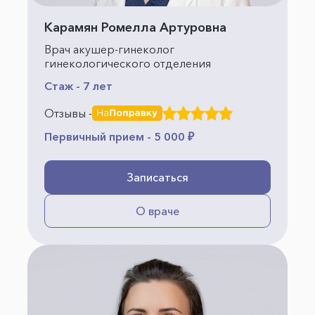
Карамян Ромелла Артуровна
Врач акушер-гинеколог
гинекологического отделения
Стаж - 7 лет
Отзывы -
Первичный прием - 5 000 ₽
Записаться
О враче