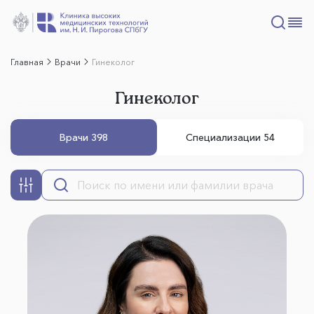
Главная
Врачи
Гинеколог
Гинеколог
Врачи 398
Специализации 54