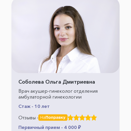
Соболева Ольга Дмитриевна
Врач акушер-гинеколог отделения
амбулаторной гинекологии
Стаж - 10 лет
Отзывы -
Первичный прием - 4 000 ₽