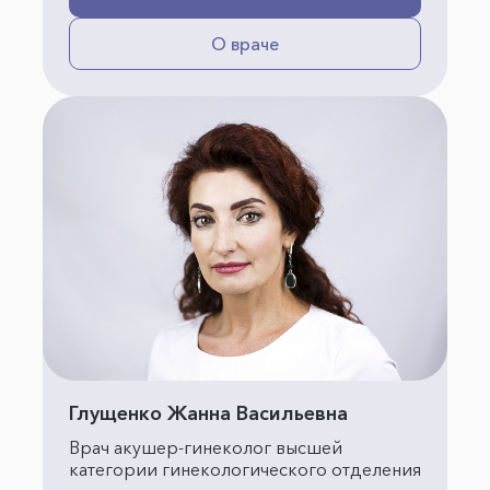
О враче
Глущенко Жанна Васильевна
Врач акушер-гинеколог высшей
категории гинекологического отделения