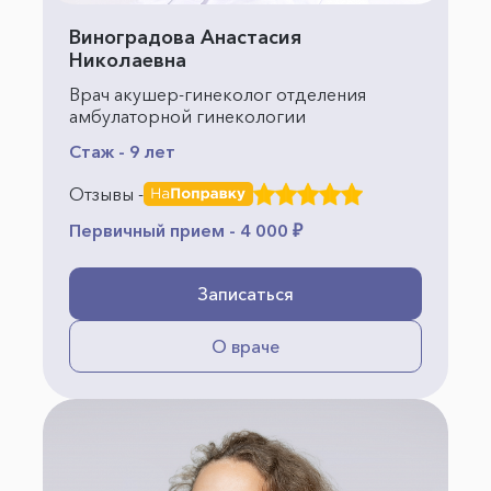
Виноградова Анастасия
Николаевна
Врач акушер-гинеколог отделения
амбулаторной гинекологии
Стаж - 9 лет
Отзывы -
Первичный прием - 4 000 ₽
Записаться
О враче