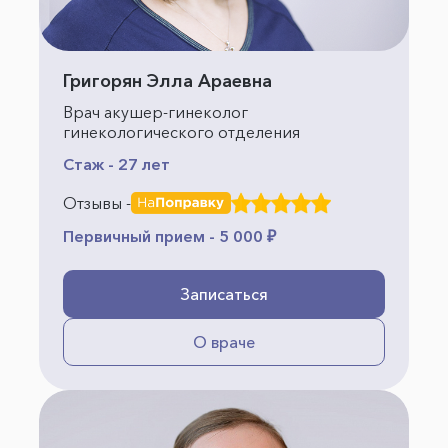
Григорян Элла Араевна
Врач акушер-гинеколог
гинекологического отделения
Стаж - 27 лет
Отзывы -
Первичный прием - 5 000 ₽
Записаться
О враче