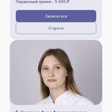
Первичный прием - 5 000 ₽
Записаться
О враче