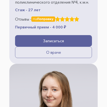
поликлинического отделения №4, к.м.н.
Стаж - 27 лет
Отзывы -
Первичный прием - 4 000 ₽
Записаться
О враче