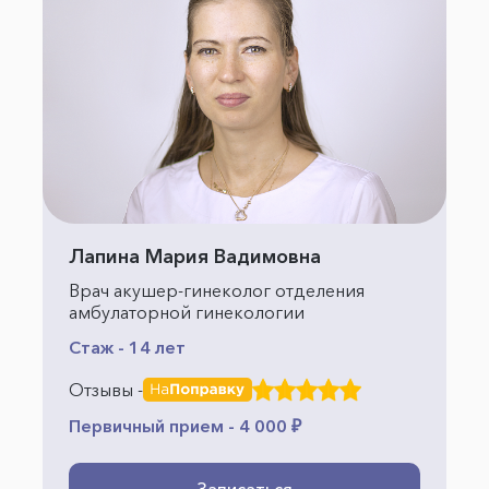
Лапина Мария Вадимовна
Врач акушер-гинеколог отделения
амбулаторной гинекологии
Стаж - 14 лет
Отзывы -
Первичный прием - 4 000 ₽