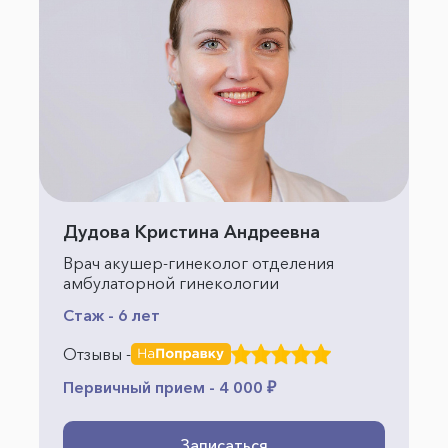
Дудова Кристина Андреевна
Врач акушер-гинеколог отделения
амбулаторной гинекологии
Стаж - 6 лет
Отзывы -
Первичный прием - 4 000 ₽
Записаться