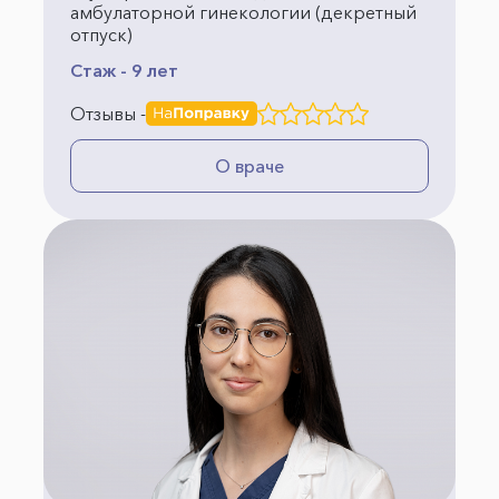
амбулаторной гинекологии (декретный
отпуск)
Стаж - 9 лет
Отзывы -
О враче