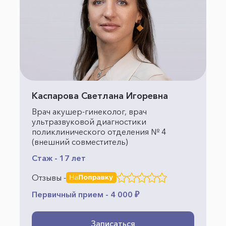
Каспарова Светлана Игоревна
Врач акушер-гинеколог, врач
ультразвуковой диагностики
поликлинического отделения № 4
(внешний совместитель)
Стаж - 17 лет
Отзывы -
Первичный прием - 4 000 ₽
Записаться