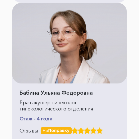
Бабина Ульяна Федоровна
Врач акушер-гинеколог
гинекологического отделения
Стаж - 4 года
Отзывы -