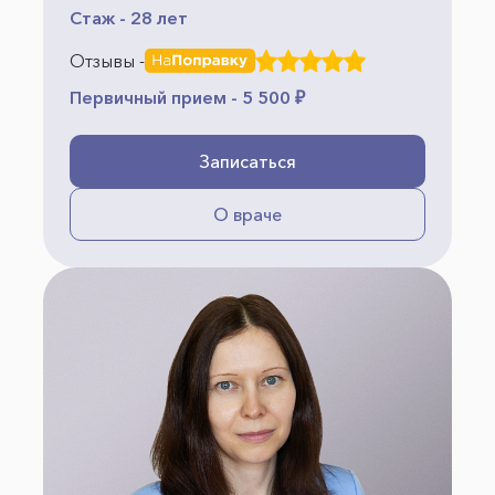
Стаж - 28 лет
Отзывы -
Первичный прием - 5 500 ₽
Записаться
О враче