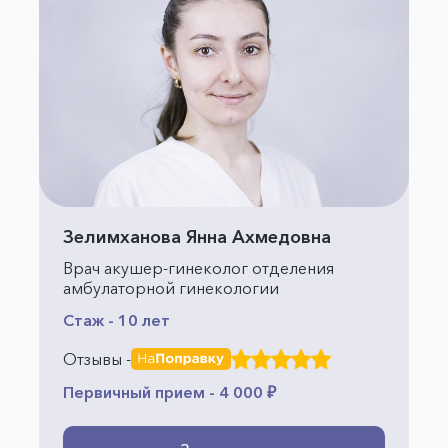
Зелимханова Янна Ахмедовна
Врач акушер-гинеколог отделения
амбулаторной гинекологии
Стаж - 10 лет
Отзывы -
Первичный прием - 4 000 ₽