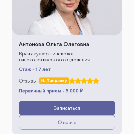
Антонова Ольга Олеговна
Врач акушер-гинеколог
гинекологического отделения
Стаж - 17 лет
Отзывы -
Первичный прием - 5 000 ₽
Записаться
О враче