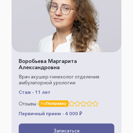
Воробьева Маргарита
Александровна
Врач акушер-гинеколог отделения
амбулаторной урологии
Стаж - 11 лет
Отзывы -
Первичный прием - 4 000 ₽
Записаться