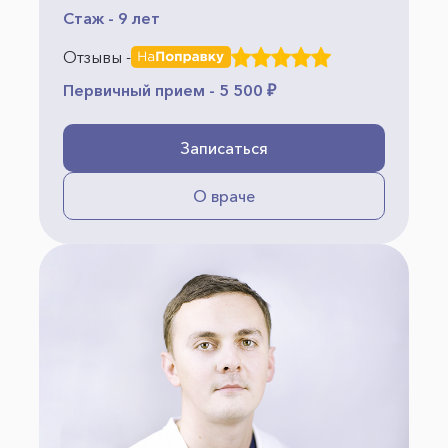
Стаж - 9 лет
Отзывы -
Первичный прием - 5 500 ₽
Записаться
О враче