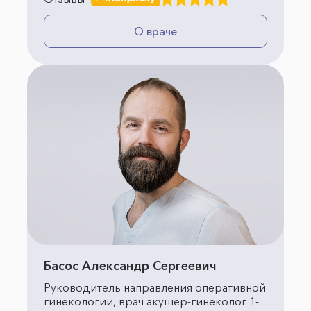
О враче
Басос Александр Сергеевич
Руководитель направления оперативной
гинекологии, врач акушер-гинеколог 1-