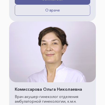
О враче
Комиссарова Ольга Николаевна
Врач акушер-гинеколог отделения
амбулаторной гинекологии, к.м.н.