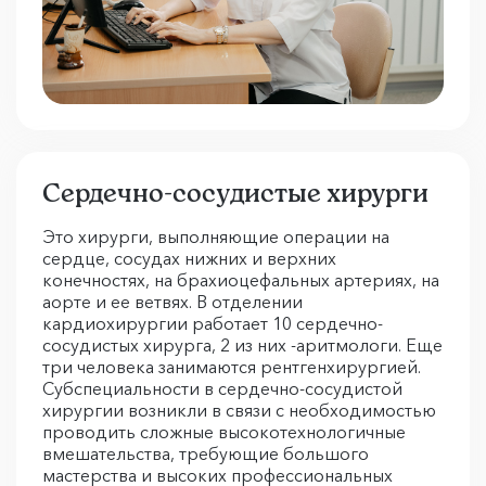
Сердечно-сосудистые хирурги
Это хирурги, выполняющие операции на
сердце, сосудах нижних и верхних
конечностях, на брахиоцефальных артериях, на
аорте и ее ветвях. В отделении
кардиохирургии работает 10 сердечно-
сосудистых хирурга, 2 из них -аритмологи. Еще
три человека занимаются рентгенхирургией.
Субспециальности в сердечно-сосудистой
хирургии возникли в связи с необходимостью
проводить сложные высокотехнологичные
вмешательства, требующие большого
мастерства и высоких профессиональных