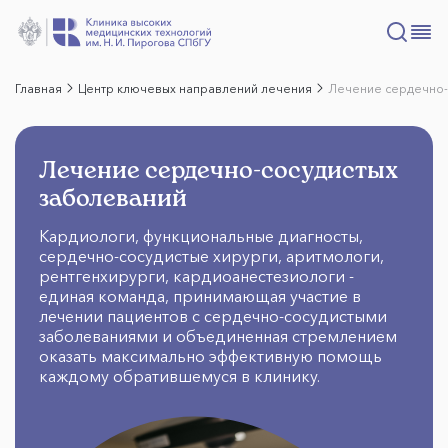
Главная
Центр ключевых направлений лечения
Лечение сердечно-
Лечение сердечно-сосудистых
заболеваний
Кардиологи, функциональные диагносты,
сердечно-сосудистые хирурги, аритмологи,
рентгенхирурги, кардиоанестезиологи -
единая команда, принимающая участие в
лечении пациентов с сердечно-сосудистыми
заболеваниями и объединенная стремлением
оказать максимально эффективную помощь
каждому обратившемуся в клинику.