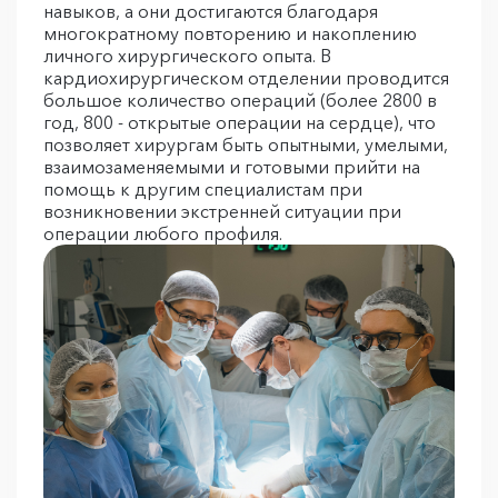
навыков, а они достигаются благодаря
многократному повторению и накоплению
личного хирургического опыта. В
кардиохирургическом отделении проводится
большое количество операций (более 2800 в
год, 800 - открытые операции на сердце), что
позволяет хирургам быть опытными, умелыми,
взаимозаменяемыми и готовыми прийти на
помощь к другим специалистам при
возникновении экстренней ситуации при
операции любого профиля.