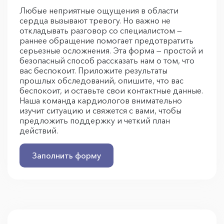
Любые неприятные ощущения в области
сердца вызывают тревогу. Но важно не
откладывать разговор со специалистом —
раннее обращение помогает предотвратить
серьезные осложнения. Эта форма — простой и
безопасный способ рассказать нам о том, что
вас беспокоит. Приложите результаты
прошлых обследований, опишите, что вас
беспокоит, и оставьте свои контактные данные.
Наша команда кардиологов внимательно
изучит ситуацию и свяжется с вами, чтобы
предложить поддержку и четкий план
действий.
Заполнить форму