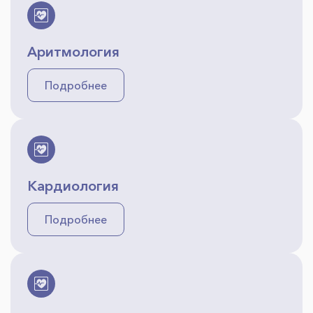
Аритмология
Подробнее
Кардиология
Подробнее