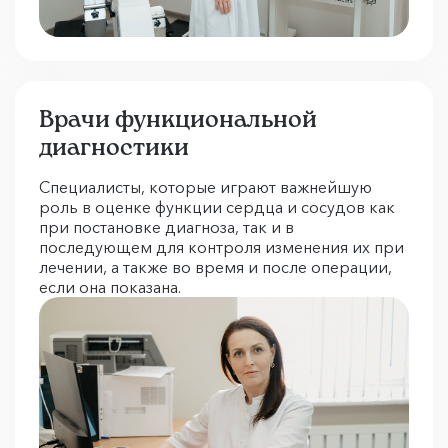
Врачи функциональной
диагностики
Специалисты, которые играют важнейшую
роль в оценке функции сердца и сосудов как
при постановке диагноза, так и в
последующем для контроля изменения их при
лечении, а также во время и после операции,
если она показана.