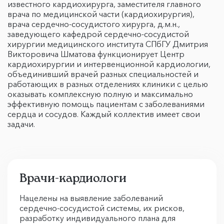
известного кардиохирурга, заместителя главного
врача по медицинской части (кардиохирургия),
врача сердечно-сосудистого хирурга, д.м.н.,
заведующего кафедрой сердечно-сосудистой
хирургии медицинского института СПбГУ Дмитрия
Викторовича Шматова функционирует Центр
кардиохирургии и интервенционной кардиологии,
объединивший врачей разных специальностей и
работающих в разных отделениях клиники с целью
оказывать комплексную полную и максимально
эффективную помощь пациентам с заболеваниями
сердца и сосудов. Каждый коллектив имеет свои
задачи.
Врачи-кардиологи
Нацелены на выявление заболеваний
сердечно-сосудистой системы, их рисков,
разработку индивидуального плана для