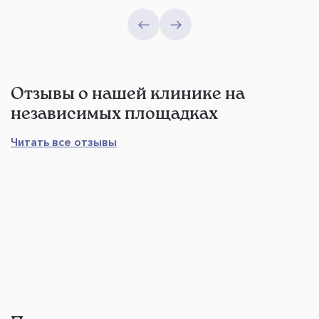
Отзывы о нашей клинике на
независимых площадках
Читать все отзывы