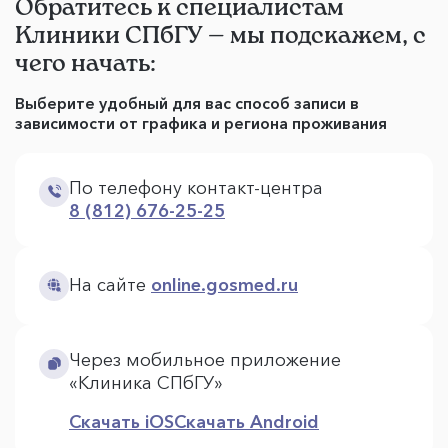
Обратитесь к специалистам
Клиники СПбГУ — мы подскажем, с
чего начать:
Выберите удобный для вас способ записи в
зависимости от графика и региона проживания
По телефону контакт-центра
8 (812) 676-25-25
На сайте
online.gosmed.ru
Через мобильное приложение
«Клиника СПбГУ»
Скачать iOS
Скачать Android