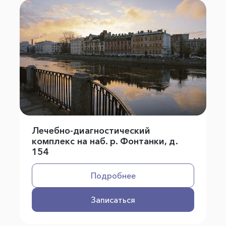
Лечебно-диагностический
комплекс на наб. р. Фонтанки, д.
154
Подробнее
Записаться