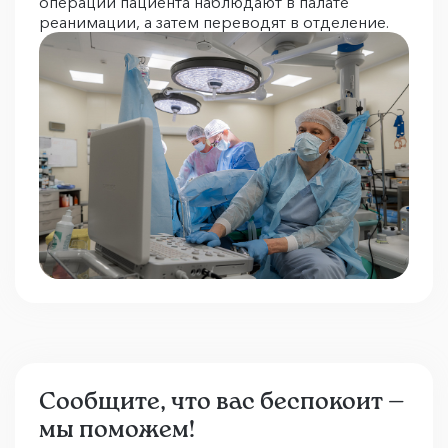
операции пациента наблюдают в палате
реанимации, а затем переводят в отделение.
Сообщите, что вас беспокоит —
мы поможем!