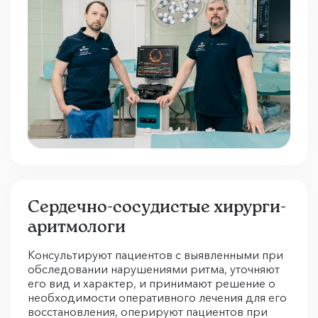
Сердечно-сосудистые хирурги-
аритмологи
Консультируют пациентов с выявленными при
обследовании нарушениями ритма, уточняют
его вид и характер, и принимают решение о
необходимости оперативного лечения для его
восстановления, оперируют пациентов при