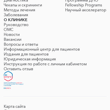
Диагностика
Программы ДПО
Чекапы и скрининги
Fellowship Programs
Методы лечения
Научный акселератор
Заболевания
О КЛИНИКЕ
Руководство
ОМС
Новости
Вакансии
Вопросы и ответы
Информационный центр для пациентов
Издания для пациентов
Юридическая информация
Инструкция по работе с личным кабинетом
Оставить отзыв
Карта сайта