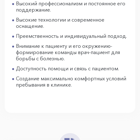
Высокий профессионализм и постоянное его
поддержание.
Высокие технологии и современное
оснащение.
Преемственность и индивидуальный подход.
Внимание к пациенту и его окружению-
формирование команды врач-пациент для
борьбы с болезнью.
Доступность помощи и связь с пациентом.
Создание максимально комфортных условий
пребывания в клинике.