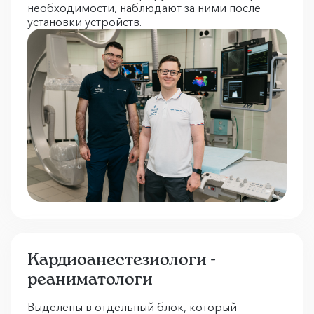
необходимости, наблюдают за ними после
установки устройств.
Кардиоанестезиологи -
реаниматологи
Выделены в отдельный блок, который