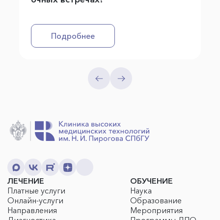
Подробнее
ЛЕЧЕНИЕ
ОБУЧЕНИЕ
Платные услуги
Наука
Онлайн-услуги
Образование
Направления
Мероприятия