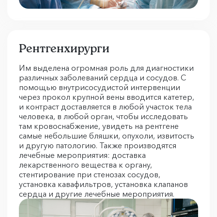
Рентгенхирурги
Им выделена огромная роль для диагностики
различных заболеваний сердца и сосудов. С
помощью внутрисосудистой интервенции
через прокол крупной вены вводится катетер,
и контраст доставляется в любой участок тела
человека, в любой орган, чтобы исследовать
там кровоснабжение, увидеть на рентгене
самые небольшие бляшки, опухоли, извитость
и другую патологию. Также производятся
лечебные мероприятия: доставка
лекарственного вещества к органу,
стентирование при стенозах сосудов,
установка кавафильтров, установка клапанов
сердца и другие лечебные мероприятия.