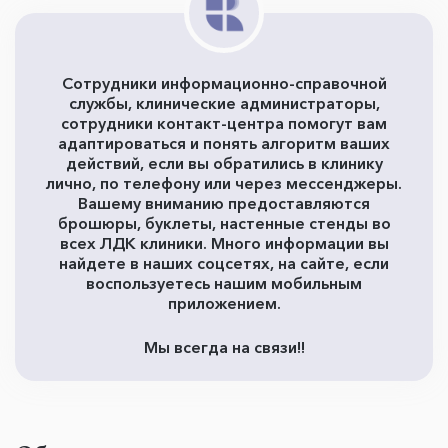
Сотрудники информационно-справочной
службы, клинические администраторы,
сотрудники контакт-центра помогут вам
адаптироваться и понять алгоритм ваших
действий, если вы обратились в клинику
лично, по телефону или через мессенджеры.
Вашему вниманию предоставляются
брошюры, буклеты, настенные стенды во
всех ЛДК клиники. Много информации вы
найдете в наших соцсетях, на сайте, если
воспользуетесь нашим мобильным
приложением.
Мы всегда на связи!!