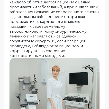
каждого обратившегося пациента с целью
профилактики заболеваний, а при выявленном
заболевания назначение современного лечения
с длительным наблюдением (вторичная
профилактика); кардиологи выявляют
показания к своевременному
высокотехнологичному хирургическому
лечению и направляют к сердечно-
сосудистому хирургу, и , если операция
проведена, наблюдают за пациентом и
корректируют его состояние
консервативными методами.