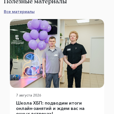
Полезные материалы
Все материалы
7 августа 2026
Школа ХБП: подводим итоги
онлайн-занятий и ждем вас на
очных встречах!