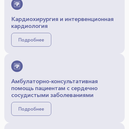
Кардиохирургия и интервенционная
кардиология
Подробнее
Амбулаторно-консультативная
помощь пациентам с сердечно
сосудистыми заболеваниями
Подробнее