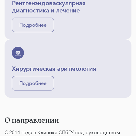
Рентгенэндоваскулярная
диагностика и лечение
Подробнее
Хирургическая аритмология
Подробнее
О направлении
С 2014 года в Клинике СПбГУ под руководством