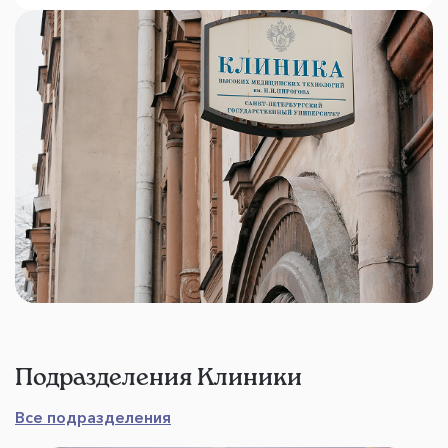
Подразделения Клиники
Все подразделения