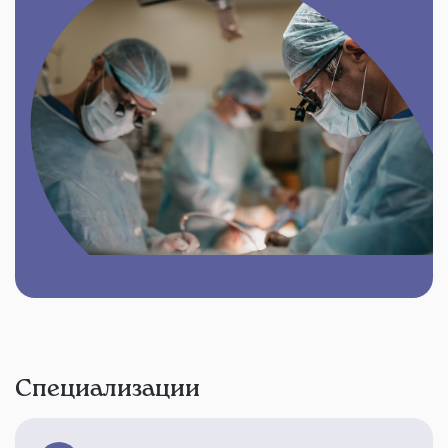
Специализации