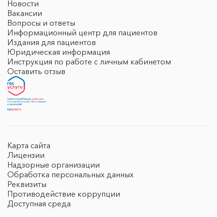
Новости
Вакансии
Вопросы и ответы
Информационный центр для пациентов
Издания для пациентов
Юридическая информация
Инструкция по работе с личным кабинетом
Оставить отзыв
Карта сайта
Лицензии
Надзорные организации
Обработка персональных данных
Реквизиты
Противодействие коррупции
Доступная среда