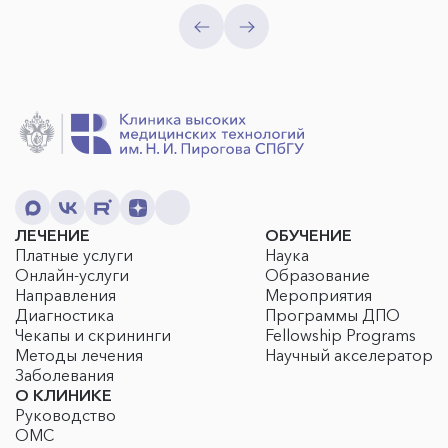
ЛЕЧЕНИЕ
ОБУЧЕНИЕ
Платные услуги
Наука
Онлайн-услуги
Образование
Направления
Мероприятия
Диагностика
Программы ДПО
Чекапы и скрининги
Fellowship Programs
Методы лечения
Научный акселератор
Заболевания
О КЛИНИКЕ
Руководство
ОМС