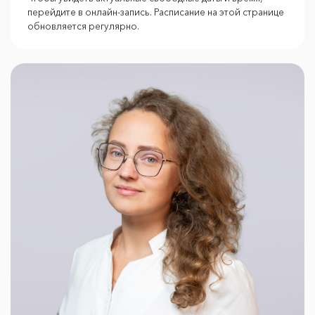
перейдите в онлайн-запись. Расписание на этой странице
обновляется регулярно.