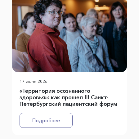
17 июня 2026
«Территория осознанного
здоровья»: как прошел III Санкт-
Петербургский пациентский форум
Подробнее