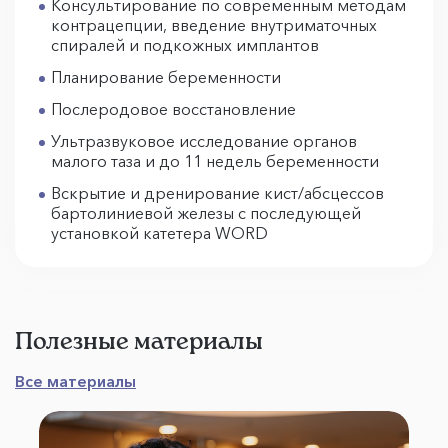
Консультирование по современным методам
контрацепции, введение внутриматочных
спиралей и подкожных имплантов
Планирование беременности
Послеродовое восстановление
Ультразвуковое исследование органов
малого таза и до 11 недель беременности
Вскрытие и дренирование кист/абсцессов
бартолиниевой железы с последующей
установкой катетера WORD
Полезные материалы
Все материалы