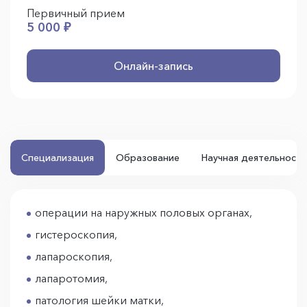
Первичный прием
5 000 ₽
Онлайн-запись
Специализация
Образование
Научная деятельность
операции на наружных половых органах,
гистероскопия,
лапароскопия,
лапаротомия,
патология шейки матки,