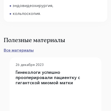
эндовидеохирургия,
кольпоскопия.
Полезные материалы
Все материалы
26 декабря 2023
Гинекологи успешно
прооперировали пациентку с
гигантской миомой матки