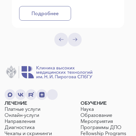
Подробнее
ЛЕЧЕНИЕ
ОБУЧЕНИЕ
Платные услуги
Наука
Онлайн-услуги
Образование
Направления
Мероприятия
Диагностика
Программы ДПО
Чекапы и скрининги
Fellowship Programs