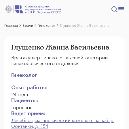
Главная
Врачи
Гинеколог
Глущенко Жанна Васильевна
Глущенко Жанна Васильевна
Врач акушер-гинеколог высшей категории
гинекологического отделения
Гинеколог
Опыт работы:
24 года
Пациенты:
взрослые
Ведет прием:
Лечебно-диагностический комплекс на наб. р.
Фонтанки, д. 154