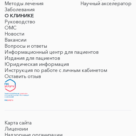
Методы лечения
Научный акселератор
Заболевания
О КЛИНИКЕ
Руководство
ОМС
Новости
Вакансии
Вопросы и ответы
Информационный центр для пациентов
Издания для пациентов
Юридическая информация
Инструкция по работе с личным кабинетом
Оставить отзыв
Карта сайта
Лицензии
Надзорные организации