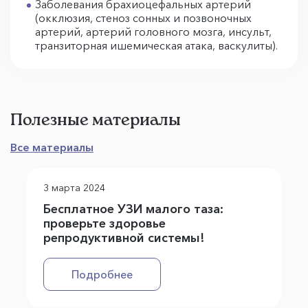
Заболевания брахиоцефальных артерий
(окклюзия, стеноз сонных и позвоночных
артерий, артерий головного мозга, инсульт,
транзиторная ишемическая атака, васкулиты).
Полезные материалы
Все материалы
3 марта 2024
Бесплатное УЗИ малого таза:
проверьте здоровье
репродуктивной системы!
Подробнее