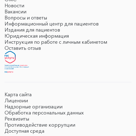
Новости
Вакансии
Вопросы и ответы
Информационный центр для пациентов
Издания для пациентов
Юридическая информация
Инструкция по работе с личным кабинетом
Оставить отзыв
Карта сайта
Лицензии
Надзорные организации
Обработка персональных данных
Реквизиты
Противодействие коррупции
Доступная среда