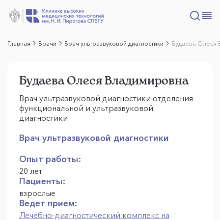
Главная
Врачи
Врач ультразвуковой диагностики
Будаева Олеся
Будаева Олеся Владимировна
Врач ультразвуковой диагностики отделения
функциональной и ультразвуковой
диагностики
Врач ультразвуковой диагностики
Опыт работы:
20 лет
Пациенты:
взрослые
Ведет прием:
Лечебно-диагностический комплекс на