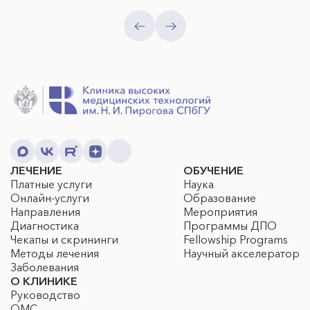
ЛЕЧЕНИЕ
ОБУЧЕНИЕ
Платные услуги
Наука
Онлайн-услуги
Образование
Направления
Мероприятия
Диагностика
Программы ДПО
Чекапы и скрининги
Fellowship Programs
Методы лечения
Научный акселератор
Заболевания
О КЛИНИКЕ
Руководство
ОМС