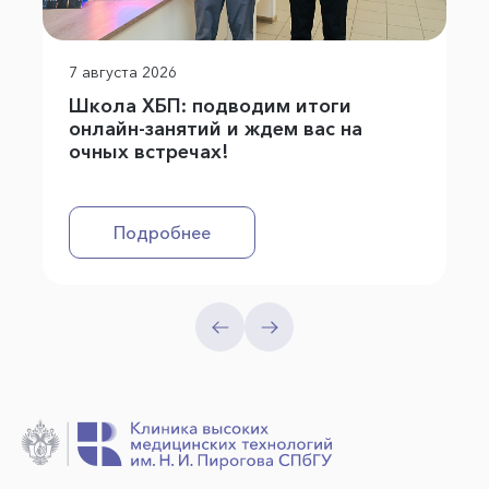
7 августа 2026
Школа ХБП: подводим итоги
онлайн-занятий и ждем вас на
очных встречах!
Подробнее