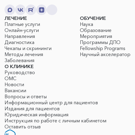
ЛЕЧЕНИЕ
ОБУЧЕНИЕ
Платные услуги
Наука
Онлайн-услуги
Образование
Направления
Мероприятия
Диагностика
Программы ДПО
Чекапы и скрининги
Fellowship Programs
Методы лечения
Научный акселератор
Заболевания
О КЛИНИКЕ
Руководство
ОМС
Новости
Вакансии
Вопросы и ответы
Информационный центр для пациентов
Издания для пациентов
Юридическая информация
Инструкция по работе с личным кабинетом
Оставить отзыв