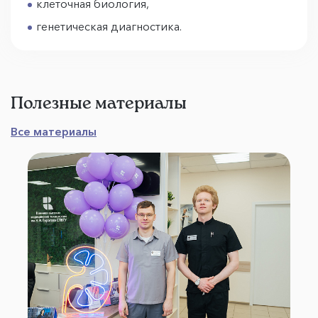
клеточная биология,
генетическая диагностика.
Полезные материалы
Все материалы