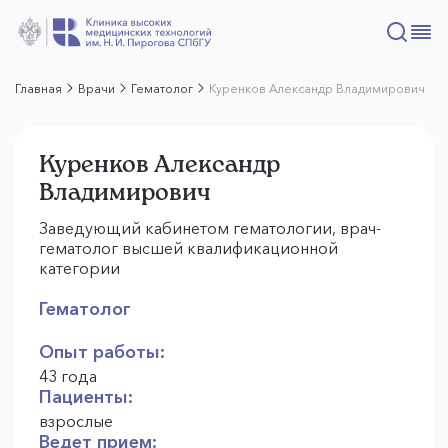
Главная
Врачи
Гематолог
Куренков Александр Владимирович
Куренков Александр
Владимирович
Заведующий кабинетом гематологии, врач-
гематолог высшей квалификационной
категории
Гематолог
Опыт работы:
43 года
Пациенты:
взрослые
Ведет прием: