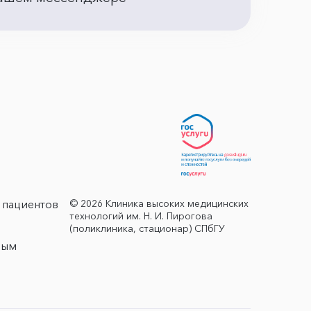
© 2026 Клиника высоких медицинских
 пациентов
технологий им. Н. И. Пирогова
(поликлиника, стационар) СПбГУ
ным