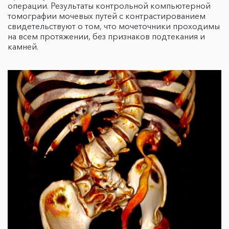
операции. Результаты контрольной компьютерной
томографии мочевых путей с контрастированием
свидетельствуют о том, что мочеточники проходимы
на всем протяжении, без признаков подтекания и
камней.