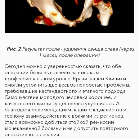
Рис. 2
Результат после - удаления свища слева (через
1 месяц после операции)
Сегодня можно с уверенностью сказать, что обе
операции были выполнены на высоком
профессиональном уровне. Врачи нашей Клиники
смогли устранить две весьма непростые проблемы,
требовавшие нестандартного и этапного подхода.
Самочувствие молодого человека хорошее, и
качество его жизни существенно улучшилось. А
благодаря рекомендациям наших специалистов и
тесному взаимодействию с врачами из регионов,
стало возможно добиться стойкой ремиссии
мочекаменной болезни и не допустить повторного
оперативного лечения.