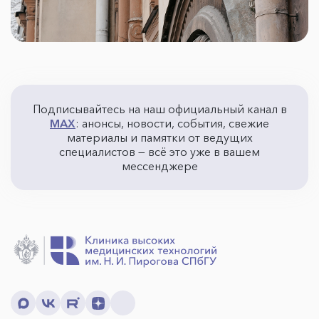
Подписывайтесь на наш официальный канал в
MAX
: анонсы, новости, события, свежие
материалы и памятки от ведущих
специалистов — всё это уже в вашем
мессенджере