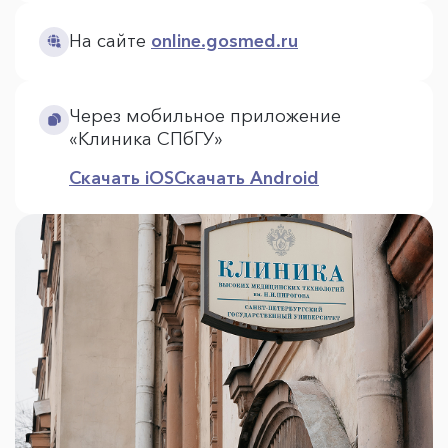
На сайте
online.gosmed.ru
Через мобильное приложение
«Клиника СПбГУ»
Скачать iOS
Скачать Android