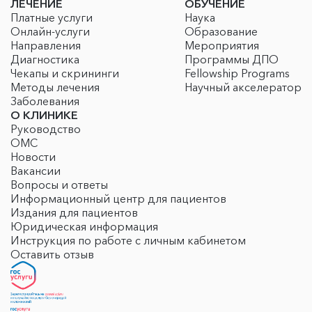
ЛЕЧЕНИЕ
ОБУЧЕНИЕ
Платные услуги
Наука
Онлайн-услуги
Образование
Направления
Мероприятия
Диагностика
Программы ДПО
Чекапы и скрининги
Fellowship Programs
Методы лечения
Научный акселератор
Заболевания
О КЛИНИКЕ
Руководство
ОМС
Новости
Вакансии
Вопросы и ответы
Информационный центр для пациентов
Издания для пациентов
Юридическая информация
Инструкция по работе с личным кабинетом
Оставить отзыв