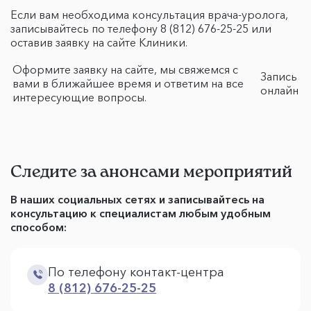
Если вам необходима консультация врача-уролога,
записывайтесь по телефону 8 (812) 676-25-25 или
оставив заявку на сайте Клиники.
Оформите заявку на сайте, мы свяжемся с
Запись
вами в ближайшее время и ответим на все
онлайн
интересующие вопросы.
Следите за анонсами мероприятий
В наших социальных сетях и записывайтесь на
консультацию к специалистам любым удобным
способом:
По телефону контакт-центра
8 (812) 676-25-25