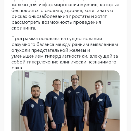
железы для информирования мужчин, которые
беспокоятся о своем здоровье, хотят знать о
рисках онкозаболевания простаты и хотят
рассмотреть возможность проведения
скрининга.
Программа основана на существовании
разумного баланса между ранним выявлением
опухоли предстательной железы и
уменьшением гипердиагностики, влекущей за
собой гиперлечение клинически незначимого
рака.