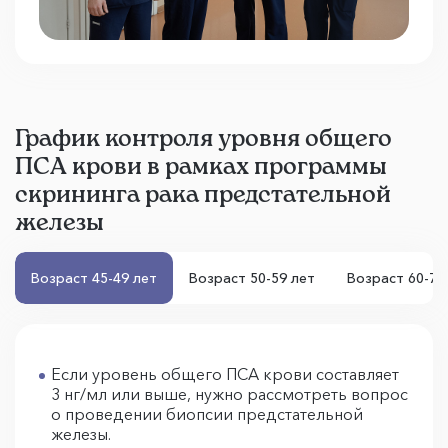
График контроля уровня общего
ПСА крови в рамках программы
скрининга рака предстательной
железы
Возраст 45-49 лет
Возраст 50-59 лет
Возраст 60-70
Если уровень общего ПСА крови составляет
3 нг/мл или выше, нужно рассмотреть вопрос
о проведении биопсии предстательной
железы.