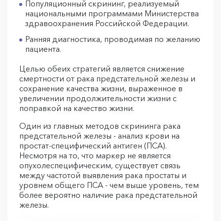
Популяционный скрининг, реализуемый
национальными программами Министерства
здравоохранения Российской Федерации.
Ранняя диагностика, проводимая по желанию
пациента.
Целью обеих стратегий является снижение
смертности от рака предстательной железы и
сохранение качества жизни, выраженное в
увеличении продолжительности жизни с
поправкой на качество жизни.
Один из главных методов скрининга рака
предстательной железы - анализ крови на
простат-специфический антиген (ПСА).
Несмотря на то, что маркер не является
опухолеспецифическим, существует связь
между частотой выявления рака простаты и
уровнем общего ПСА - чем выше уровень, тем
более вероятно наличие рака предстательной
железы.