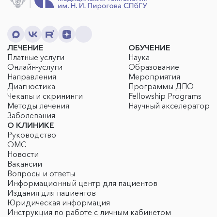
ЛЕЧЕНИЕ
ОБУЧЕНИЕ
Платные услуги
Наука
Онлайн-услуги
Образование
Направления
Мероприятия
Диагностика
Программы ДПО
Чекапы и скрининги
Fellowship Programs
Методы лечения
Научный акселератор
Заболевания
О КЛИНИКЕ
Руководство
ОМС
Новости
Вакансии
Вопросы и ответы
Информационный центр для пациентов
Издания для пациентов
Юридическая информация
Инструкция по работе с личным кабинетом