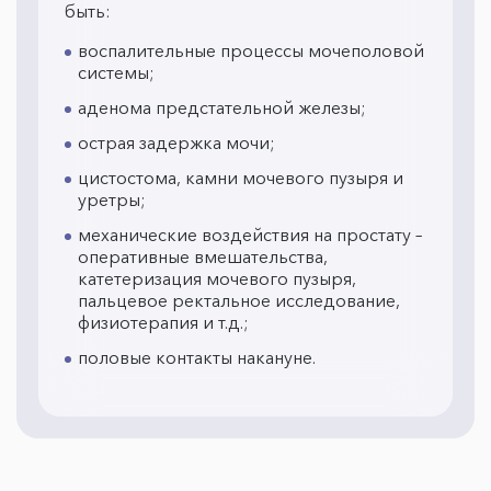
быть:
воспалительные процессы мочеполовой
системы;
аденома предстательной железы;
острая задержка мочи;
цистостома, камни мочевого пузыря и
уретры;
механические воздействия на простату –
оперативные вмешательства,
катетеризация мочевого пузыря,
пальцевое ректальное исследование,
физиотерапия и т.д.;
половые контакты накануне.