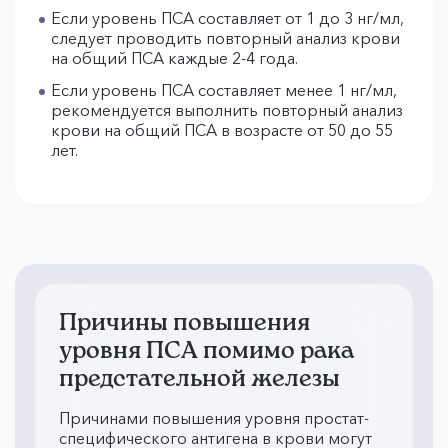
Если уровень ПСА составляет от 1 до 3 нг/мл,
следует проводить повторный анализ крови
на общий ПСА каждые 2-4 года.
Если уровень ПСА составляет менее 1 нг/мл,
рекомендуется выполнить повторный анализ
крови на общий ПСА в возрасте от 50 до 55
лет.
Причины повышения
уровня ПСА помимо рака
предстательной железы
Причинами повышения уровня простат-
специфического антигена в крови могут