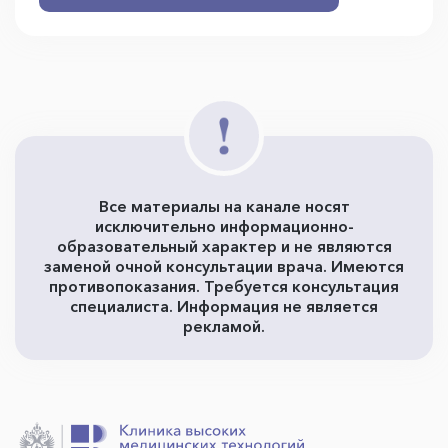
Все материалы на канале носят
исключительно информационно-
образовательный характер и не являются
заменой очной консультации врача. Имеются
противопоказания. Требуется консультация
специалиста. Информация не является
рекламой.