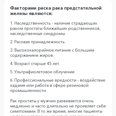
Факторами риска рака предстательной
железы являются:
Наследственность - наличие страдающих
раком простаты ближайших родственников,
наследственные синдромы.
Расовая принадлежность.
Высококалорийное питание с большим
содержанием жиров.
Возраст старше 45 лет.
Ультрафиолетовое облучение.
Профессиональные вредности - воздействие
кадмия или работа в сфере резиновой
промышленности.
Рак простаты у мужчин развивается очень
медленно и часто длительно не проявляет себя
симптомами. В то же время, многие пациенты