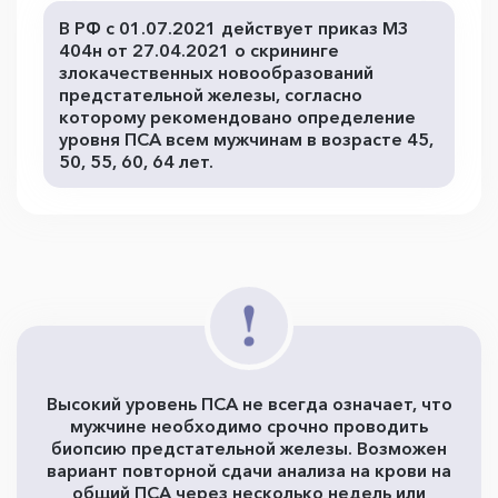
В РФ с 01.07.2021 действует приказ МЗ
404н от 27.04.2021 о скрининге
злокачественных новообразований
предстательной железы, согласно
которому рекомендовано определение
уровня ПСА всем мужчинам в возрасте 45,
50, 55, 60, 64 лет.
Высокий уровень ПСА не всегда означает, что
мужчине необходимо срочно проводить
биопсию предстательной железы. Возможен
вариант повторной сдачи анализа на крови на
общий ПСА через несколько недель или