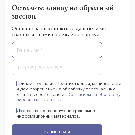
Оставьте заявку на обратный
звонок
Оставьте ваши контактные данные, и мы
свяжемся с вами в ближайшее время
Принимаю условия Политики конфиденциальности
и даю разрешение на обработку персональных
данных в соответствии с
Согласием на обработку
персональных данных
.
Даю согласие на получение рекламно-
информационных материалов.
Записаться