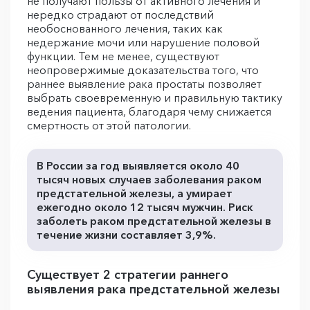
не получают пользы от активного лечения и
нередко страдают от последствий
необоснованного лечения, таких как
недержание мочи или нарушение половой
функции. Тем не менее, существуют
неопровержимые доказательства того, что
раннее выявление рака простаты позволяет
выбрать своевременную и правильную тактику
ведения пациента, благодаря чему снижается
смертность от этой патологии.
В России за год выявляется около 40
тысяч новых случаев заболевания раком
предстательной железы, а умирает
ежегодно около 12 тысяч мужчин. Риск
заболеть раком предстательной железы в
течение жизни составляет 3,9%.
Существует 2 стратегии раннего
выявления рака предстательной железы