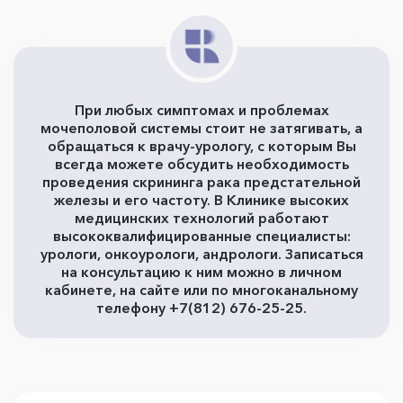
При любых симптомах и проблемах
мочеполовой системы стоит не затягивать, а
обращаться к врачу-урологу, с которым Вы
всегда можете обсудить необходимость
проведения скрининга рака предстательной
железы и его частоту. В Клинике высоких
медицинских технологий работают
высококвалифицированные специалисты:
урологи, онкоурологи, андрологи. Записаться
на консультацию к ним можно в личном
кабинете, на сайте или по многоканальному
телефону +7(812) 676-25-25.