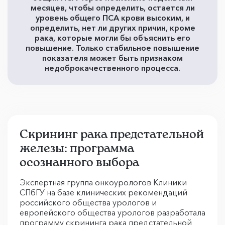
месяцев, чтобы определить, остается ли
уровень общего ПСА крови высоким, и
определить, нет ли других причин, кроме
рака, которые могли бы объяснить его
повышение. Только стабильное повышение
показателя может быть признаком
недоброкачественного процесса.
Скрининг рака предстательной
железы: программа
осознанного выбора
Экспертная группа онкоурологов Клиники
СПбГУ на базе клинических рекомендаций
российского общества урологов и
европейского общества урологов разработала
программу скрининга рака предстательной