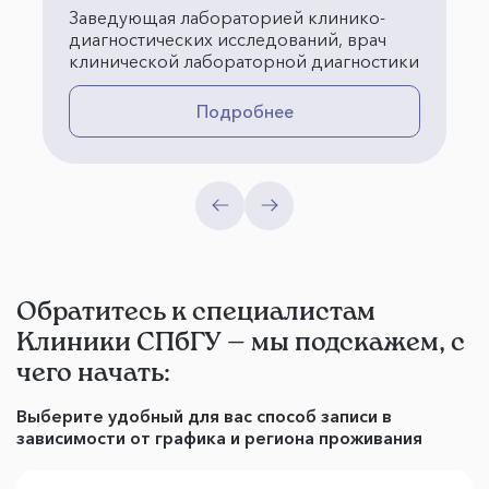
Заведующая лабораторией клинико-
диагностических исследований, врач
клинической лабораторной диагностики
Подробнее
Обратитесь к специалистам
Клиники СПбГУ — мы подскажем, с
чего начать:
Выберите удобный для вас способ записи в
зависимости от графика и региона проживания