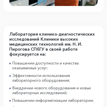
Лаборатория клинико-диагностических
исследований Клиники высоких
медицинских технологий им. Н. И.
Пирогова СПбГУ в своей работе
фокусируется на:
Повышении доступности и качества
оказываемых услуг;
Эффективности использования
лабораторного оборудования;
Внедрении нового оборудования и новых
лабораторных исследований;
Повышении информатизации лаборатории;