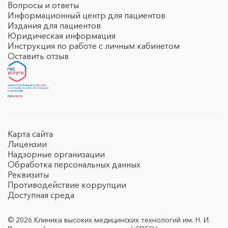
Вопросы и ответы
Информационный центр для пациентов
Издания для пациентов
Юридическая информация
Инструкция по работе с личным кабинетом
Оставить отзыв
Карта сайта
Лицензии
Надзорные организации
Обработка персональных данных
Реквизиты
Противодействие коррупции
Доступная среда
© 2026 Клиника высоких медицинских технологий им. Н. И.