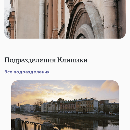
Подразделения Клиники
Все подразделения