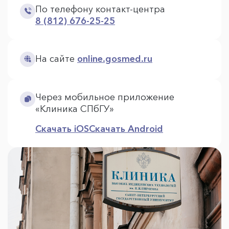
По телефону контакт-центра
8 (812) 676-25-25
На сайте
online.gosmed.ru
Через мобильное приложение
«Клиника СПбГУ»
Скачать iOS
Скачать Android