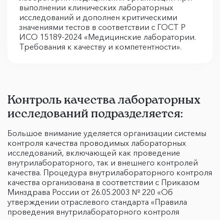
выполнении клинических лабораторных
исследований и дополнен критическими
значениями тестов в соответствии с ГОСТ Р
ИСО 15189-2024 «Медицинские лаборатории.
Требования к качеству и компетентности».
Контроль качества лабораторных
исследований подразделяется:
Большое внимание уделяется организации системы
контроля качества проводимых лабораторных
исследований, включающей как проведение
внутрилабораторного, так и внешнего контролей
качества. Процедура внутрилабораторного контроля
качества организована в соответствии с Приказом
Минздрава России от 26.05.2003 № 220 «Об
утверждении отраслевого стандарта «Правила
проведения внутрилабораторного контроля