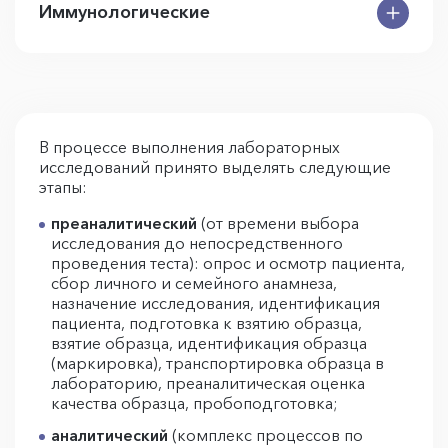
Иммунологические
В процессе выполнения лабораторных
исследований принято выделять следующие
этапы:
преаналитический
(от времени выбора
исследования до непосредственного
проведения теста): опрос и осмотр пациента,
сбор личного и семейного анамнеза,
назначение исследования, идентификация
пациента, подготовка к взятию образца,
взятие образца, идентификация образца
(маркировка), транспортировка образца в
лабораторию, преаналитическая оценка
качества образца, пробоподготовка;
аналитический
(комплекс процессов по