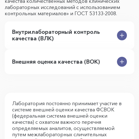
качества количественных методов клинических
лабораторных исследований с использованием
контрольных материалов» и ГОСТ 53133-2008.
Внутрилабораторный контроль
качества (ВЛК)
Внешняя оценка качества (ВОК)
Лаборатория постоянно принимает участие в
системе внешней оценки качества ФСВОК
(федеральная система внешней оценки
качества) с охватом важного перечня
определяемых аналитов, осуществляемой
путем межлабораторных сличительных