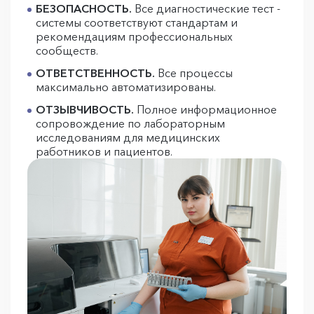
БЕЗОПАСНОСТЬ.
Все диагностические тест -
системы соответствуют стандартам и
рекомендациям профессиональных
сообществ.
ОТВЕТСТВЕННОСТЬ.
Все процессы
максимально автоматизированы.
ОТЗЫВЧИВОСТЬ.
Полное информационное
сопровождение по лабораторным
исследованиям для медицинских
работников и пациентов.