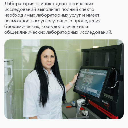
Лаборатория клинико-диагностических
исследований выполняет полный спектр
необходимых лабораторных услуг и имеет
возможность круглосуточного проведения
биохимических, коагулологических и
общеклинических лабораторных исследований.