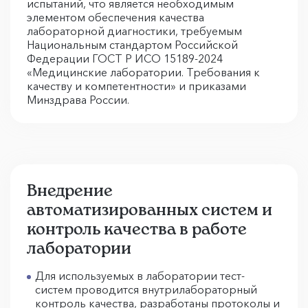
испытаний, что является необходимым
элементом обеспечения качества
лабораторной диагностики, требуемым
Национальным стандартом Российской
Федерации ГОСТ Р ИСО 15189-2024
«Медицинские лаборатории. Требования к
качеству и компетентности» и приказами
Минздрава России.
Внедрение
автоматизированных систем и
контроль качества в работе
лаборатории
Для используемых в лаборатории тест-
систем проводится внутрилабораторный
контроль качества, разработаны протоколы и