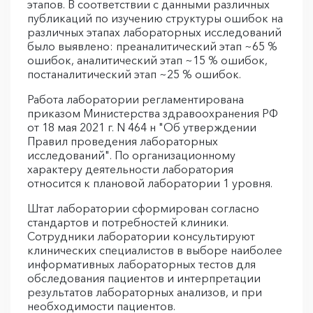
этапов. В соответствии с данными различных
публикаций по изучению структуры ошибок на
различных этапах лабораторных исследований
было выявлено: преаналитический этап ~65 %
ошибок, аналитический этап ~15 % ошибок,
постаналитический этап ~25 % ошибок.
Работа лаборатории регламентирована
приказом Министерства здравоохранения РФ
от 18 мая 2021 г. N 464 н "Об утверждении
Правил проведения лабораторных
исследований". По организационному
характеру деятельности лаборатория
относится к плановой лаборатории 1 уровня.
Штат лаборатории сформирован согласно
стандартов и потребностей клиники.
Сотрудники лаборатории консультируют
клинических специалистов в выборе наиболее
информативных лабораторных тестов для
обследования пациентов и интерпретации
результатов лабораторных анализов, и при
необходимости пациентов.