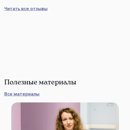
Читать все отзывы
Полезные материалы
Все материалы