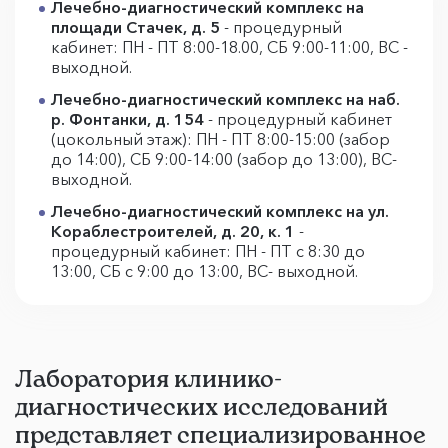
Лечебно-диагностический комплекс на
площади Стачек, д. 5
- процедурный
кабинет: ПН - ПТ 8:00-18.00, СБ 9:00-11:00, ВС -
выходной.
Лечебно-диагностический комплекс на наб.
р. Фонтанки, д. 154
- процедурный кабинет
(цокольный этаж): ПН - ПТ 8:00-15:00 (забор
до 14:00), СБ 9:00-14:00 (забор до 13:00), ВС-
выходной.
Лечебно-диагностический комплекс на ул.
Кораблестроителей, д. 20, к. 1
-
процедурный кабинет: ПН - ПТ с 8:30 до
13:00, СБ с 9:00 до 13:00, ВС- выходной.
Лаборатория клинико-
диагностических исследований
представляет специализированное