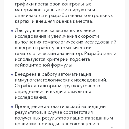
графики постановок контрольных
материалов, данные фиксируются и
оцениваются в разработанных контрольных
картах, и внешняя оценка качества.
Для улучшения качества выполнения
исследования и увеличения скорости
выполнения гематологических исследований
внедрен в работу автоматический
гематологический анализатор. Разработаны и
используются критерии подсчета
лейкоцитарной формулы.
Внедрена в работу автоматизация
иммуногематологических исследований.
Отработан алгоритм круглосуточного
определения и выдачи результата
исследования.
Проведение автоматической валидации
результатов, в случае соответствия
полученных результатов пациента заданным
правилам, приводит к к сокращению