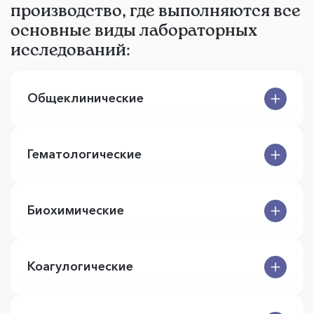
производство, где выполняются все
основные виды лабораторных
исследований:
Общеклинические
Гематологические
Биохимические
Коагулогические