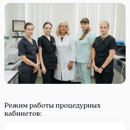
Режим работы процедурных
кабинетов: