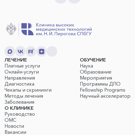
ЛЕЧЕНИЕ
ОБУЧЕНИЕ
Платные услуги
Наука
Онлайн-услуги
Образование
Направления
Мероприятия
Диагностика
Программы ДПО
Чекапы и скрининги
Fellowship Programs
Методы лечения
Научный акселератор
Заболевания
О КЛИНИКЕ
Руководство
ОМС
Новости
Вакансии