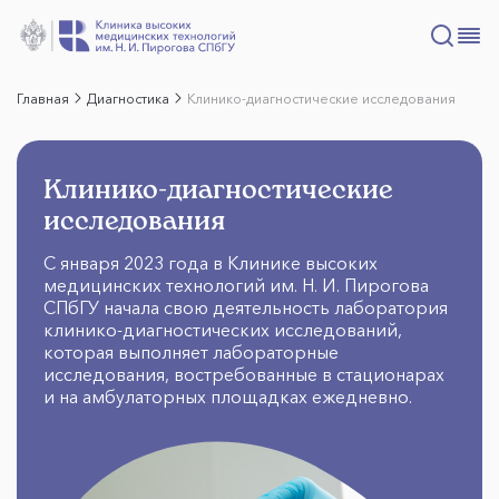
Главная
Диагностика
Клинико-диагностические исследования
Клинико-диагностические
исследования
С января 2023 года в Клинике высоких
медицинских технологий им. Н. И. Пирогова
СПбГУ начала свою деятельность лаборатория
клинико-диагностических исследований,
которая выполняет лабораторные
исследования, востребованные в стационарах
и на амбулаторных площадках ежедневно.