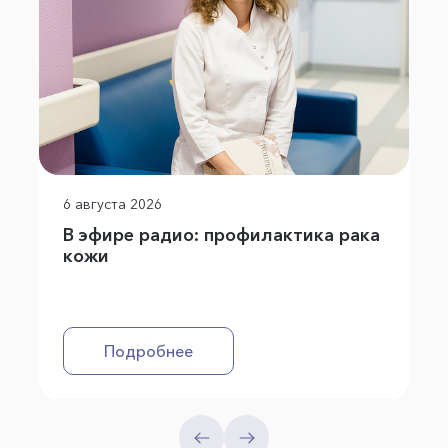
6 августа 2026
В эфире радио: профилактика рака
кожи
Подробнее