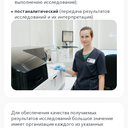
выполнению исследования);
постаналитический
(передача результатов
исследований и их интерпретация).
Для обеспечения качества получаемых
результатов исследований большое значение
имеет организация каждого из указанных