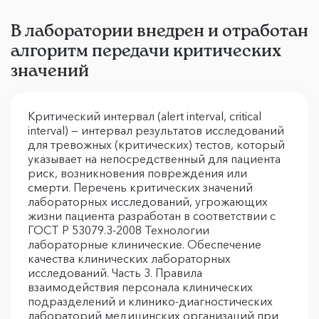
В лаборатории внедрен и отработан
алгоритм передачи критических
значений
Критический интервал (alert interval, critical
interval) — интервал результатов исследований
для тревожных (критических) тестов, который
указывает на непосредственный для пациента
риск, возникновения повреждения или
смерти. Перечень критических значений
лабораторных исследований, угрожающих
жизни пациента разработан в соответствии с
ГОСТ Р 53079.3-2008 Технологии
лабораторные клинические. Обеспечение
качества клинических лабораторных
исследований. Часть 3. Правила
взаимодействия персонала клинических
подразделений и клинико-диагностических
лабораторий медицинских организаций при