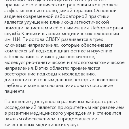
правильного клинического решения и контроля за
эффективностью проводимой терапии. Основной
задачей современной лабораторной практики
является улучшение клинико-диагностической
помощи пациентам и её оптимизация. Лабораторная
служба Клиники высоких медицинских технологий
им. Н.И. Пирогова СПбГУ развивается в трёх
ключевых направлениях, которые обеспечивают
комплексный подход к диагностике и изучению
заболеваний: клинико-диагностическое,
молекулярно-генетическое и патологоанатомическое
направления. В этих областях применяются
всесторонние подходы к исследованию,
диагностике и точным данным, которые позволяют
глубоко и комплексно анализировать состояние
пациента.
Повышение доступности различных лабораторных
исследований является приоритетным направлением
в развитии медицинского учреждения и становится
важным обеспечением в предоставлении
качественных медицинских услуг.