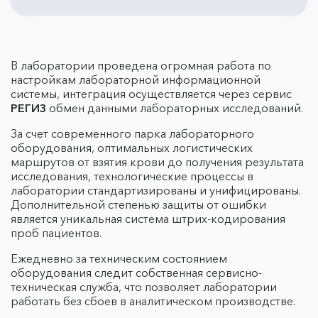
В лаборатории проведена огромная работа по
настройкам лабораторной информационной
системы, интеграция осуществляется через сервис
РЕГИЗ
обмен данными лабораторных исследований.
За счет современного парка лабораторного
оборудования, оптимальных логистических
маршрутов от взятия крови до получения результата
исследования, технологические процессы в
лаборатории стандартизированы и унифицированы.
Дополнительной степенью защиты от ошибки
является уникальная система штрих-кодирования
проб пациентов.
Ежедневно за техническим состоянием
оборудования следит собственная сервисно-
техническая служба, что позволяет лаборатории
работать без сбоев в аналитическом производстве.