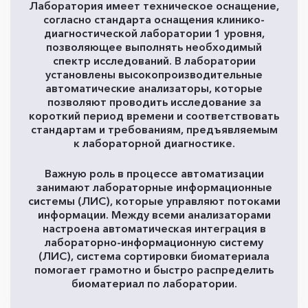
Лаборатория имеет техническое оснащение,
согласно стандарта оснащения клинико-
диагностической лаборатории 1 уровня,
позволяющее выполнять необходимый
спектр исследований. В лаборатории
установлены высокопроизводительные
автоматические анализаторы, которые
позволяют проводить исследование за
короткий период времени и соответствовать
стандартам и требованиям, предъявляемым
к лабораторной диагностике.
Важную роль в процессе автоматизации
занимают лабораторные информационные
системы (ЛИС), которые управляют потоками
информации. Между всеми анализаторами
настроена автоматическая интеграция в
лабораторно-информационную систему
(ЛИС), система сортировки биоматериала
помогает грамотно и быстро распределить
биоматериал по лаборатории.