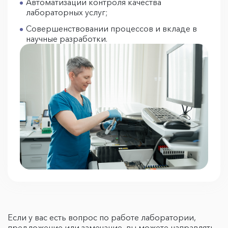
Автоматизации контроля качества
лабораторных услуг;
Совершенствовании процессов и вкладе в
научные разработки.
Если у вас есть вопрос по работе лаборатории,
предложение или замечание, вы можете направлять