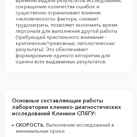
времени выдачи результатов исследований,
сокращению количества ошибок и
существенно ограничивает влияние
«человеческого» фактора; снижает
трудозатраты, позволяет экономить время
персонала для выполнения другой работы
(требующей пристального внимания –
критические/тревожные, патологические
результаты). Это обеспечивает
формирование единого алгоритма для
оценки всех выдаваемых результатов.
Основные составляющие работы
лаборатории клинико-диагностических
исследований Клиники СПбГУ:
СКОРОСТЬ.
Выполнение исследований в
минимальные сроки