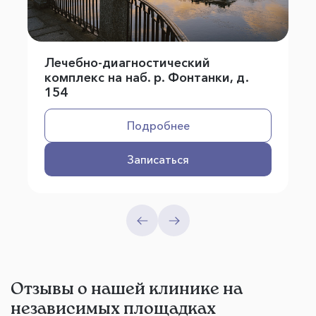
Лечебно-диагностический
комплекс на наб. р. Фонтанки, д.
154
Подробнее
Записаться
Отзывы о нашей клинике на
независимых площадках