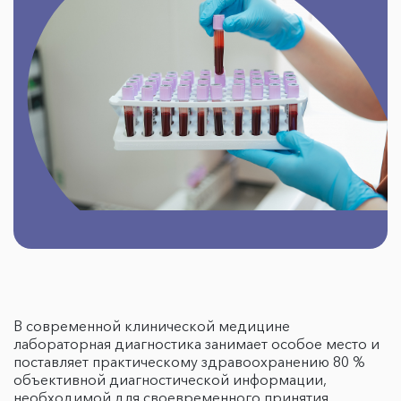
В современной клинической медицине
лабораторная диагностика занимает особое место и
поставляет практическому здравоохранению 80 %
объективной диагностической информации,
необходимой для своевременного принятия