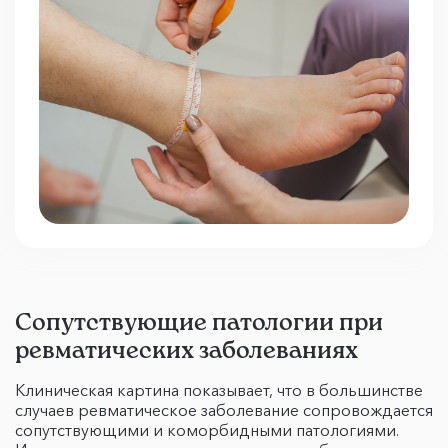
Сопутствующие патологии при
ревматических заболеваниях
Клиническая картина показывает, что в большинстве
случаев ревматическое заболевание сопровождается
сопутствующими и коморбидными патологиями.