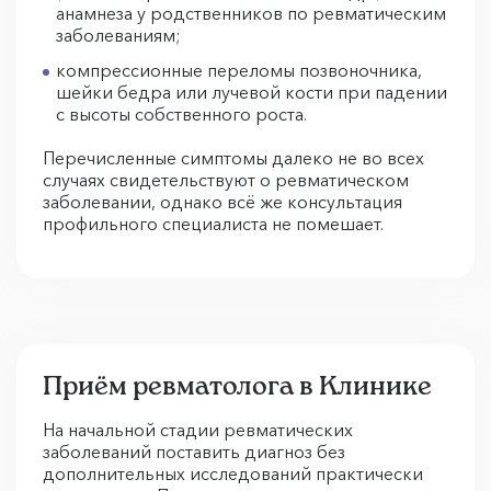
анамнеза у родственников по ревматическим
заболеваниям;
компрессионные переломы позвоночника,
шейки бедра или лучевой кости при падении
с высоты собственного роста.
Перечисленные симптомы далеко не во всех
случаях свидетельствуют о ревматическом
заболевании, однако всё же консультация
профильного специалиста не помешает.
Приём ревматолога в Клинике
На начальной стадии ревматических
заболеваний поставить диагноз без
дополнительных исследований практически