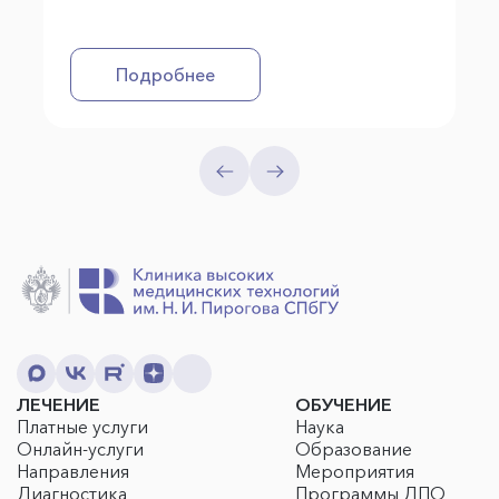
Подробнее
ЛЕЧЕНИЕ
ОБУЧЕНИЕ
Платные услуги
Наука
Онлайн-услуги
Образование
Направления
Мероприятия
Диагностика
Программы ДПО