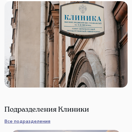
Подразделения Клиники
Все подразделения