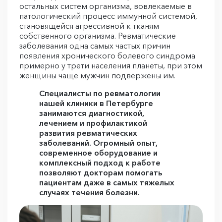
остальных систем организма, вовлекаемые в
патологический процесс иммунной системой,
становящейся агрессивной к тканям
собственного организма. Ревматические
заболевания одна самых частых причин
появления хронического болевого синдрома
примерно у трети населения планеты, при этом
женщины чаще мужчин подвержены им.
Специалисты по ревматологии
нашей клиники в Петербурге
занимаются диагностикой,
лечением и профилактикой
развития ревматических
заболеваний. Огромный опыт,
современное оборудование и
комплексный подход к работе
позволяют докторам помогать
пациентам даже в самых тяжелых
случаях течения болезни.