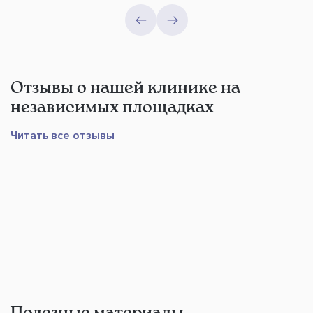
Отзывы о нашей клинике на
независимых площадках
Читать все отзывы
Полезные материалы