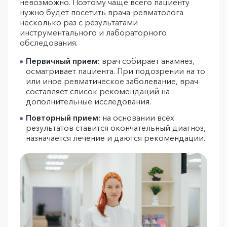
невозможно. Поэтому чаще всего пациенту
нужно будет посетить врача-ревматолога
несколько раз с результатами
инструментального и лабораторного
обследования.
Первичный прием:
врач собирает анамнез,
осматривает пациента. При подозрении на то
или иное ревматическое заболевание, врач
составляет список рекомендаций на
дополнительные исследования.
Повторный прием:
на основании всех
результатов ставится окончательный диагноз,
назначается лечение и даются рекомендации.