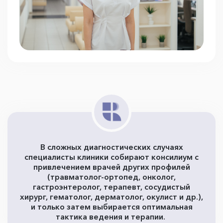
В сложных диагностических случаях
специалисты клиники собирают консилиум с
привлечением врачей других профилей
(травматолог-ортопед, онколог,
гастроэнтеролог, терапевт, сосудистый
хирург, гематолог, дерматолог, окулист и др.),
и только затем выбирается оптимальная
тактика ведения и терапии.