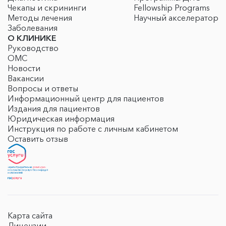
Чекапы и скрининги
Fellowship Programs
Методы лечения
Научный акселератор
Заболевания
О КЛИНИКЕ
Руководство
ОМС
Новости
Вакансии
Вопросы и ответы
Информационный центр для пациентов
Издания для пациентов
Юридическая информация
Инструкция по работе с личным кабинетом
Оставить отзыв
Карта сайта
Лицензии