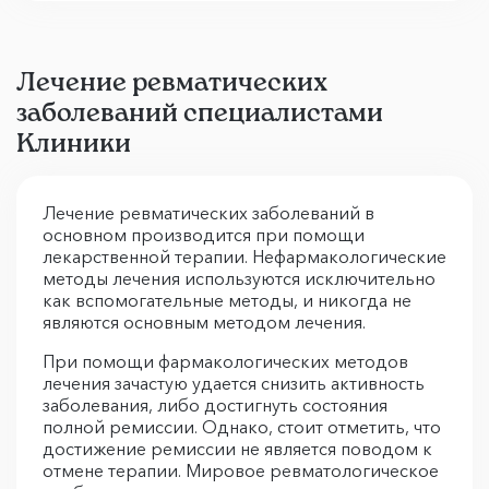
Лечение ревматических
заболеваний специалистами
Клиники
Лечение ревматических заболеваний в
основном производится при помощи
лекарственной терапии. Нефармакологические
методы лечения используются исключительно
как вспомогательные методы, и никогда не
являются основным методом лечения.
При помощи фармакологических методов
лечения зачастую удается снизить активность
заболевания, либо достигнуть состояния
полной ремиссии. Однако, стоит отметить, что
достижение ремиссии не является поводом к
отмене терапии. Мировое ревматологическое