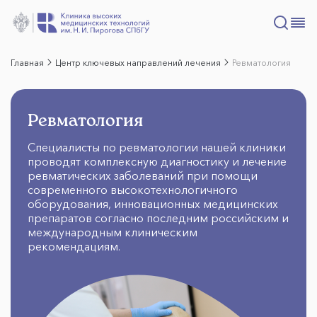
Главная
Центр ключевых направлений лечения
Ревматология
Ревматология
Специалисты по ревматологии нашей клиники
проводят комплексную диагностику и лечение
ревматических заболеваний при помощи
современного высокотехнологичного
оборудования, инновационных медицинских
препаратов согласно последним российским и
международным клиническим
рекомендациям.