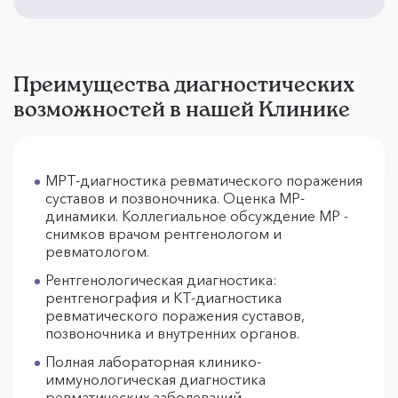
Преимущества диагностических
возможностей в нашей Клинике
МРТ-диагностика ревматического поражения
суставов и позвоночника. Оценка МР-
динамики. Коллегиальное обсуждение МР -
снимков врачом рентгенологом и
ревматологом.
Рентгенологическая диагностика:
рентгенография и КТ-диагностика
ревматического поражения суставов,
позвоночника и внутренних органов.
Полная лабораторная клинико-
иммунологическая диагностика
ревматических заболеваний.