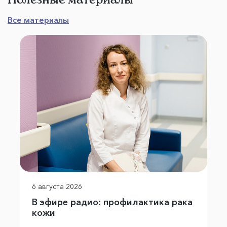
Все материалы
6 августа 2026
В эфире радио: профилактика рака
кожи