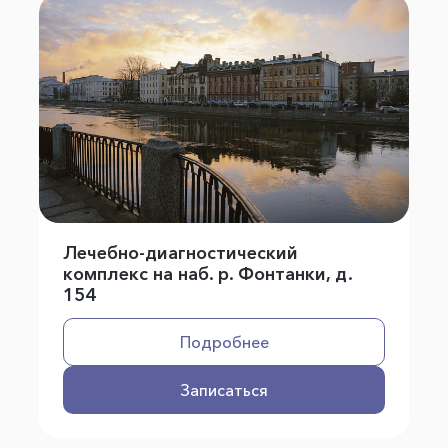
Лечебно-диагностический
комплекс на наб. р. Фонтанки, д.
154
Подробнее
Записаться