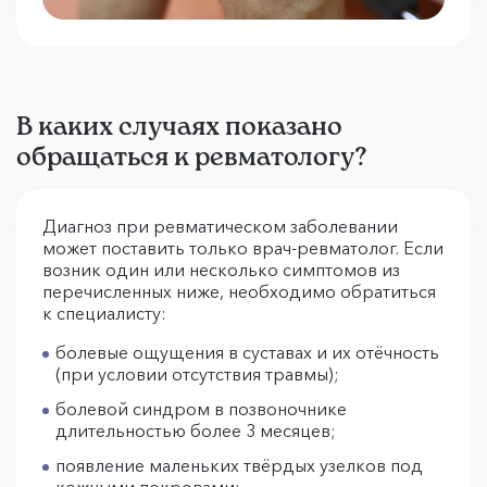
В каких случаях показано
обращаться к ревматологу?
Диагноз при ревматическом заболевании
может поставить только врач-ревматолог. Если
возник один или несколько симптомов из
перечисленных ниже, необходимо обратиться
к специалисту:
болевые ощущения в суставах и их отёчность
(при условии отсутствия травмы);
болевой синдром в позвоночнике
длительностью более 3 месяцев;
появление маленьких твёрдых узелков под