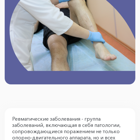
Ревматические заболевания - группа
заболеваний, включающая в себя патологии,
сопровождающиеся поражением не только
опорно-двигательного аппарата, но и всех