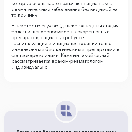
которые очень часто назначают пациентам с
ревматическими заболевания без видимой на
то причины.
В некоторых случаях (далеко зашедшая стадия
болезни, непереносимость лекарственных
препаратов) пациенту требуется
госпитализация и инициация терапии генно-
инженерными биологическими препаратами в
стационаре клиники. Каждый такой случай
рассматривается врачом-ревматологом
индивидуально.
Благодаря богатому опыту, комплексному