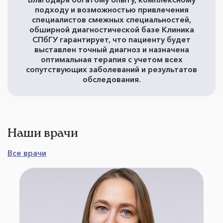
подходу и возможностью привлечения
специалистов смежных специальностей,
обширной диагностической базе Клиника
СПбГУ гарантирует, что пациенту будет
выставлен точный диагноз и назначена
оптимальная терапия с учетом всех
сопутствующих заболеваний и результатов
обследования.
Наши врачи
Все врачи