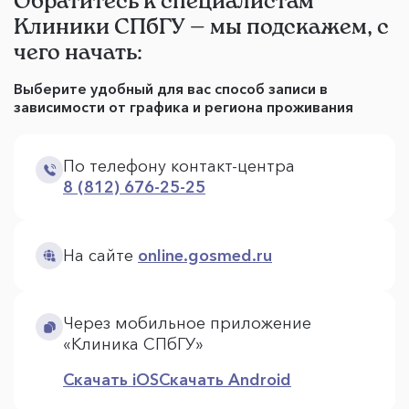
Обратитесь к специалистам
Клиники СПбГУ — мы подскажем, с
чего начать:
Выберите удобный для вас способ записи в
зависимости от графика и региона проживания
По телефону контакт-центра
8 (812) 676-25-25
На сайте
online.gosmed.ru
Через мобильное приложение
«Клиника СПбГУ»
Скачать iOS
Скачать Android