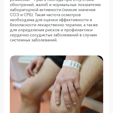
обострений, жалоб и нормальных показателях
лабораторной активности (низкие значения
СОЭ и СРБ). Такая частота осмотров
необходима для оценки эффективности и
безопасности лекарственно терапии, а также
для определения рисков и профилактики
сердечно-сосудистых заболеваний в случаях
системных заболеваний.