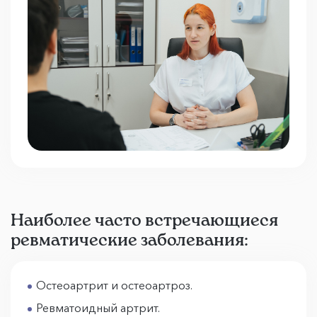
Наиболее часто встречающиеся
ревматические заболевания:
Остеоартрит и остеоартроз.
Ревматоидный артрит.