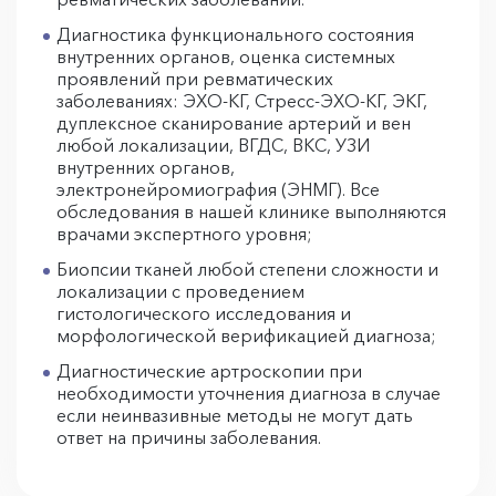
Диагностика функционального состояния
внутренних органов, оценка системных
проявлений при ревматических
заболеваниях: ЭХО-КГ, Стресс-ЭХО-КГ, ЭКГ,
дуплексное сканирование артерий и вен
любой локализации, ВГДС, ВКС, УЗИ
внутренних органов,
электронейромиография (ЭНМГ). Все
обследования в нашей клинике выполняются
врачами экспертного уровня;
Биопсии тканей любой степени сложности и
локализации с проведением
гистологического исследования и
морфологической верификацией диагноза;
Диагностические артроскопии при
необходимости уточнения диагноза в случае
если неинвазивные методы не могут дать
ответ на причины заболевания.