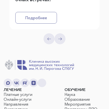
Подробнее
ЛЕЧЕНИЕ
ОБУЧЕНИЕ
Платные услуги
Наука
Онлайн-услуги
Образование
Направления
Мероприятия