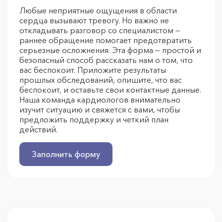
Любые неприятные ощущения в области
сердца вызывают тревогу. Но важно не
откладывать разговор со специалистом —
раннее обращение помогает предотвратить
серьезные осложнения. Эта форма — простой и
безопасный способ рассказать нам о том, что
вас беспокоит. Приложите результаты
прошлых обследований, опишите, что вас
беспокоит, и оставьте свои контактные данные.
Наша команда кардиологов внимательно
изучит ситуацию и свяжется с вами, чтобы
предложить поддержку и четкий план
действий.
Заполнить форму