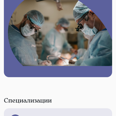
Специализации