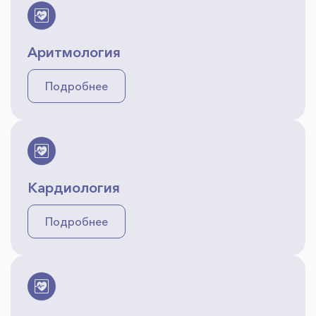
Аритмология
Подробнее
Кардиология
Подробнее