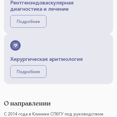
Рентгенэндоваскулярная
диагностика и лечение
Подробнее
Хирургическая аритмология
Подробнее
О направлении
С 2014 года в Клинике СПбГУ под руководством