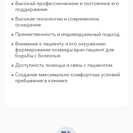
Высокий профессионализм и постоянное его
поддержание.
Высокие технологии и современное
оснащение.
Преемственность и индивидуальный подход.
Внимание к пациенту и его окружению-
формирование команды врач-пациент для
борьбы с болезнью.
Доступность помощи и связь с пациентом.
Создание максимально комфортных условий
пребывания в клинике.