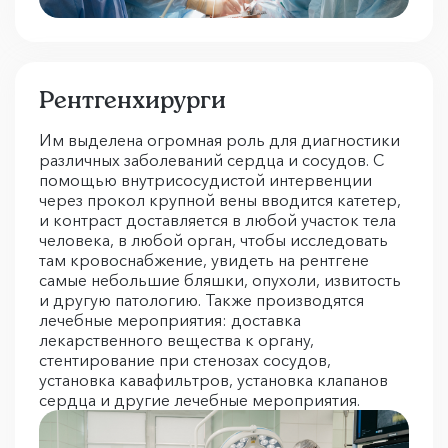
Рентгенхирурги
Им выделена огромная роль для диагностики
различных заболеваний сердца и сосудов. С
помощью внутрисосудистой интервенции
через прокол крупной вены вводится катетер,
и контраст доставляется в любой участок тела
человека, в любой орган, чтобы исследовать
там кровоснабжение, увидеть на рентгене
самые небольшие бляшки, опухоли, извитость
и другую патологию. Также производятся
лечебные мероприятия: доставка
лекарственного вещества к органу,
стентирование при стенозах сосудов,
установка кавафильтров, установка клапанов
сердца и другие лечебные мероприятия.