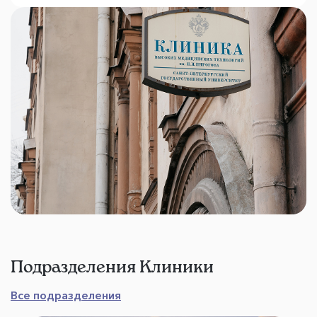
Подразделения Клиники
Все подразделения