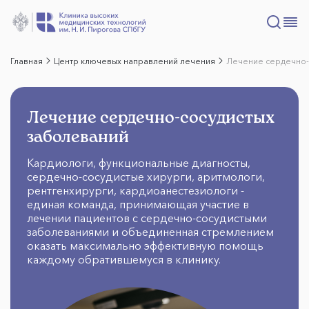
Главная
Центр ключевых направлений лечения
Лечение сердечно-
Лечение сердечно-сосудистых
заболеваний
Кардиологи, функциональные диагносты,
сердечно-сосудистые хирурги, аритмологи,
рентгенхирурги, кардиоанестезиологи -
единая команда, принимающая участие в
лечении пациентов с сердечно-сосудистыми
заболеваниями и объединенная стремлением
оказать максимально эффективную помощь
каждому обратившемуся в клинику.