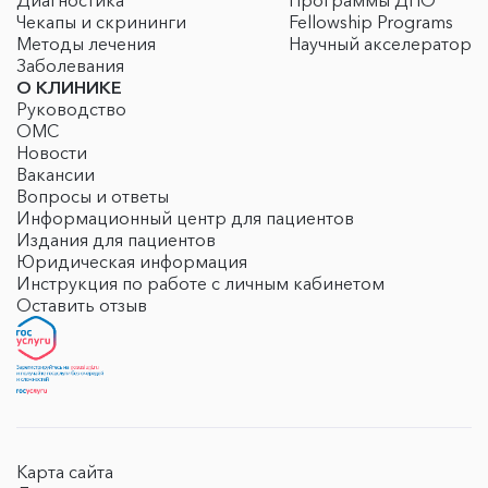
Диагностика
Программы ДПО
Чекапы и скрининги
Fellowship Programs
Методы лечения
Научный акселератор
Заболевания
О КЛИНИКЕ
Руководство
ОМС
Новости
Вакансии
Вопросы и ответы
Информационный центр для пациентов
Издания для пациентов
Юридическая информация
Инструкция по работе с личным кабинетом
Оставить отзыв
Карта сайта