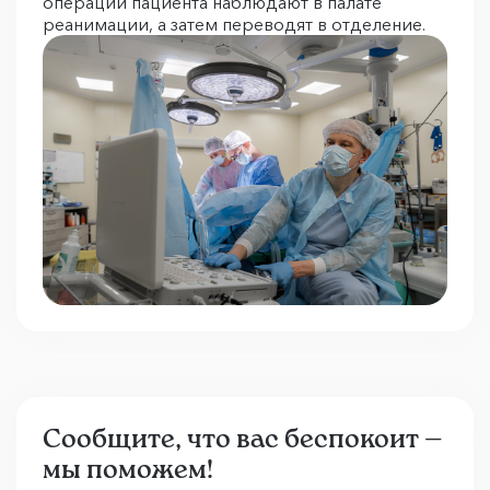
операции пациента наблюдают в палате
реанимации, а затем переводят в отделение.
Сообщите, что вас беспокоит —
мы поможем!