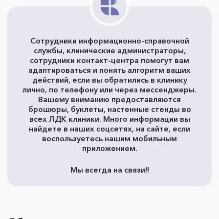
Сотрудники информационно-справочной
службы, клинические администраторы,
сотрудники контакт-центра помогут вам
адаптироваться и понять алгоритм ваших
действий, если вы обратились в клинику
лично, по телефону или через мессенджеры.
Вашему вниманию предоставляются
брошюры, буклеты, настенные стенды во
всех ЛДК клиники. Много информации вы
найдете в наших соцсетях, на сайте, если
воспользуетесь нашим мобильным
приложением.
Мы всегда на связи!!