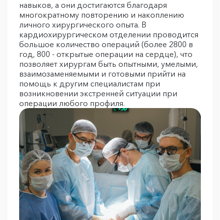
навыков, а они достигаются благодаря
многократному повторению и накоплению
личного хирургического опыта. В
кардиохирургическом отделении проводится
большое количество операций (более 2800 в
год, 800 - открытые операции на сердце), что
позволяет хирургам быть опытными, умелыми,
взаимозаменяемыми и готовыми прийти на
помощь к другим специалистам при
возникновении экстренней ситуации при
операции любого профиля.