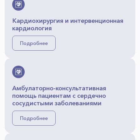
Кардиохирургия и интервенционная
кардиология
Подробнее
Амбулаторно-консультативная
помощь пациентам с сердечно
сосудистыми заболеваниями
Подробнее