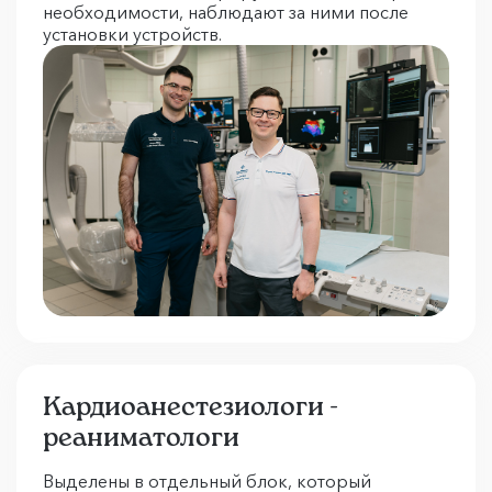
необходимости, наблюдают за ними после
установки устройств.
Кардиоанестезиологи -
реаниматологи
Выделены в отдельный блок, который