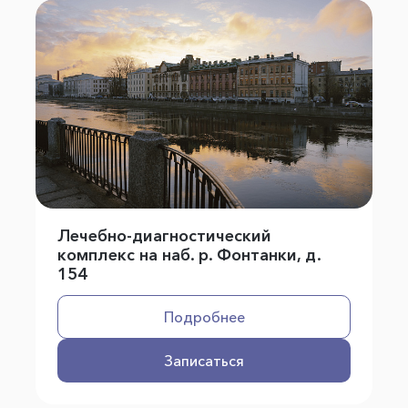
Лечебно-диагностический
комплекс на наб. р. Фонтанки, д.
154
Подробнее
Записаться