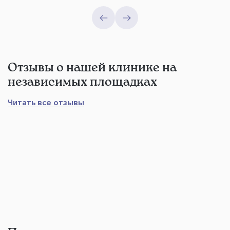
Отзывы о нашей клинике на
независимых площадках
Читать все отзывы