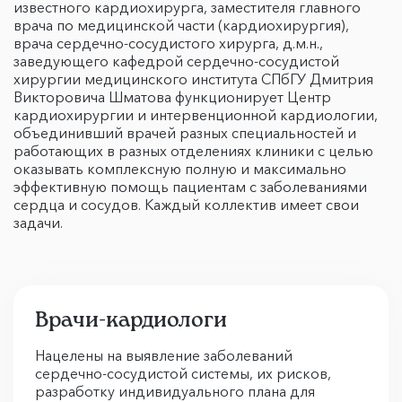
известного кардиохирурга, заместителя главного
врача по медицинской части (кардиохирургия),
врача сердечно-сосудистого хирурга, д.м.н.,
заведующего кафедрой сердечно-сосудистой
хирургии медицинского института СПбГУ Дмитрия
Викторовича Шматова функционирует Центр
кардиохирургии и интервенционной кардиологии,
объединивший врачей разных специальностей и
работающих в разных отделениях клиники с целью
оказывать комплексную полную и максимально
эффективную помощь пациентам с заболеваниями
сердца и сосудов. Каждый коллектив имеет свои
задачи.
Врачи-кардиологи
Нацелены на выявление заболеваний
сердечно-сосудистой системы, их рисков,
разработку индивидуального плана для