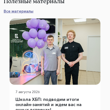
Полезные материалы
Все материалы
7 августа 2026
Школа ХБП: подводим итоги
онлайн-занятий и ждем вас на
очных встречах!