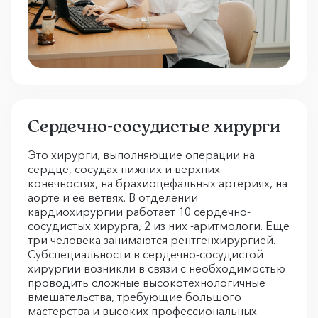
Сердечно-сосудистые хирурги
Это хирурги, выполняющие операции на
сердце, сосудах нижних и верхних
конечностях, на брахиоцефальных артериях, на
аорте и ее ветвях. В отделении
кардиохирургии работает 10 сердечно-
сосудистых хирурга, 2 из них -аритмологи. Еще
три человека занимаются рентгенхирургией.
Субспециальности в сердечно-сосудистой
хирургии возникли в связи с необходимостью
проводить сложные высокотехнологичные
вмешательства, требующие большого
мастерства и высоких профессиональных