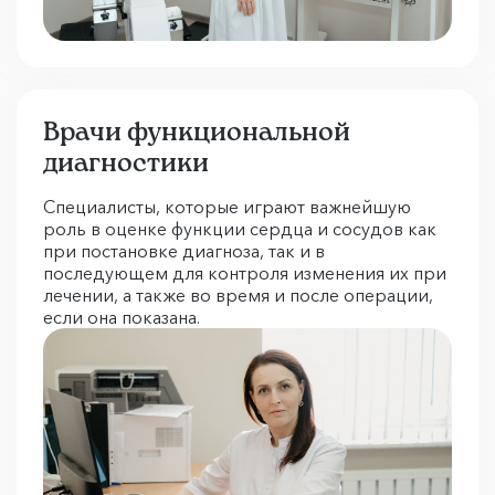
Врачи функциональной
диагностики
Специалисты, которые играют важнейшую
роль в оценке функции сердца и сосудов как
при постановке диагноза, так и в
последующем для контроля изменения их при
лечении, а также во время и после операции,
если она показана.