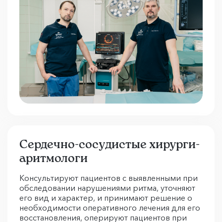
Сердечно-сосудистые хирурги-
аритмологи
Консультируют пациентов с выявленными при
обследовании нарушениями ритма, уточняют
его вид и характер, и принимают решение о
необходимости оперативного лечения для его
восстановления, оперируют пациентов при