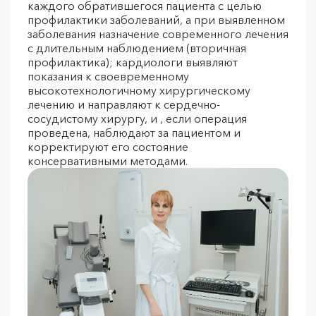
каждого обратившегося пациента с целью
профилактики заболеваний, а при выявленном
заболевания назначение современного лечения
с длительным наблюдением (вторичная
профилактика); кардиологи выявляют
показания к своевременному
высокотехнологичному хирургическому
лечению и направляют к сердечно-
сосудистому хирургу, и , если операция
проведена, наблюдают за пациентом и
корректируют его состояние
консервативными методами.