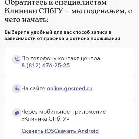
Обратитесь к специалистам
Клиники СПбГУ — мы подскажем, с
чего начать:
Выберите удобный для вас способ записи в
зависимости от графика и региона проживания
По телефону контакт-центра
8 (812) 676-25-25
На сайте
online.gosmed.ru
Через мобильное приложение
«Клиника СПбГУ»
Скачать iOS
Скачать Android