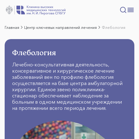
Главная
Центр ключевых направлений лечения
Флебология
Флебология
Лечебно-консультативная деятельность,
консервативное и хирургическое лечение
заболеваний вен по профилю флебология
осуществляется на базе центра амбулаторной
хирургии. Единое звено поликлиника-
стационар обеспечивает наблюдение за
больным в одном медицинском учреждении
на протяжении всего периода лечения.