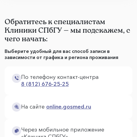
Обратитесь к специалистам
Клиники СПбГУ — мы подскажем, с
чего начать:
Выберите удобный для вас способ записи в
зависимости от графика и региона проживания
По телефону контакт-центра
8 (812) 676-25-25
На сайте
online.gosmed.ru
Через мобильное приложение
«Клиника СПбГУ»