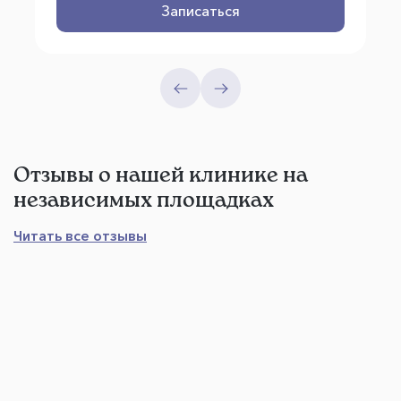
Записаться
Отзывы о нашей клинике на
независимых площадках
Читать все отзывы