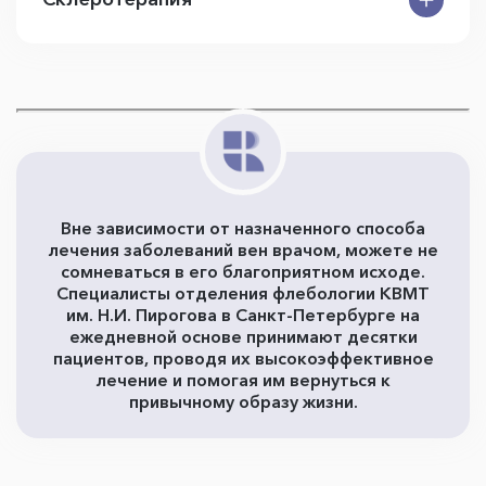
Вне зависимости от назначенного способа
лечения заболеваний вен врачом, можете не
сомневаться в его благоприятном исходе.
Специалисты отделения флебологии КВМТ
им. Н.И. Пирогова в Санкт-Петербурге на
ежедневной основе принимают десятки
пациентов, проводя их высокоэффективное
лечение и помогая им вернуться к
привычному образу жизни.