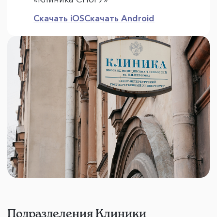
Скачать iOS
Скачать Android
Подразделения Клиники