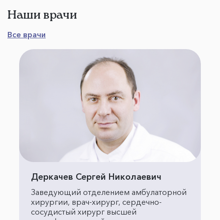
Наши врачи
Все врачи
Деркачев Сергей Николаевич
Заведующий отделением амбулаторной
хирургии, врач-хирург, сердечно-
сосудистый хирург высшей