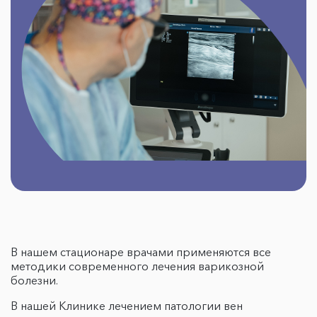
В нашем стационаре врачами применяются все
методики современного лечения варикозной
болезни.
В нашей Клинике лечением патологии вен