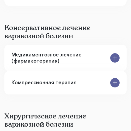
Консервативное лечение
варикозной болезни
Медикаментозное лечение
(фармакотерапия)
Компрессионная терапия
Хирургическое лечение
варикозной болезни