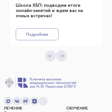
Школа ХБП: подводим итоги
онлайн-занятий и ждем вас на
очных встречах!
Подробнее
ЛЕЧЕНИЕ
ОБУЧЕНИЕ