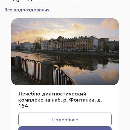
Все подразделения
Лечебно-диагностический
комплекс на наб. р. Фонтанки, д.
154
Подробнее