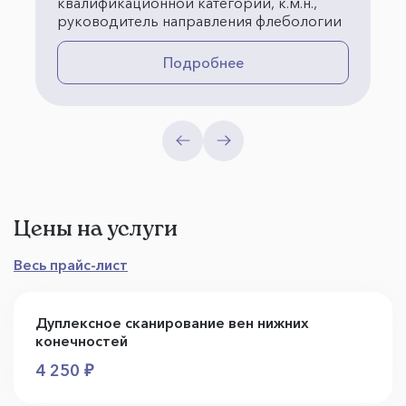
квалификационной категории, к.м.н.,
руководитель направления флебологии
Подробнее
Цены на услуги
Весь прайс-лист
Дуплексное сканирование вен нижних
конечностей
4 250 ₽