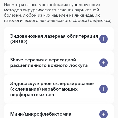
Несмотря на все многообразие существующих
методов хирургического лечения варикозной
болезни, любой из них нацелен на ликвидацию
патологического вено-венозного сброса (рефлюкса).
Эндовенозная лазерная облитерация
(ЭВЛО)
Shave-терапия с пересадкой
расщепленного кожного лоскута
Эндоваскулярное склерозирование
(склеивание) неработающих
перфорантных вен
Мини/микрофлебэктомия