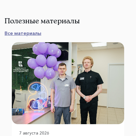
Полезные материалы
Все материалы
7 августа 2026