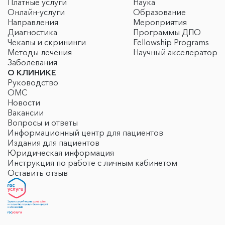
Платные услуги
Наука
Онлайн-услуги
Образование
Направления
Мероприятия
Диагностика
Программы ДПО
Чекапы и скрининги
Fellowship Programs
Методы лечения
Научный акселератор
Заболевания
О КЛИНИКЕ
Руководство
ОМС
Новости
Вакансии
Вопросы и ответы
Информационный центр для пациентов
Издания для пациентов
Юридическая информация
Инструкция по работе с личным кабинетом
Оставить отзыв