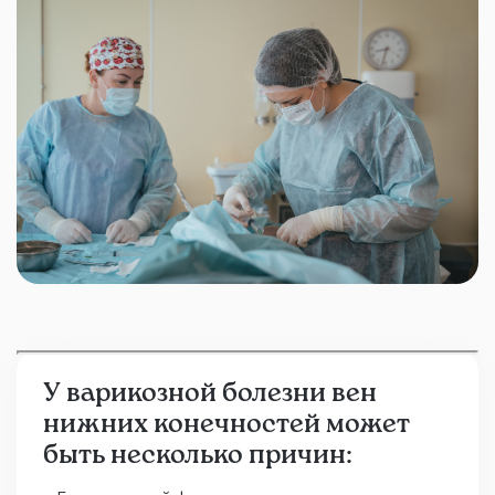
У варикозной болезни вен
нижних конечностей может
быть несколько причин: