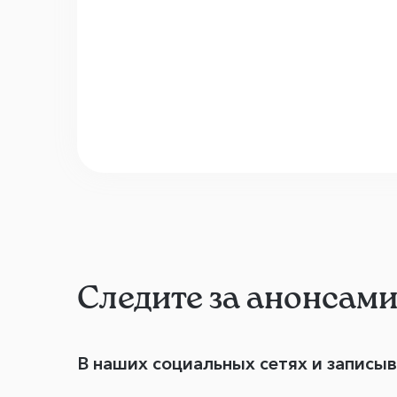
Следите за анонсам
В наших социальных сетях и записы