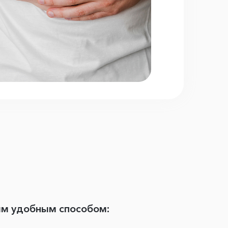
ым удобным способом: