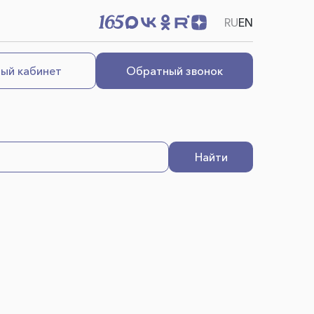
RU
EN
ый кабинет
Обратный звонок
Найти