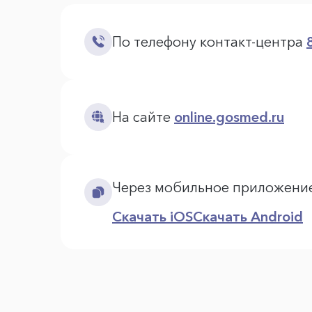
По телефону контакт-центра
На сайте
online.gosmed.ru
Через мобильное приложени
Скачать iOS
Скачать Android