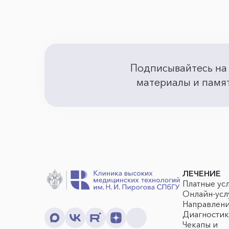
Подписывайтесь на
материалы и памят
ЛЕЧЕНИЕ
Платные ус
Онлайн-усл
Направлен
Диагностик
Чекапы и