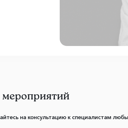
и мероприятий
вайтесь на консультацию к специалистам люб