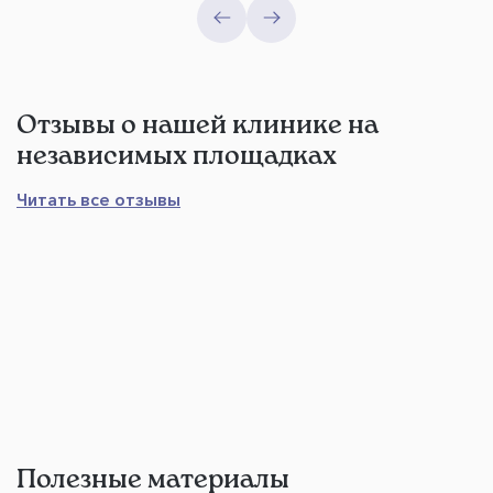
Отзывы о нашей клинике на
независимых площадках
Читать все отзывы
Полезные материалы