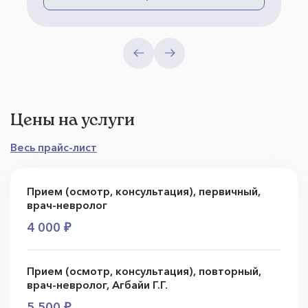
Цены на услуги
Весь прайс-лист
Прием (осмотр, консультация), первичный,
врач-невролог
4 000 ₽
Прием (осмотр, консультация), повторный,
врач-невролог, Агбайи Г.Г.
5 500 ₽