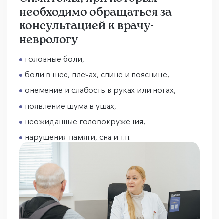
необходимо обращаться за
консультацией к врачу-
неврологу
головные боли,
боли в шее, плечах, спине и пояснице,
онемение и слабость в руках или ногах,
появление шума в ушах,
неожиданные головокружения,
нарушения памяти, сна и т.п.