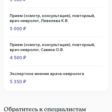
Прием (осмотр, консультация), повторный,
врач-невролог, Левелева К.В.
5 000 ₽
Прием (осмотр, консультация), повторный,
врач-невролог, Савина О.В.
4 500 ₽
Экспертное мнение врача-невролога
5 350 ₽
Обратитесь к специалистам