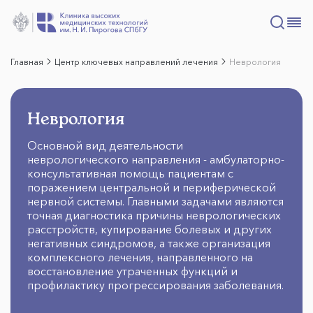
Главная
Центр ключевых направлений лечения
Неврология
Неврология
Основной вид деятельности
неврологического направления - амбулаторно-
консультативная помощь пациентам с
поражением центральной и периферической
нервной системы. Главными задачами являются
точная диагностика причины неврологических
расстройств, купирование болевых и других
негативных синдромов, а также организация
комплексного лечения, направленного на
восстановление утраченных функций и
профилактику прогрессирования заболевания.