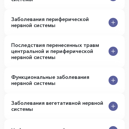
Заболевания периферической
нервной системы
Последствия перенесенных травм
центральной и периферической
нервной системы
Функциональные заболевания
нервной системы
Заболевания вегетативной нервной
системы