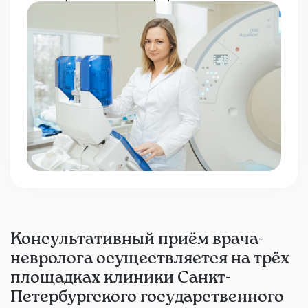
Консультативный приём врача-
невролога осуществляется на трёх
площадках клиники Санкт-
Петербургского государственного