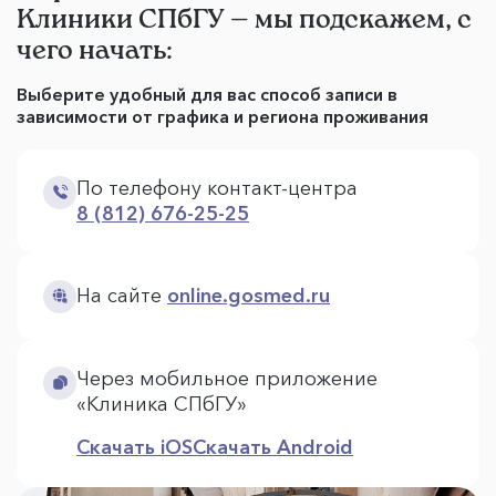
Клиники СПбГУ — мы подскажем, с
чего начать:
Выберите удобный для вас способ записи в
зависимости от графика и региона проживания
По телефону контакт-центра
8 (812) 676-25-25
На сайте
online.gosmed.ru
Через мобильное приложение
«Клиника СПбГУ»
Скачать iOS
Скачать Android