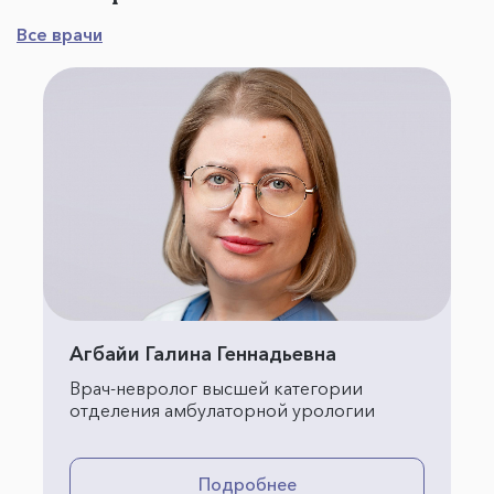
Все врачи
Агбайи Галина Геннадьевна
Врач-невролог высшей категории
отделения амбулаторной урологии
Подробнее