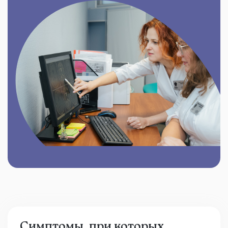
Симптомы, при которых