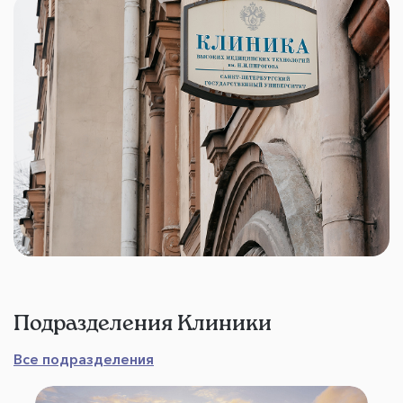
Подразделения Клиники
Все подразделения