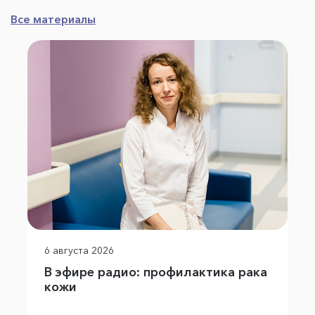
Все материалы
6 августа 2026
В эфире радио: профилактика рака
кожи