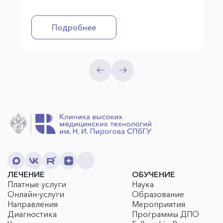
Подробнее
ЛЕЧЕНИЕ
ОБУЧЕНИЕ
Платные услуги
Наука
Онлайн-услуги
Образование
Направления
Мероприятия
Диагностика
Программы ДПО