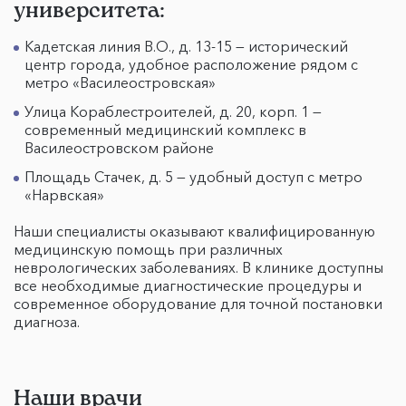
университета:
Кадетская линия В.О., д. 13-15 — исторический
центр города, удобное расположение рядом с
метро «Василеостровская»
Улица Кораблестроителей, д. 20, корп. 1 —
современный медицинский комплекс в
Василеостровском районе
Площадь Стачек, д. 5 — удобный доступ с метро
«Нарвская»
Наши специалисты оказывают квалифицированную
медицинскую помощь при различных
неврологических заболеваниях. В клинике доступны
все необходимые диагностические процедуры и
современное оборудование для точной постановки
диагноза.
Наши врачи