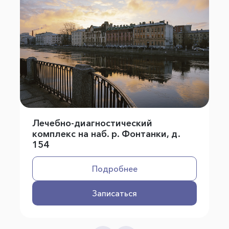
Лечебно-диагностический
комплекс на наб. р. Фонтанки, д.
154
Подробнее
Записаться