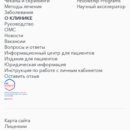
Чекапы и скрининги
Fellowship Programs
Методы лечения
Научный акселератор
Заболевания
О КЛИНИКЕ
Руководство
ОМС
Новости
Вакансии
Вопросы и ответы
Информационный центр для пациентов
Издания для пациентов
Юридическая информация
Инструкция по работе с личным кабинетом
Оставить отзыв
Карта сайта
Лицензии