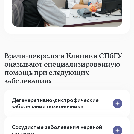
Врачи-неврологи Клиники СПбГУ
оказывают специализированную
помощь при следующих
заболеваниях
Дегенеративно-дистрофические
заболевания позвоночника
Сосудистые заболевания нервной
системы