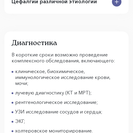
Цефалгии различной этиологии
Диагностика
В короткие сроки возможно проведение
комплексного обследования, включающего:
клиническое, биохимическое,
иммунологическое исследование крови,
мочи;
лучевую диагностику (КТ и МРТ);
рентгенологическое исследование;
УЗИ исследование сосудов и сердца;
ЭКГ;
холтеровское мониторирование.