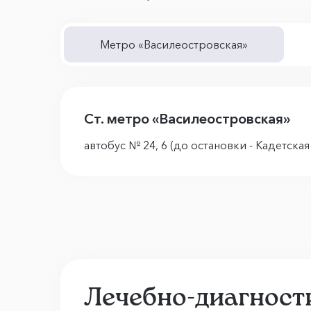
Метро «Василеостровская»
Ст. метро «Василеостровская»
автобус № 24, 6 (до остановки - Кадетска
Лечебно-диагност