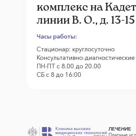
комплекс на Каде
линии В. О., д. 13-15
Часы работы:
Стационар: круглосуточно
Консультативно-диагностические
ПН-ПТ с 8.00 до 20.00
СБ с 8 до 16:00
ЛЕЧЕНИЕ
Платные ус