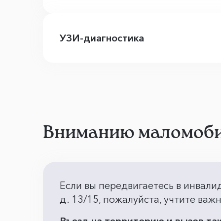
УЗИ-диагностика
Вниманию маломоби
Если вы передвигаетесь в инвали
д. 13/15, пожалуйста, учтите ва