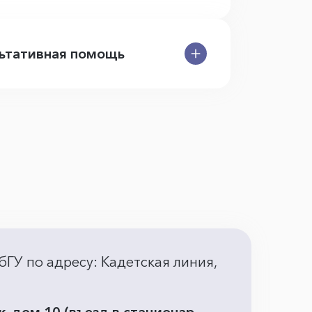
ьтативная помощь
бГУ по адресу: Кадетская линия,