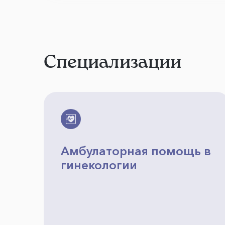
Специализации
Амбулаторная помощь в
гинекологии