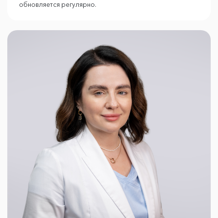
обновляется регулярно.