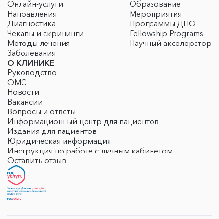
Онлайн-услуги
Образование
Направления
Мероприятия
Диагностика
Программы ДПО
Чекапы и скрининги
Fellowship Programs
Методы лечения
Научный акселератор
Заболевания
О КЛИНИКЕ
Руководство
ОМС
Новости
Вакансии
Вопросы и ответы
Информационный центр для пациентов
Издания для пациентов
Юридическая информация
Инструкция по работе с личным кабинетом
Оставить отзыв