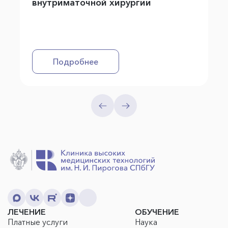
внутриматочной хирургии
Подробнее
ЛЕЧЕНИЕ
ОБУЧЕНИЕ
Платные услуги
Наука