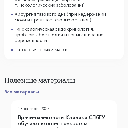
гинекологических заболеваний.
Хирургия тазового дна (при недержании
мочи и пролапсе тазовых органов).
Гинекологическая эндокринология,
проблемы бесплодия и невынашивание
беременности.
Патология шейки матки.
Полезные материалы
Все материалы
18 октября 2023
Врачи-гинекологи Клиники СПбГУ
обучают коллег тонкостям