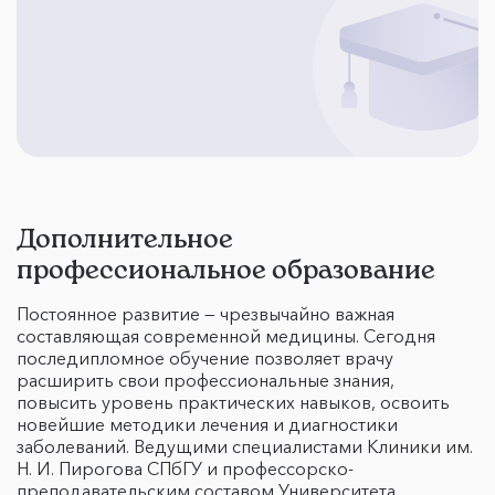
Дополнительное
профессиональное образование
Постоянное развитие — чрезвычайно важная
составляющая современной медицины. Сегодня
последипломное обучение позволяет врачу
расширить свои профессиональные знания,
повысить уровень практических навыков, освоить
новейшие методики лечения и диагностики
заболеваний. Ведущими специалистами Клиники им.
Н. И. Пирогова СПбГУ и профессорско-
преподавательским составом Университета