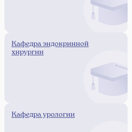
Кафедра эндокринной
хирургии
Кафедра урологии