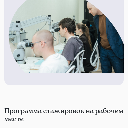
Программа стажировок на рабочем
месте