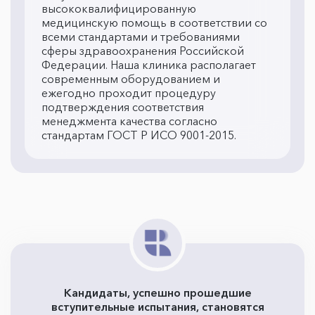
высококвалифицированную
медицинскую помощь в соответствии со
всеми стандартами и требованиями
сферы здравоохранения Российской
Федерации. Наша клиника располагает
современным оборудованием и
ежегодно проходит процедуру
подтверждения соответствия
менеджмента качества согласно
стандартам ГОСТ Р ИСО 9001-2015.
Кандидаты, успешно прошедшие
вступительные испытания, становятся