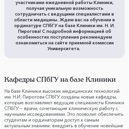
участниками ежедневной работы Клиники,
получая уникальную возможность
сотрудничать с ведущими специалистами в
области медицины. Ждем вас на обучении в
ординатуре СПбГУ на базе Клиники им. Н. И.
Пирогова! С подробной информацией об
особенностях поступления рекомендуем
ознакомиться на сайте приемной комиссии
Университета.
Кафедры СПбГУ на базе Клиники
На базе Клиники высоких медицинских технологий
им. Н.И. Пирогова СПбГУ созданы новые кафедры,
которые возглавляют ведущие специалисты Клиники
СПбГУ — врачи, сочетающие клиническую работу с
научными исследованиями. Это позволит обеспечить
студентам и ординаторам доступ к самым
актуальным знаниям; внедрять в обучение новейшие