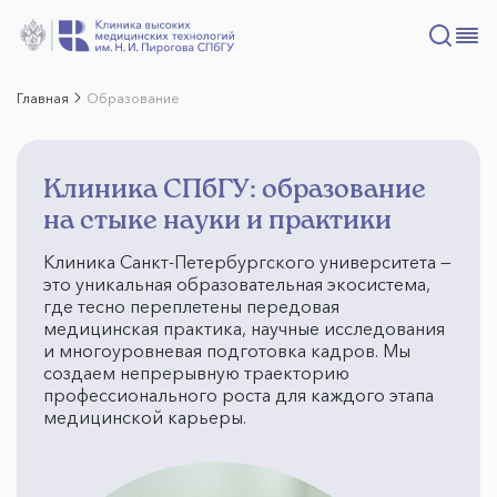
Главная
Образование
Клиника СПбГУ: образование
на стыке науки и практики
Клиника Санкт-Петербургского университета —
это уникальная образовательная экосистема,
где тесно переплетены передовая
медицинская практика, научные исследования
и многоуровневая подготовка кадров. Мы
создаем непрерывную траекторию
профессионального роста для каждого этапа
медицинской карьеры.