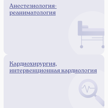
Анестезиология-
реаниматология
Кардиохирургия,
интервенционная кардиология