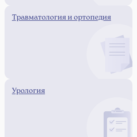
Травматология и ортопедия
Урология