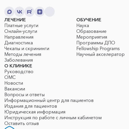
ЛЕЧЕНИЕ
ОБУЧЕНИЕ
Платные услуги
Наука
Онлайн-услуги
Образование
Направления
Мероприятия
Диагностика
Программы ДПО
Чекапы и скрининги
Fellowship Programs
Методы лечения
Научный акселератор
Заболевания
О КЛИНИКЕ
Руководство
ОМС
Новости
Вакансии
Вопросы и ответы
Информационный центр для пациентов
Издания для пациентов
Юридическая информация
Инструкция по работе с личным кабинетом
Оставить отзыв