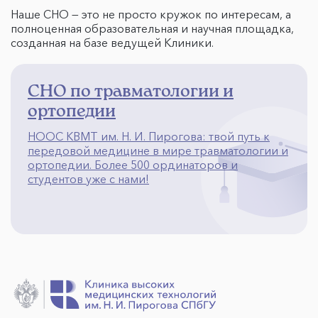
Наше СНО — это не просто кружок по интересам, а
полноценная образовательная и научная площадка,
созданная на базе ведущей Клиники.
СНО по травматологии и
ортопедии
НООС КВМТ им. Н. И. Пирогова: твой путь к
передовой медицине в мире травматологии и
ортопедии. Более 500 ординаторов и
студентов уже с нами!