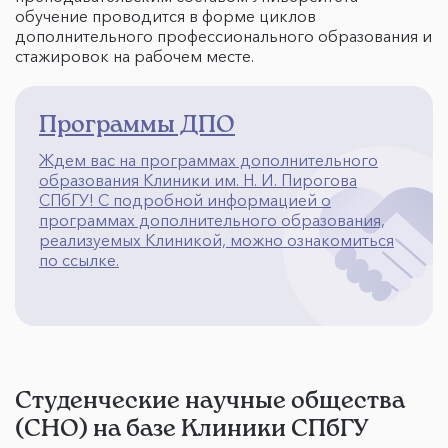
обучение проводится в форме циклов
дополнительного профессионального образования и
стажировок на рабочем месте.
Программы ДПО
Ждем вас на программах дополнительного
образования Клиники им. Н. И. Пирогова
СПбГУ! С подробной информацией о
программах дополнительного образования,
реализуемых Клиникой, можно ознакомиться
по ссылке.
Студенческие научные общества
(СНО) на базе Клиники СПбГУ