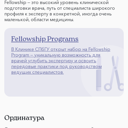
Fellowship — это высокий уровень клинической
подготовки врача, путь от специалиста широкого
профиля к эксперту в конкретной, иногда очень
маленькой, области медицины.
Fellowship Programs
В Клинике СПбГУ открыт набор на Fellowship
Program — уникальную возможность для
врачей углубить экспертизу и освоить
передовые практики под руководством
ведущих специалистов.
Ординатура