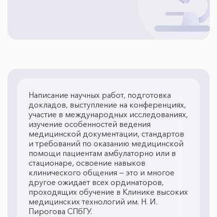
Написание научных работ, подготовка
докладов, выступление на конференциях,
участие в международных исследованиях,
изучение особенностей ведения
медицинской документации, стандартов
и требований по оказанию медицинской
помощи пациентам амбулаторно или в
стационаре, освоение навыков
клинического общения — это и многое
другое ожидает всех ординаторов,
проходящих обучение в Клинике высоких
медицинских технологий им. Н. И.
Пирогова СПбГУ.