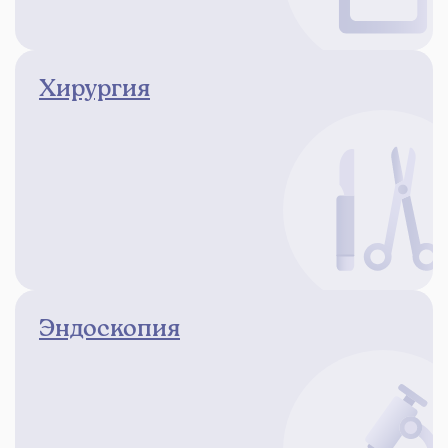
Хирургия
Эндоскопия