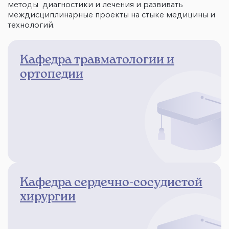
методы диагностики и лечения и развивать
междисциплинарные проекты на стыке медицины и
технологий.
Кафедра травматологии и
ортопедии
Кафедра сердечно-сосудистой
хирургии