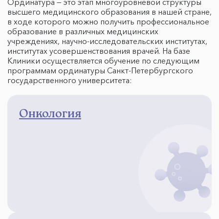
Ординатура — это этап многоуровневой структуры
высшего медицинского образования в нашей стране,
в ходе которого можно получить профессиональное
образование в различных медицинских
учреждениях, научно-исследовательских институтах,
институтах усовершенствования врачей. На базе
Клиники осуществляется обучение по следующим
программам ординатуры Санкт-Петербургского
государственного университета:
Онкология