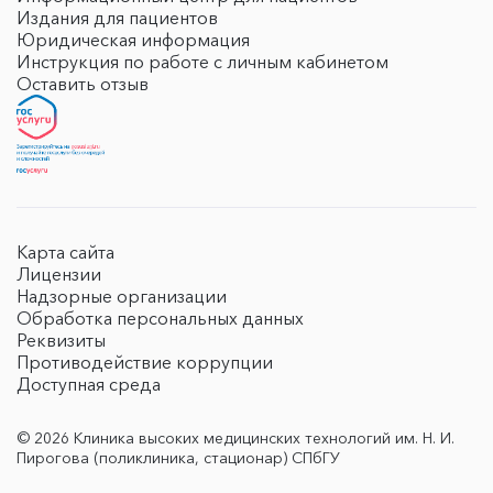
Издания для пациентов
Юридическая информация
Инструкция по работе с личным кабинетом
Оставить отзыв
Карта сайта
Лицензии
Надзорные организации
Обработка персональных данных
Реквизиты
Противодействие коррупции
Доступная среда
© 2026 Клиника высоких медицинских технологий им. Н. И.
Пирогова (поликлиника, стационар) СПбГУ