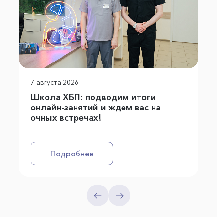
7 августа 2026
Школа ХБП: подводим итоги
онлайн-занятий и ждем вас на
очных встречах!
Подробнее