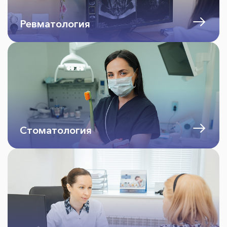
Ревматология
Стоматология