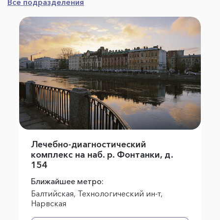
Все подразделения
Лечебно-диагностический
комплекс на наб. р. Фонтанки, д.
154
Ближайшее метро:
Балтийская, Технологический ин-т,
Нарвская