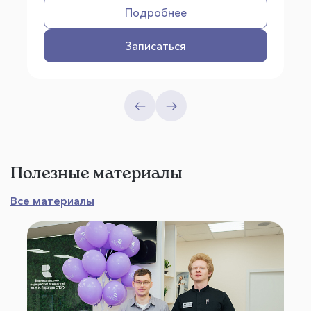
Подробнее
Записаться
Полезные материалы
Все материалы