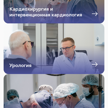
Кардиохирургия и
интервенционная кардиология
Урология