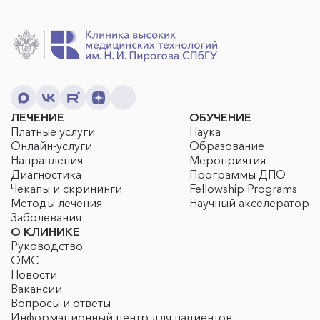
ЛЕЧЕНИЕ
ОБУЧЕНИЕ
Платные услуги
Наука
Онлайн-услуги
Образование
Направления
Мероприятия
Диагностика
Программы ДПО
Чекапы и скрининги
Fellowship Programs
Методы лечения
Научный акселератор
Заболевания
О КЛИНИКЕ
Руководство
ОМС
Новости
Вакансии
Вопросы и ответы
Информационный центр для пациентов