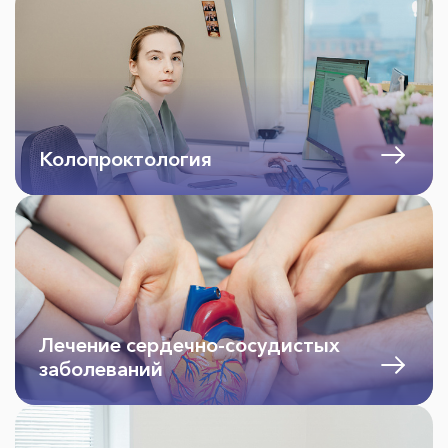
Колопроктология
Лечение сердечно-сосудистых
заболеваний