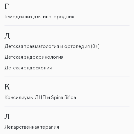
Г
Гемодиализ для иногородних
Д
Детская травматология и ортопедия (0+)
Детская эндокринология
Детская эндоскопия
К
Консилиумы ДЦП и Spina Bifida
Л
Лекарственная терапия