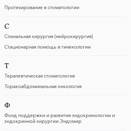
Протезирование в стоматологии
С
Спинальная хирургия (нейрохирургия)
Стационарная помощь в гинекологии
Т
Терапевтическая стоматология
Торакоабдоминальная онкология
Ф
Фонд поддержки и развития эндокринологии и
эндокринной хирургии Эндомир