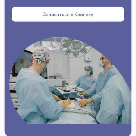
Записаться в Клинику