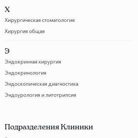
Х
Хирургическая стоматология
Хирургия общая
Э
Эндокринная хирургия
Эндокринология
Эндоскопическая диагностика
Эндоурология и литотрипсия
Подразделения Клиники