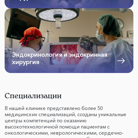
Эндокринология и эндокринная
хирургия
Специализации
В нашей клинике представлено более 50
медицинских cпециализаций, созданы уникальные
центры компетенций по оказанию
высокотехнологичной помощи пациентам с
онкологическими, неврологическими, сердечно-