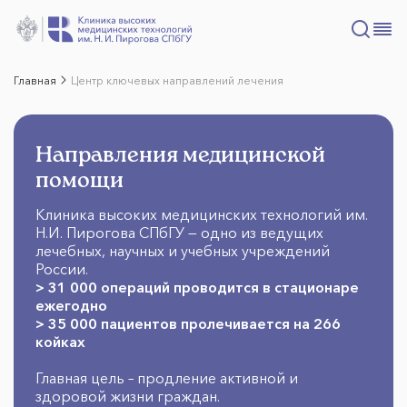
Главная
Центр ключевых направлений лечения
Направления медицинской
помощи
Клиника высоких медицинских технологий им.
Н.И. Пирогова СПбГУ — одно из ведущих
лечебных, научных и учебных учреждений
России.
> 31 000 операций проводится в стационаре
ежегодно
> 35 000 пациентов пролечивается на 266
койках
Главная цель – продление активной и
здоровой жизни граждан.