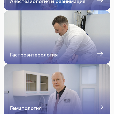
Анестезиология и реанимация
Гастроэнтерология
Гематология