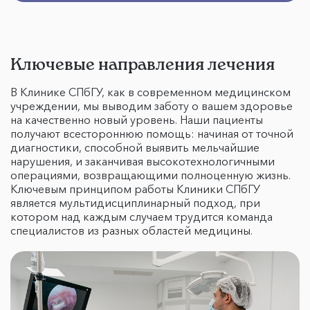
Ключевые направления лечения
В Клинике СПбГУ, как в современном медицинском
учреждении, мы выводим заботу о вашем здоровье
на качественно новый уровень. Наши пациенты
получают всестороннюю помощь: начиная от точной
диагностики, способной выявить мельчайшие
нарушения, и заканчивая высокотехнологичными
операциями, возвращающими полноценную жизнь.
Ключевым принципом работы Клиники СПбГУ
является мультидисциплинарный подход, при
котором над каждым случаем трудится команда
специалистов из разных областей медицины.