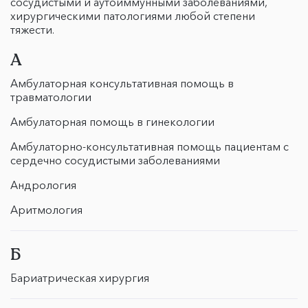
сосудистыми и аутоиммунными заболеваниями,
хирургическими патологиями любой степени
тяжести.
А
Амбулаторная консультативная помощь в
травматологии
Амбулаторная помощь в гинекологии
Амбулаторно-консультативная помощь пациентам с
сердечно сосудистыми заболеваниями
Андрология
Аритмология
Б
Бариатрическая хирургия