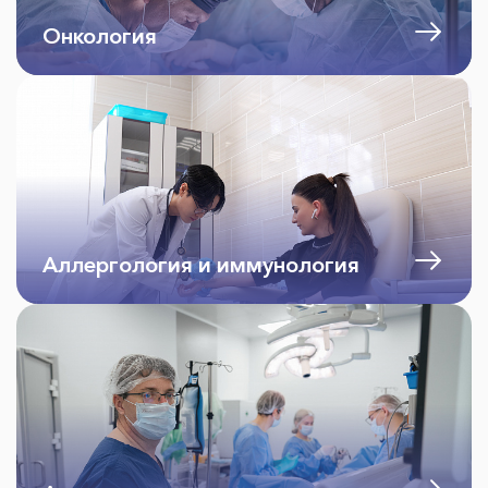
Онкология
Аллергология и иммунология