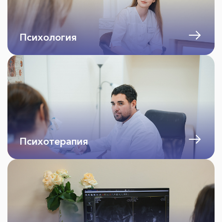
Психология
Психотерапия