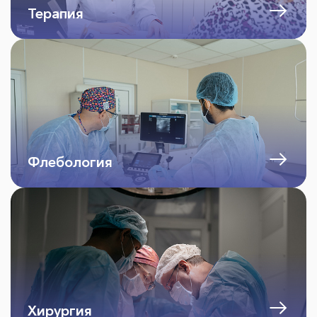
Терапия
Флебология
Хирургия