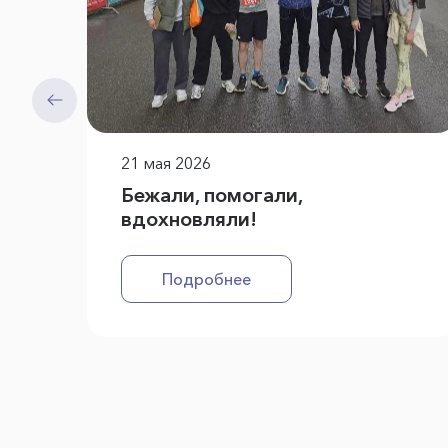
21 мая 2026
Бежали, помогали,
вдохновляли!
Подробнее