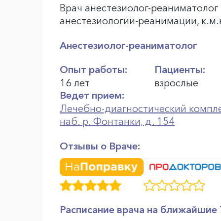
Врач анестезиолог-реаниматолог 
анестезиологии-реанимации, к.м.
Анестезиолог-реаниматолог
Опыт работы:
Пациенты:
16 лет
взрослые
Ведет прием:
Лечебно-диагностический компле
наб. р. Фонтанки, д. 154
Отзывы о Враче:
Расписание врача на ближайшие 