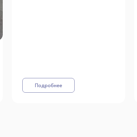
Подробнее