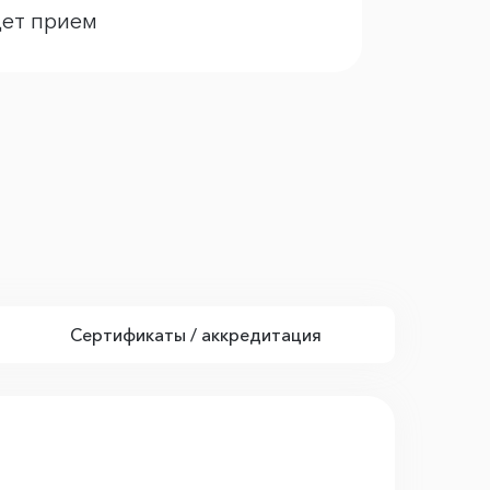
дет прием
Сертификаты / аккредитация