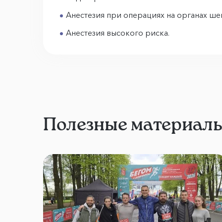
Анестезия при операциях на органах ш
Анестезия высокого риска.
Полезные материал