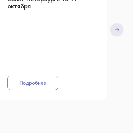
октября
Подробнее