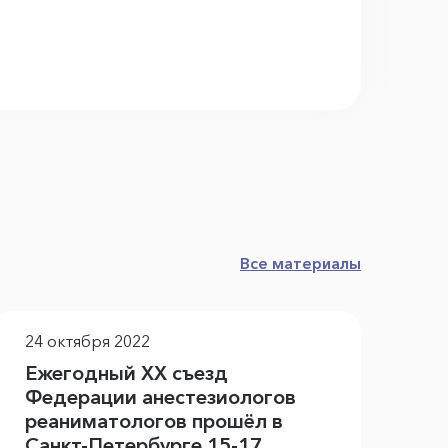
Все материалы
24 октября 2022
Ежегодный XX съезд
Федерации анестезиологов
реаниматологов прошёл в
Санкт-Петербурге 15-17