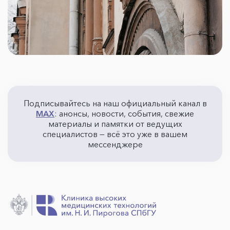
Подписывайтесь на наш официальный канал в
MAX
: анонсы, новости, события, свежие
материалы и памятки от ведущих
специалистов — всё это уже в вашем
мессенджере