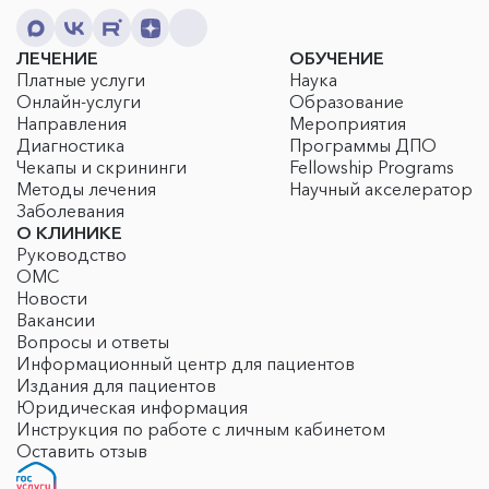
ЛЕЧЕНИЕ
ОБУЧЕНИЕ
Платные услуги
Наука
Онлайн-услуги
Образование
Направления
Мероприятия
Диагностика
Программы ДПО
Чекапы и скрининги
Fellowship Programs
Методы лечения
Научный акселератор
Заболевания
О КЛИНИКЕ
Руководство
ОМС
Новости
Вакансии
Вопросы и ответы
Информационный центр для пациентов
Издания для пациентов
Юридическая информация
Инструкция по работе с личным кабинетом
Оставить отзыв