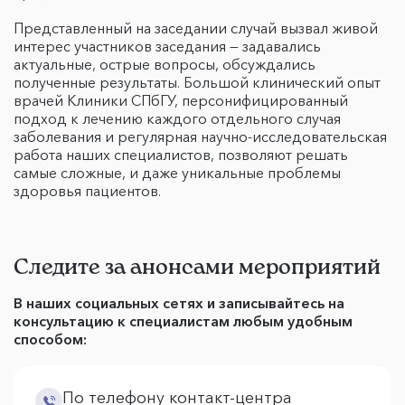
Представленный на заседании случай вызвал живой
интерес участников заседания — задавались
актуальные, острые вопросы, обсуждались
полученные результаты. Большой клинический опыт
врачей Клиники СПбГУ, персонифицированный
подход к лечению каждого отдельного случая
заболевания и регулярная научно-исследовательская
работа наших специалистов, позволяют решать
самые сложные, и даже уникальные проблемы
здоровья пациентов.
Следите за анонсами мероприятий
В наших социальных сетях и записывайтесь на
консультацию к специалистам любым удобным
способом:
По телефону контакт-центра