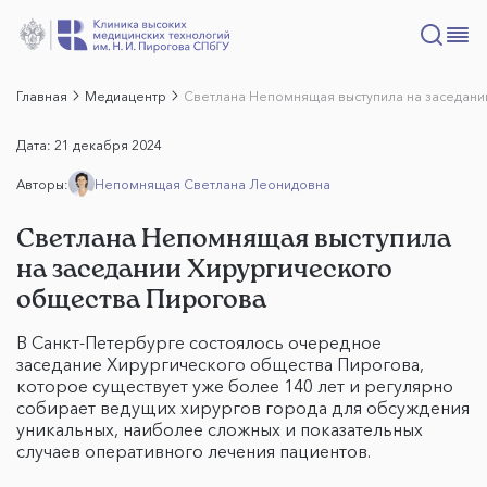
Главная
Медиацентр
Светлана Непомнящая выступила на заседани
Дата:
21 декабря 2024
Авторы:
Непомнящая Светлана Леонидовна
Светлана Непомнящая выступила
на заседании Хирургического
общества Пирогова
В Санкт-Петербурге состоялось очередное
заседание Хирургического общества Пирогова,
которое существует уже более 140 лет и регулярно
собирает ведущих хирургов города для обсуждения
уникальных, наиболее сложных и показательных
случаев оперативного лечения пациентов.