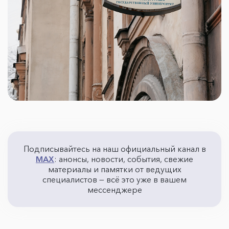
Подписывайтесь на наш официальный канал в
MAX
: анонсы, новости, события, свежие
материалы и памятки от ведущих
специалистов — всё это уже в вашем
мессенджере