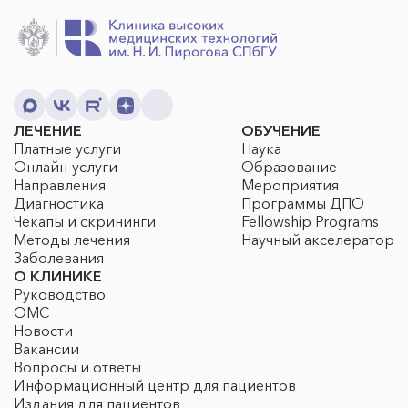
ЛЕЧЕНИЕ
ОБУЧЕНИЕ
Платные услуги
Наука
Онлайн-услуги
Образование
Направления
Мероприятия
Диагностика
Программы ДПО
Чекапы и скрининги
Fellowship Programs
Методы лечения
Научный акселератор
Заболевания
О КЛИНИКЕ
Руководство
ОМС
Новости
Вакансии
Вопросы и ответы
Информационный центр для пациентов
Издания для пациентов