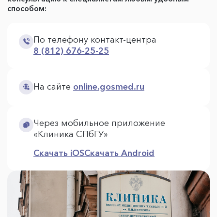
способом:
По телефону контакт-центра
8 (812) 676-25-25
На сайте
online.gosmed.ru
Через мобильное приложение
«Клиника СПбГУ»
Скачать iOS
Скачать Android