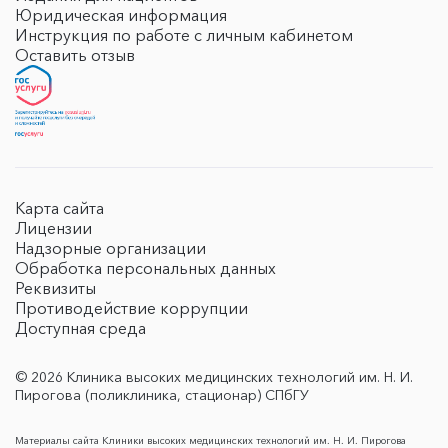
Юридическая информация
Инструкция по работе с личным кабинетом
Оставить отзыв
Карта сайта
Лицензии
Надзорные организации
Обработка персональных данных
Реквизиты
Противодействие коррупции
Доступная среда
© 2026 Клиника высоких медицинских технологий им. Н. И.
Пирогова (поликлиника, стационар) СПбГУ
Материалы сайта Клиники высоких медицинских технологий им. Н. И. Пирогова