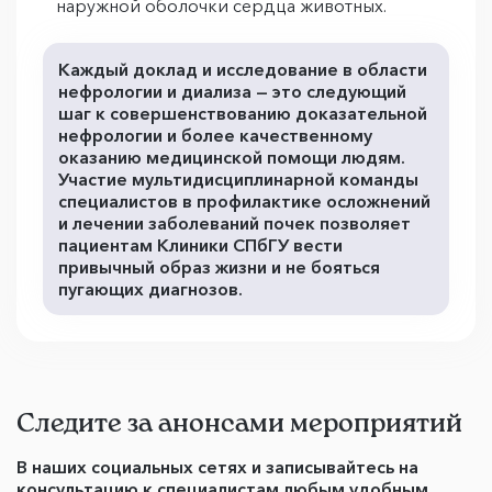
наружной оболочки сердца животных.
Каждый доклад и исследование в области
нефрологии и диализа — это следующий
шаг к совершенствованию доказательной
нефрологии и более качественному
оказанию медицинской помощи людям.
Участие мультидисциплинарной команды
специалистов в профилактике осложнений
и лечении заболеваний почек позволяет
пациентам Клиники СПбГУ вести
привычный образ жизни и не бояться
пугающих диагнозов.
Следите за анонсами мероприятий
В наших социальных сетях и записывайтесь на
консультацию к специалистам любым удобным