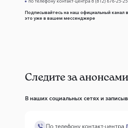
по телефону контакт-центра 8 (812) 676-25-25
Подписывайтесь на наш официальный канал 
это уже в вашем мессенджере
Следите за анонсам
В наших социальных сетях и записы
По телефону контакт-центра