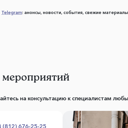
в
Telegram
: анонсы, новости, события, свежие материал
и мероприятий
вайтесь на консультацию к специалистам люб
8 (812) 676-25-25