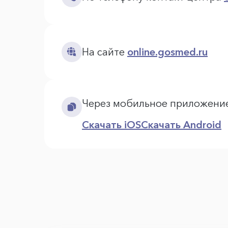
На сайте
online.gosmed.ru
Через мобильное приложени
Скачать iOS
Скачать Android