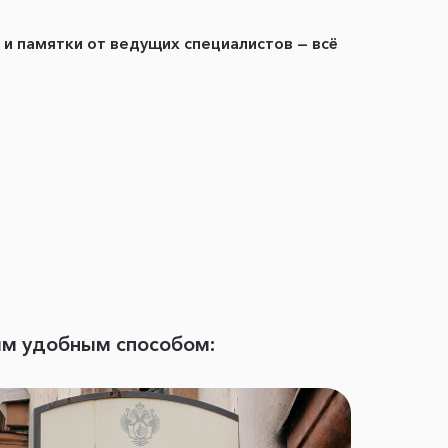
ы и памятки от ведущих специалистов — всё
ым удобным способом: