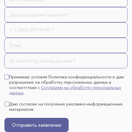
Принимаю условия Политики конфиденциальности и даю
разрешение на обработку персональных данных в
соответствии с
Согласием на обработку персональных
данных
.
Даю согласие на получение рекламно-информационных
материалов.
Отправить заявление