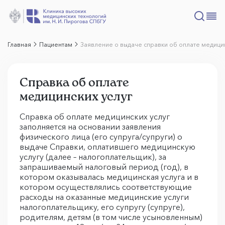
Главная
Пациентам
Заявление о выдаче справки об оплате медицин
Справка об оплате
медицинских услуг
Справка об оплате медицинских услуг
заполняется на основании заявления
физического лица (его супруга/супруги) о
выдаче Справки, оплатившего медицинскую
услугу (далее – налогоплательщик), за
запрашиваемый налоговый период (год), в
котором оказывалась медицинская услуга и в
котором осуществлялись соответствующие
расходы на оказанные медицинские услуги
налогоплательщику, его супругу (супруге),
родителям, детям (в том числе усыновленным)