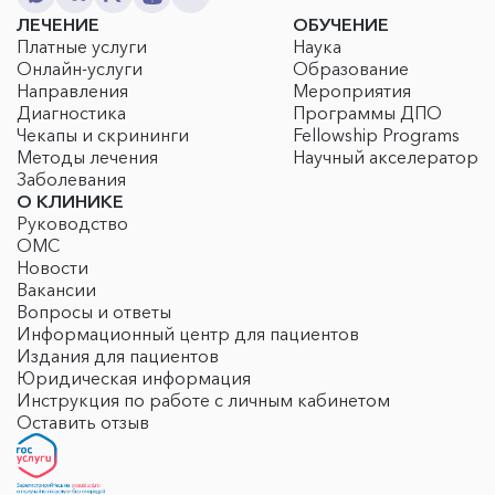
ЛЕЧЕНИЕ
ОБУЧЕНИЕ
Платные услуги
Наука
Онлайн-услуги
Образование
Направления
Мероприятия
Диагностика
Программы ДПО
Чекапы и скрининги
Fellowship Programs
Методы лечения
Научный акселератор
Заболевания
О КЛИНИКЕ
Руководство
ОМС
Новости
Вакансии
Вопросы и ответы
Информационный центр для пациентов
Издания для пациентов
Юридическая информация
Инструкция по работе с личным кабинетом
Оставить отзыв