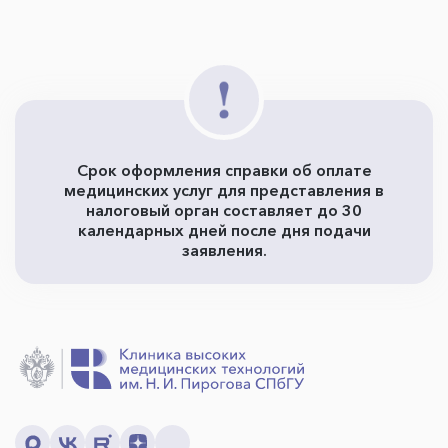
Срок оформления справки об оплате
медицинских услуг для представления в
налоговый орган составляет до 30
календарных дней после дня подачи
заявления.