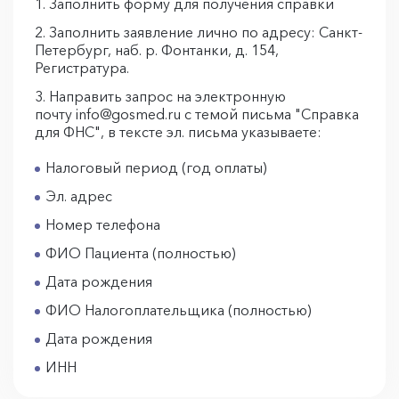
Заполнить форму для получения справки
Заполнить заявление лично по адресу: Санкт-
Петербург, наб. р. Фонтанки, д. 154,
Регистратура.
Направить запрос на электронную
почту info@gosmed.ru с темой письма "Справка
для ФНС", в тексте эл. письма указываете:
Налоговый период (год оплаты)
Эл. адрес
Номер телефона
ФИО Пациента (полностью)
Дата рождения
ФИО Налогоплательщика (полностью)
Дата рождения
ИНН