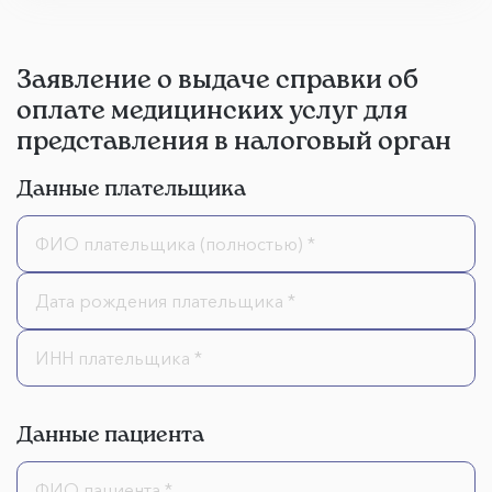
Заявление о выдаче справки об
оплате медицинских услуг для
представления в налоговый орган
Данные плательщика
Данные пациента