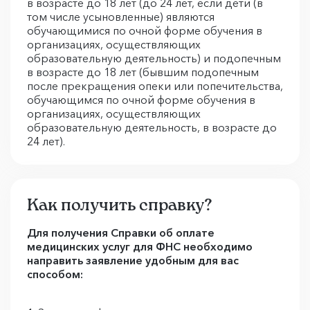
в возрасте до 18 лет (до 24 лет, если дети (в
том числе усыновленные) являются
обучающимися по очной форме обучения в
организациях, осуществляющих
образовательную деятельность) и подопечным
в возрасте до 18 лет (бывшим подопечным
после прекращения опеки или попечительства,
обучающимся по очной форме обучения в
организациях, осуществляющих
образовательную деятельность, в возрасте до
24 лет).
Как получить справку?
Для получения Справки об оплате
медицинских услуг для ФНС необходимо
направить заявление удобным для вас
способом: