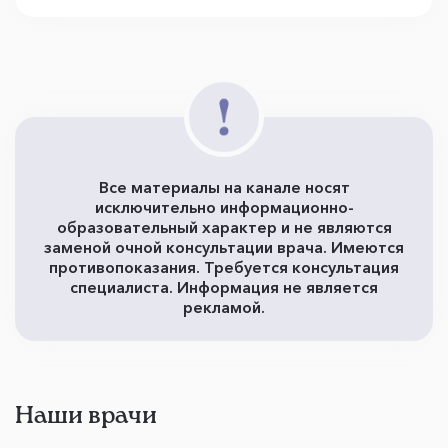
Все материалы на канале носят
исключительно информационно-
образовательный характер и не являются
заменой очной консультации врача. Имеются
противопоказания. Требуется консультация
специалиста. Информация не является
рекламой.
Наши врачи