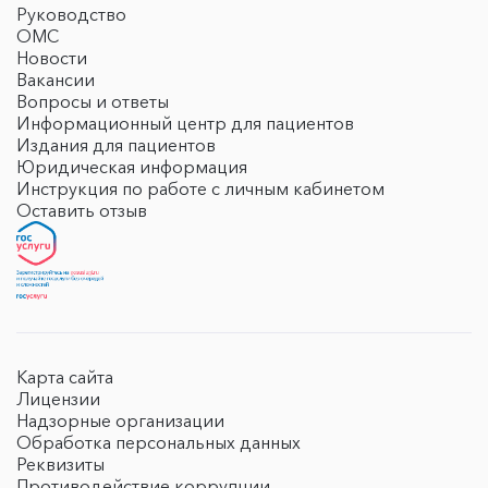
Руководство
ОМС
Новости
Вакансии
Вопросы и ответы
Информационный центр для пациентов
Издания для пациентов
Юридическая информация
Инструкция по работе с личным кабинетом
Оставить отзыв
Карта сайта
Лицензии
Надзорные организации
Обработка персональных данных
Реквизиты
Противодействие коррупции