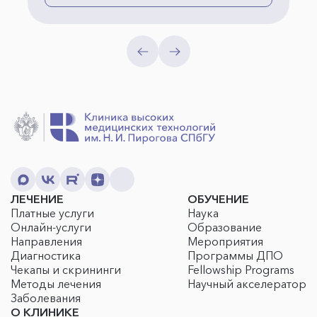
ЛЕЧЕНИЕ
ОБУЧЕНИЕ
Платные услуги
Наука
Онлайн-услуги
Образование
Направления
Мероприятия
Диагностика
Программы ДПО
Чекапы и скрининги
Fellowship Programs
Методы лечения
Научный акселератор
Заболевания
О КЛИНИКЕ