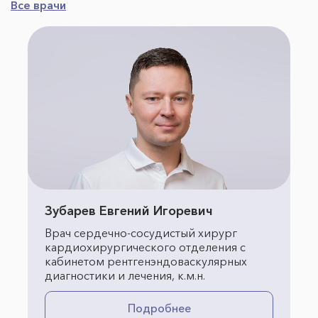
Все врачи
Зубарев Евгений Игоревич
Врач сердечно-сосудистый хирург
кардиохирургического отделения с
кабинетом рентгенэндоваскулярных
диагностики и лечения, к.м.н.
Подробнее