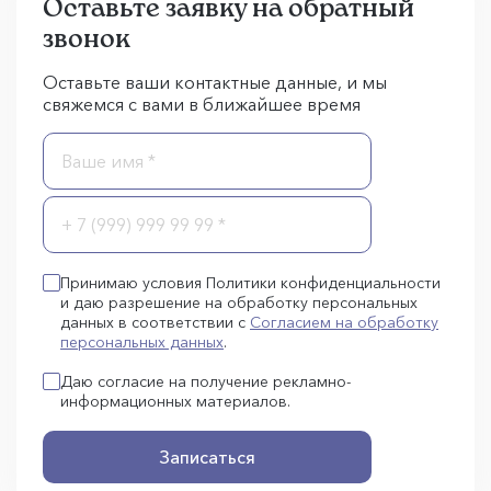
Оставьте заявку на обратный
звонок
Оставьте ваши контактные данные, и мы
свяжемся с вами в ближайшее время
Принимаю условия Политики конфиденциальности
и даю разрешение на обработку персональных
данных в соответствии с
Согласием на обработку
персональных данных
.
Даю согласие на получение рекламно-
информационных материалов.
Записаться