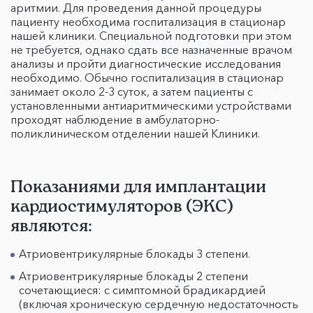
аритмии. Для проведения данной процедуры
пациенту необходима госпитализация в стационар
нашей клиники. Специальной подготовки при этом
не требуется, однако сдать все назначенные врачом
анализы и пройти диагностические исследования
необходимо. Обычно госпитализация в стационар
занимает около 2-3 суток, а затем пациенты с
установленными антиаритмическими устройствами
проходят наблюдение в амбулаторно-
поликлиническом отделении нашей Клиники.
Показаниями для имплантации
кардиостимуляторов (ЭКС)
являются:
Атриовентрикулярные блокады 3 степени.
Атриовентрикулярные блокады 2 степени
сочетающиеся: с симптомной брадикардией
(включая хроническую сердечную недостаточность