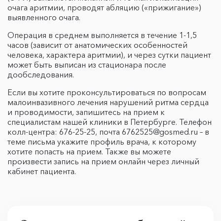
очага аритмии, проводят абляцию («прижигание»)
выявленного очага.
Операция в среднем выполняется в течение 1-1,5
часов (зависит от анатомических особенностей
человека, характера аритмии), и через сутки пациент
может быть выписан из стационара после
дообследования.
Если вы хотите проконсультироваться по вопросам
малоинвазивного лечения нарушений ритма сердца
и проводимости, запишитесь на прием к
специалистам нашей клиники в Петербурге. Телефон
колл-центра: 676-25-25, почта 6762525@gosmed.ru – в
теме письма укажите профиль врача, к которому
хотите попасть на прием. Также вы можете
произвести запись на прием онлайн через личный
кабинет пациента.