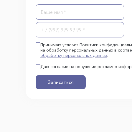
Принимаю условия Политики конфиденциаль
на обработку персональных данных в соотве
обработку персональных данных
.
Даю согласие на получение рекламно-инфо
Записаться