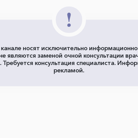
 канале носят исключительно информационн
 не являются заменой очной консультации вра
. Требуется консультация специалиста. Инфор
рекламой.