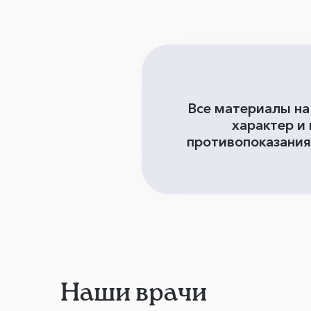
Все материалы на
характер и
противопоказания
Наши врачи