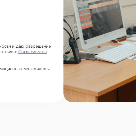
ности и даю разрешение
тствии с
Согласием на
рмационных материалов.