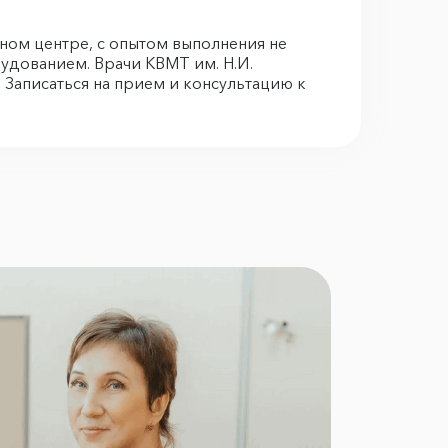
ном центре, с опытом выполнения не
удованием. Врачи КВМТ им. Н.И.
Записаться на прием и консультацию к