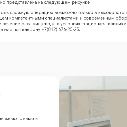
чно представлена на следующем рисунке
столь сложную операцию возможно только в высокопоточ
ющем компетентными специалистами и современным обор
лечение рака пищевода в условиях стационара клиники. 
 или по телефону +7(812) 676-25-25.
а
вяжемся с вами в