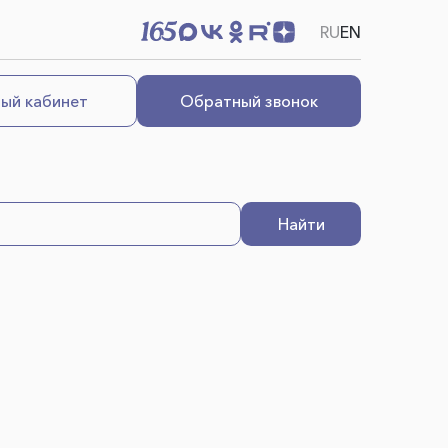
RU
EN
ый кабинет
Обратный звонок
Найти