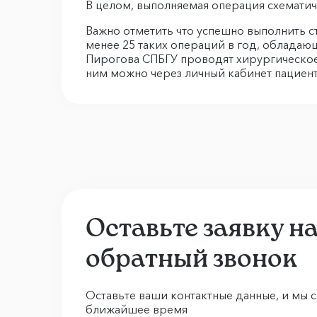
В целом, выполняемая операция схемати
Важно отметить что успешно выполнить 
менее 25 таких операций в год, облада
Пирогова СПБГУ проводят хирургическое 
ним можно через личный кабинет пациента
Оставьте заявку н
обратный звонок
Оставьте ваши контактные данные, и мы с
ближайшее время