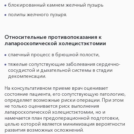
блокированный камнем желчный пузырь
полипы желчного пузыря.
Относительные противопоказания к
лапароскопической холецистэктомии
спаечный процесс в брюшной полости,
тяжелые сопутствующие заболевания сердечно-
сосудистой и дыхательной системы в стадии
декомпенсации.
На консультативном приеме врач оценивает
состояние пациента, его сопутствующую патологию,
определяет возможные риски операции. При этом
не только оценивается риск выполнения
лапароскопической холецистэктомии, но и
намечается план предоперационной подготовки,
целью которой является минимизация вероятности
развития возможных осложнений.