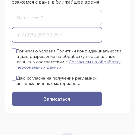
свяжемся с вами в ближайшее время
Принимаю условия Политики конфиденциальности
и даю разрешение на обработку персональных
данных в соответствии с
Согласием на обработку
персональных данных
.
Даю согласие на получение рекламно-
информационных материалов.
Записаться