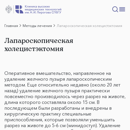
Главная
Методы лечения
Лапароскопическая холецистэктомия
Лапароскопическая
холецистэктомия
Оперативное вмешательство, направленное на
удаление желчного пузыря лапароскопическим
методом. Еще относительно недавно (около 20 лет
назад) удаление желчного пузыря практически
повсеместно производилось через разрез на животе,
длина которого составляла около 15 см. В
последующем были разработаны и внедрены в
хирургическую практику специальные
приспособления, которые позволяли уменьшить
разрез на животе до 5-6 см (минидоступ). Удаление