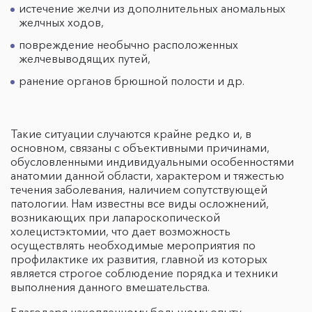
истечение желчи из дополнительных аномальных
желчных ходов,
повреждение необычно расположенных
желчевыводящих путей,
ранение органов брюшной полости и др.
Такие ситуации случаются крайне редко и, в
основном, связаны с объективными причинами,
обусловленными индивидуальными особенностями
анатомии данной области, характером и тяжестью
течения заболевания, наличием сопутствующей
патологии. Нам известны все виды осложнений,
возникающих при лапароскопической
холецистэктомии, что дает возможность
осуществлять необходимые мероприятия по
профилактике их развития, главной из которых
является строгое соблюдение порядка и техники
выполнения данного вмешательства.