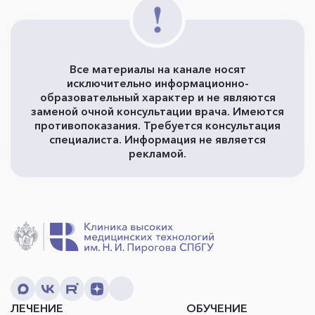
Все материалы на канале носят
исключительно информационно-
образовательный характер и не являются
заменой очной консультации врача. Имеются
противопоказания. Требуется консультация
специалиста. Информация не является
рекламой.
ЛЕЧЕНИЕ
ОБУЧЕНИЕ