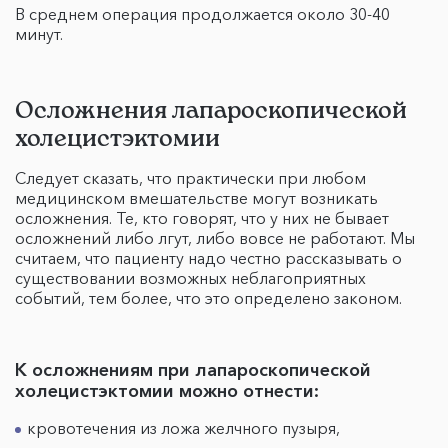
В среднем операция продолжается около 30-40
минут.
Осложнения лапароскопической
холецистэктомии
Следует сказать, что практически при любом
медицинском вмешательстве могут возникать
осложнения. Те, кто говорят, что у них не бывает
осложнений либо лгут, либо вовсе не работают. Мы
считаем, что пациенту надо честно рассказывать о
существовании возможных неблагоприятных
событий, тем более, что это определено законом.
К осложнениям при лапароскопической
холецистэктомии можно отнести:
кровотечения из ложа желчного пузыря,