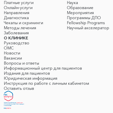
Платные услуги
Наука
Онлайн-услуги
Образование
Направления
Мероприятия
Диагностика
Программы ДПО
Чекапы и скрининги
Fellowship Programs
Методы лечения
Научный акселератор
Заболевания
О КЛИНИКЕ
Руководство
ОМС
Новости
Вакансии
Вопросы и ответы
Информационный центр для пациентов
Издания для пациентов
Юридическая информация
Инструкция по работе с личным кабинетом
Оставить отзыв