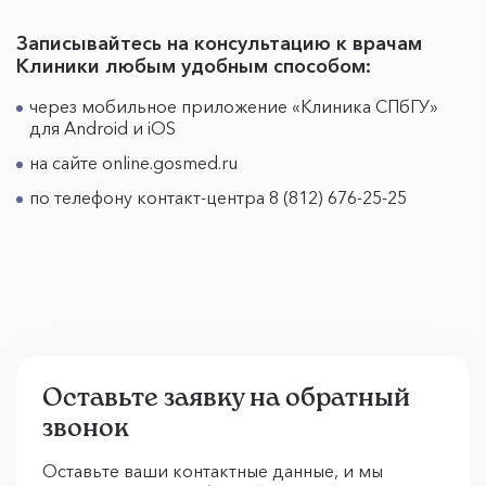
Записывайтесь на консультацию к врачам
Клиники любым удобным способом:
через мобильное приложение «Клиника СПбГУ»
для Android и iOS
на сайте online.gosmed.ru
по телефону контакт-центра 8 (812) 676-25-25
Оставьте заявку на обратный
звонок
Оставьте ваши контактные данные, и мы