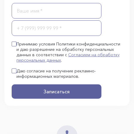
Принимаю условия Политики конфиденциальности
и даю разрешение на обработку персональных
данных в соответствии с
Согласием на обработку
персональных данных
.
Даю согласие на получение рекламно-
информационных материалов.
Записаться