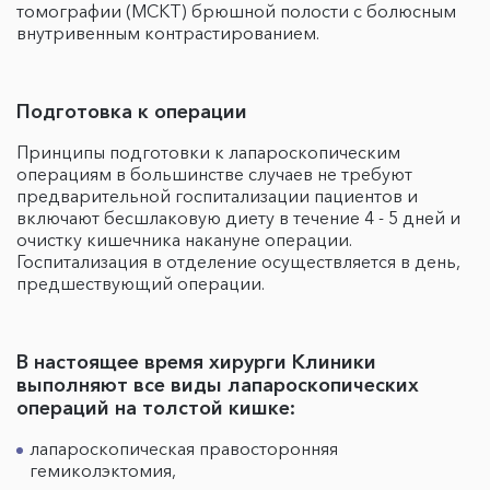
томографии (МСКТ) брюшной полости с болюсным
внутривенным контрастированием.
Подготовка к операции
Принципы подготовки к лапароскопическим
операциям в большинстве случаев не требуют
предварительной госпитализации пациентов и
включают бесшлаковую диету в течение 4 - 5 дней и
очистку кишечника накануне операции.
Госпитализация в отделение осуществляется в день,
предшествующий операции.
В настоящее время хирурги Клиники
выполняют все виды лапароскопических
операций на толстой кишке:
лапароскопическая правосторонняя
гемиколэктомия,