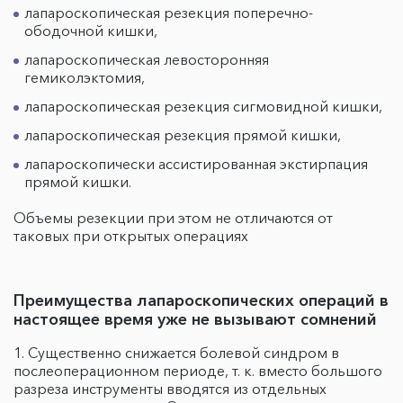
лапароскопическая резекция поперечно-
ободочной кишки,
лапароскопическая левосторонняя
гемиколэктомия,
лапароскопическая резекция сигмовидной кишки,
лапароскопическая резекция прямой кишки,
лапароскопически ассистированная экстирпация
прямой кишки.
Объемы резекции при этом не отличаются от
таковых при открытых операциях
Преимущества лапароскопических операций в
настоящее время уже не вызывают сомнений
Существенно снижается болевой синдром в
послеоперационном периоде, т. к. вместо большого
разреза инструменты вводятся из отдельных