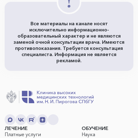
Все материалы на канале носят
исключительно информационно-
образовательный характер и не являются
заменой очной консультации врача. Имеются
противопоказания. Требуется консультация
специалиста. Информация не является
рекламой.
ЛЕЧЕНИЕ
ОБУЧЕНИЕ
Платные услуги
Наука