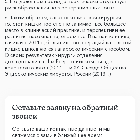
В отдаленном периоде практически отсутствует
риск образования послеоперационных грыж.
Таким образом, лапароскопическая хирургия
толстой кишки постепенно занимает все большее
место в клинической практике, и перспективы ее
развития, несомненно, огромные. В нашей клинике,
начиная с 2011 г., большинство операций на толстой
кишке выполняются лапароскопическим способом.
О своих результатах хирурги отделения
докладывали на III-м Всероссийском съезде
колопроктологов (2011 г.) и XYI Съезде Общества
Эндоскопических хирургов России (2013 г.)
Оставьте заявку на обратный
звонок
Оставьте ваши контактные данные, и мы
свяжемся с вами в ближайшее время