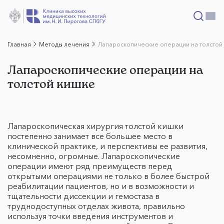
Главная
Методы лечения
Лапароскопические операции на толстой
Лапароскопические операции на
толстой кишке
Лапароскопическая хирургия толстой кишки
постепенно занимает все большее место в
клинической практике, и перспективы ее развития,
несомненно, огромные. Лапароскопические
операции имеют ряд преимуществ перед
открытыми операциями не только в более быстрой
реабилитации пациентов, но и в возможности и
тщательности диссекции и гемостаза в
труднодоступных отделах живота, правильно
используя точки введения инструментов и