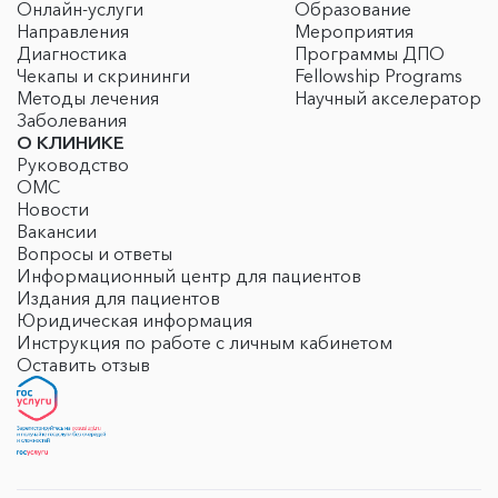
Онлайн-услуги
Образование
Направления
Мероприятия
Диагностика
Программы ДПО
Чекапы и скрининги
Fellowship Programs
Методы лечения
Научный акселератор
Заболевания
О КЛИНИКЕ
Руководство
ОМС
Новости
Вакансии
Вопросы и ответы
Информационный центр для пациентов
Издания для пациентов
Юридическая информация
Инструкция по работе с личным кабинетом
Оставить отзыв