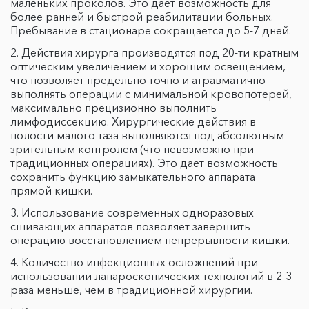
маленьких проколов. Это дает возможность для
более ранней и быстрой реабилитации больных.
Пребывание в стационаре сокращается до 5-7 дней.
Действия хирурга производятся под 20-ти кратным
оптическим увеличением и хорошим освещением,
что позволяет предельно точно и атравматично
выполнять операции с минимальной кровопотерей,
максимально прецизионно выполнить
лимфодиссекцию. Хирургические действия в
полости малого таза выполняются под абсолютным
зрительным контролем (что невозможно при
традиционных операциях). Это дает возможность
сохранить функцию замыкательного аппарата
прямой кишки.
Использование современных одноразовых
сшивающих аппаратов позволяет завершить
операцию восстановлением непрерывности кишки.
Количество инфекционных осложнений при
использовании лапароскопических технологий в 2-3
раза меньше, чем в традиционной хирургии.