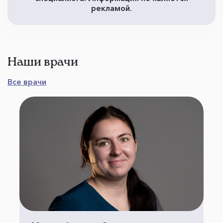
рекламой.
Наши врачи
Все врачи