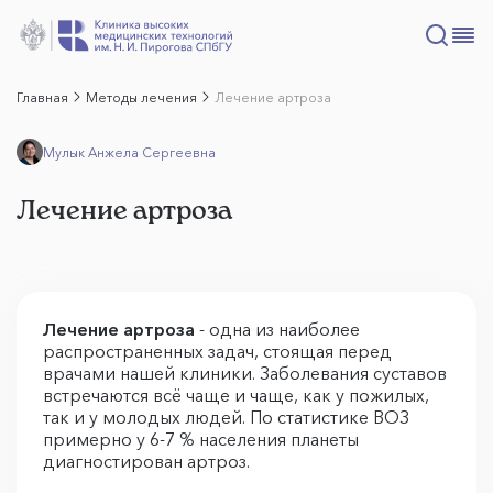
Главная
Методы лечения
Лечение артроза
Мулык Анжела Сергеевна
Лечение артроза
Лечение артроза
- одна из наиболее
распространенных задач, стоящая перед
врачами нашей клиники. Заболевания суставов
встречаются всё чаще и чаще, как у пожилых,
так и у молодых людей. По статистике ВОЗ
примерно у 6-7 % населения планеты
диагностирован артроз.