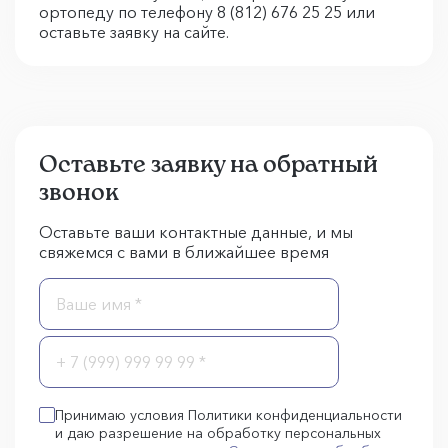
ортопеду по телефону 8 (812) 676 25 25 или
оставьте заявку на сайте.
Оставьте заявку на обратный
звонок
Оставьте ваши контактные данные, и мы
свяжемся с вами в ближайшее время
Принимаю условия Политики конфиденциальности
и даю разрешение на обработку персональных