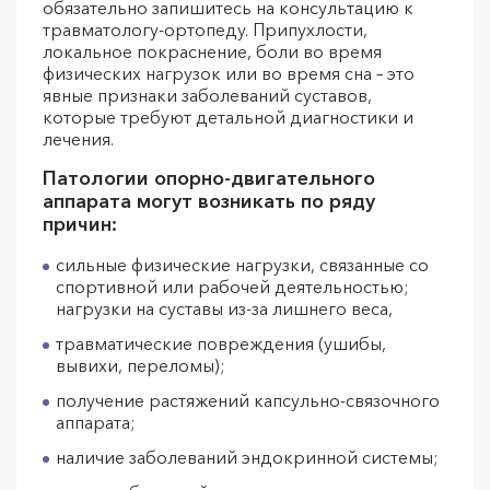
обязательно запишитесь на консультацию к
травматологу-ортопеду. Припухлости,
локальное покраснение, боли во время
физических нагрузок или во время сна – это
явные признаки заболеваний суставов,
которые требуют детальной диагностики и
лечения.
Патологии опорно-двигательного
аппарата могут возникать по ряду
причин:
сильные физические нагрузки, связанные со
спортивной или рабочей деятельностью;
нагрузки на суставы из-за лишнего веса,
травматические повреждения (ушибы,
вывихи, переломы);
получение растяжений капсульно-связочного
аппарата;
наличие заболеваний эндокринной системы;