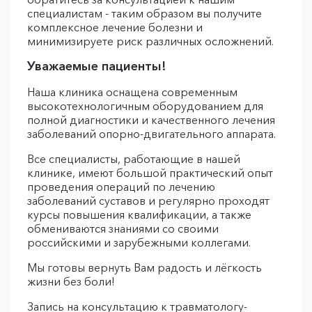
специалистам - таким образом вы получите
комплексное лечение болезни и
минимизируете риск различных осложнений.
Уважаемые пациенты!
Наша клиника оснащена современным
высокотехнологичным оборудованием для
полной диагностики и качественного лечения
заболеваний опорно-двигательного аппарата.
Все специалисты, работающие в нашей
клинике, имеют большой практический опыт
проведения операций по лечению
заболеваний суставов и регулярно проходят
курсы повышения квалификации, а также
обмениваются знаниями со своими
российскими и зарубежными коллегами.
Мы готовы вернуть Вам радость и лёгкость
жизни без боли!
Запись на консультацию к травматологу-