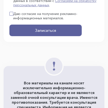
данных в соответствии с
Согласием на обработку
персональных данных
.
Даю согласие на получение рекламно-
информационных материалов.
Записаться
Все материалы на канале носят
исключительно информационно-
образовательный характер и не являются
заменой очной консультации врача. Имеются
противопоказания. Требуется консультация
специалиста. Информация не является