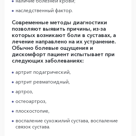
наличие болезней крови;
наследственный фактор.
Современные методы диагностики
позволяют выявить причины, из-за
которых возникают боли в суставах, а
лечение направлено на их устранение.
Обычно болевые ощущения и
дискомфорт пациент испытывает при
следующих заболеваниях:
артрит подагрический,
артрит ревматоидный,
артроз,
остеоартроз,
плоскостопие,
воспаление сухожилий сустава, воспаление
связок сустава.