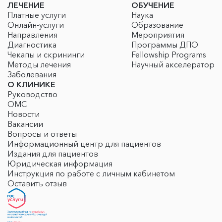
ЛЕЧЕНИЕ
ОБУЧЕНИЕ
Платные услуги
Наука
Онлайн-услуги
Образование
Направления
Мероприятия
Диагностика
Программы ДПО
Чекапы и скрининги
Fellowship Programs
Методы лечения
Научный акселератор
Заболевания
О КЛИНИКЕ
Руководство
ОМС
Новости
Вакансии
Вопросы и ответы
Информационный центр для пациентов
Издания для пациентов
Юридическая информация
Инструкция по работе с личным кабинетом
Оставить отзыв