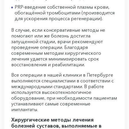
PRP-введение собственной плазмы крови,
обогащённой тромбоцитами (производится
для ускорения процесса регенерации).
В случае, если консервативные методы не
помогают или же болезнь достигла
запущенной стадии, врачи рекомендуют
проведение операции. Благодаря
современным методам хирургического
лечения удается минимизировать срок
восстановления и реабилитации.
Все операции в нашей клиники в Петербурге
выполняются специалистами в соответствии с
международными стандартами. В работе
используется высокотехнологичное
оборудование, при необходимости пациентам
устанавливают самые современные
имплантаты.
Хирургические методы лечения
болезней суставов, выполняемые в