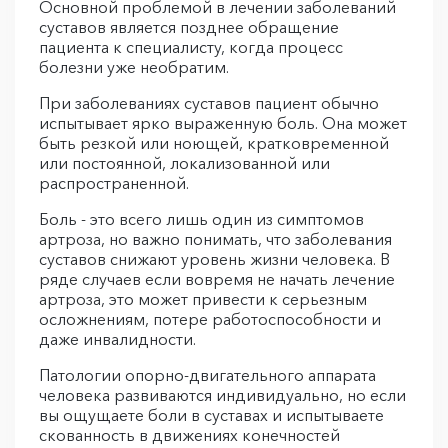
Основной проблемой в лечении заболеваний
суставов является позднее обращение
пациента к специалисту, когда процесс
болезни уже необратим.
При заболеваниях суставов пациент обычно
испытывает ярко выраженную боль. Она может
быть резкой или ноющей, кратковременной
или постоянной, локализованной или
распространенной.
Боль - это всего лишь один из симптомов
артроза, но важно понимать, что заболевания
суставов снижают уровень жизни человека. В
ряде случаев если вовремя не начать лечение
артроза, это может привести к серьезным
осложнениям, потере работоспособности и
даже инвалидности.
Патологии опорно-двигательного аппарата
человека развиваются индивидуально, но если
вы ощущаете боли в суставах и испытываете
скованность в движениях конечностей