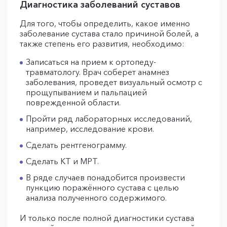
Диагностика заболеваний суставов
Для того, чтобы определить, какое именно
заболевание сустава стало причиной болей, а
также степень его развития, необходимо:
Записаться на прием к ортопеду-
травматологу. Врач соберет анамнез
заболевания, проведет визуальный осмотр с
прощупыванием и пальпацией
поврежденной области.
Пройти ряд лабораторных исследований,
например, исследование крови.
Сделать рентгенограмму.
Сделать КТ и МРТ.
В ряде случаев понадобится произвести
пункцию поражённого сустава с целью
анализа полученного содержимого.
И только после полной диагностики сустава