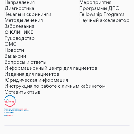
Направления
Мероприятия
Диагностика
Программы ДПО
Чекапы и скрининги
Fellowship Programs
Методы лечения
Научный акселератор
Заболевания
О КЛИНИКЕ
Руководство
ОМС
Новости
Вакансии
Вопросы и ответы
Информационный центр для пациентов
Издания для пациентов
Юридическая информация
Инструкция по работе с личным кабинетом
Оставить отзыв