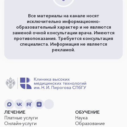
Все материалы на канале носят
исключительно информационно-
образовательный характер и не являются
заменой очной консультации врача. Имеются
противопоказания. Требуется консультация
специалиста. Информация не является
рекламой.
ЛЕЧЕНИЕ
ОБУЧЕНИЕ
Платные услуги
Наука
Онлайн-услуги
Образование