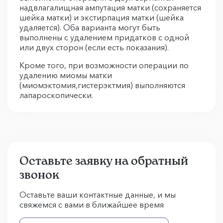
надвлагалищная ампутация матки (сохраняется
шейка матки) и экстирпация матки (шейка
удаляется). Оба варианта могут быть
выполнены с удалением придатков с одной
или двух сторон (если есть показания).
Кроме того, при возможности операции по
удалению миомы матки
(миомэктомия,гистерэктмия) выполняются
лапароскопически.
Оставьте заявку на обратный
звонок
Оставьте ваши контактные данные, и мы
свяжемся с вами в ближайшее время