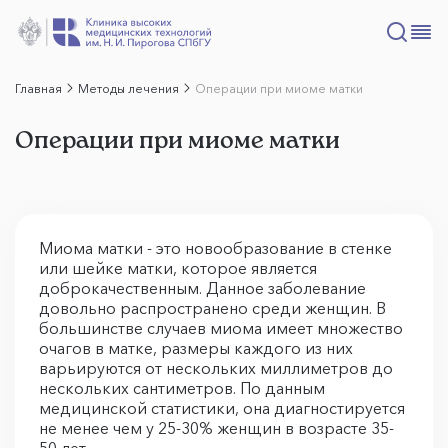
Главная
Методы лечения
Операции при миоме матки
Операции при миоме матки
Миома матки - это новообразование в стенке
или шейке матки, которое является
доброкачественным. Данное заболевание
довольно распространено среди женщин. В
большинстве случаев миома имеет множество
очагов в матке, размеры каждого из них
варьируются от нескольких миллиметров до
нескольких сантиметров. По данным
медицинской статистики, она диагностируется
не менее чем у 25-30% женщин в возрасте 35-