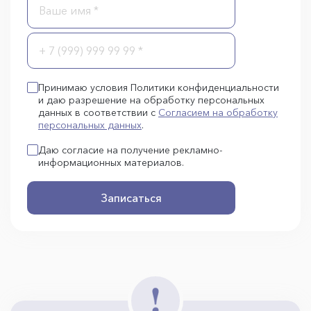
Принимаю условия Политики конфиденциальности
и даю разрешение на обработку персональных
данных в соответствии с
Согласием на обработку
персональных данных
.
Даю согласие на получение рекламно-
информационных материалов.
Записаться