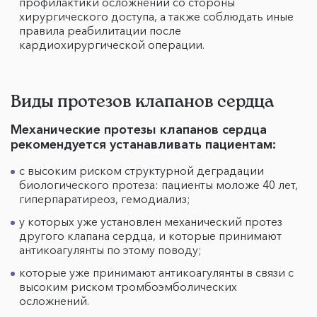
профилактики осложнений со стороны
хирургического доступа, а также соблюдать иные
правила реабилитации после
кардиохирургической операции.
Виды протезов клапанов сердца
Механические протезы клапанов сердца
рекомендуется устанавливать пациентам:
с высоким риском структурной деградации
биологического протеза: пациенты моложе 40 лет,
гиперпаратиреоз, гемодиализ;
у которых уже установлен механический протез
другого клапана сердца, и которые принимают
антикоагулянты по этому поводу;
которые уже принимают антикоагулянты в связи с
высоким риском тромбоэмболических
осложнений.