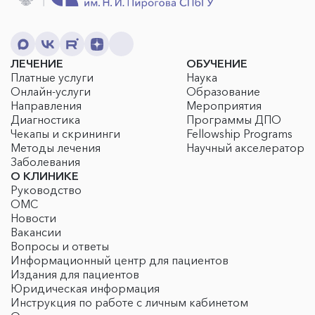
ЛЕЧЕНИЕ
ОБУЧЕНИЕ
Платные услуги
Наука
Онлайн-услуги
Образование
Направления
Мероприятия
Диагностика
Программы ДПО
Чекапы и скрининги
Fellowship Programs
Методы лечения
Научный акселератор
Заболевания
О КЛИНИКЕ
Руководство
ОМС
Новости
Вакансии
Вопросы и ответы
Информационный центр для пациентов
Издания для пациентов
Юридическая информация
Инструкция по работе с личным кабинетом