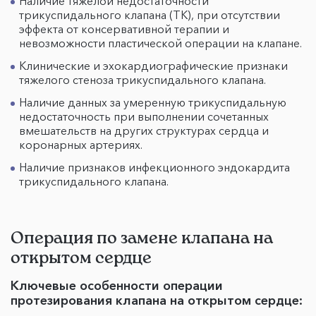
Наличие тяжелой недостаточности
трикуспидального клапана (ТК), при отсутствии
эффекта от консервативной терапии и
невозможности пластической операции на клапане.
Клинические и эхокардиографические признаки
тяжелого стеноза трикуспидального клапана.
Наличие данных за умеренную трикуспидальную
недостаточность при выполнении сочетанных
вмешательств на других структурах сердца и
коронарных артериях.
Наличие признаков инфекционного эндокардита
трикуспидального клапана.
Операция по замене клапана на
открытом сердце
Ключевые особенности операции
протезирования клапана на открытом сердце: