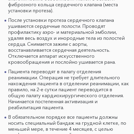
фиброзного кольца сердечного клапана (места
установки протеза).
После установки протеза сердечного клапана
ушиваются сердечные полости. Проводят
профилактику аэро- и материальной эмболии,
удаляя весь воздух и инородные тела из полостей
сердца. Снимается зажим с аорты,
восстанавливается сердечная деятельность.
Отключается аппарат искусственного
кровообращения и послойно ушивается рана.
Пациента переводят в палату отделения
реанимации. Операция не требует длительного
нахождения пациента в отделении реанимации, как
правило, на 2-е сутки пациент переводится в
общую палату кардиохирургического отделения.
Начинается постепенная активизация и
реабилитация пациента.
В обязательном порядке все пациенты должны
носить специальный бандаж на грудной клетке, по
меньшей мере, в течение 4 месяцев, с целью