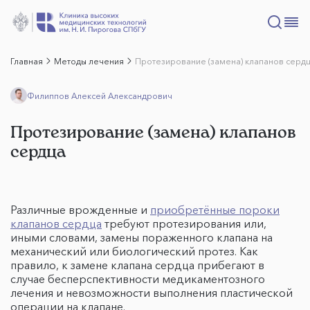
Главная
Методы лечения
Протезирование (замена) клапанов серд
Филиппов Алексей Александрович
Протезирование (замена) клапанов
сердца
Различные врожденные и
приобретённые пороки
клапанов сердца
требуют протезирования или,
иными словами, замены пораженного клапана на
механический или биологический протез. Как
правило, к замене клапана сердца прибегают в
случае бесперспективности медикаментозного
лечения и невозможности выполнения пластической
операции на клапане.