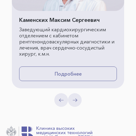
Каменских Максим Сергеевич
Заведующий кардиохирургическим
отделением с кабинетом
рентгенэндоваскулярных диагностики и
лечения, врач сердечно-сосудистый
хирург, к.м.н.
Подробнее