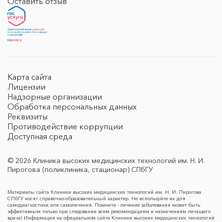
Оставить отзыв
Карта сайта
Лицензии
Надзорные организации
Обработка персональных данных
Реквизиты
Противодействие коррупции
Доступная среда
© 2026 Клиника высоких медицинских технологий им. Н. И.
Пирогова (поликлиника, стационар) СПбГУ
Материалы сайта Клиники высоких медицинских технологий им. Н. И. Пирогова
СПбГУ носят справочно-образовательный характер. Не используйте их для
самодиагностики или самолечения. Помните - лечение заболевания может быть
эффективным только при следовании всем рекомендациям и назначениям лечащего
врача! Информация на официальном сайте Клиники высоких медицинских технологий