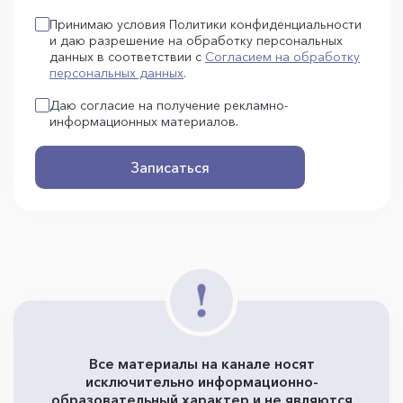
Принимаю условия Политики конфиденциальности
и даю разрешение на обработку персональных
данных в соответствии с
Согласием на обработку
персональных данных
.
Даю согласие на получение рекламно-
информационных материалов.
Записаться
Все материалы на канале носят
исключительно информационно-
образовательный характер и не являются