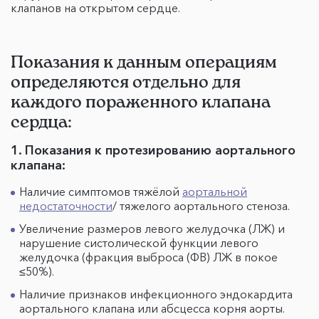
клапанов на открытом сердце.
Показания к данным операциям
определяются отдельно для
каждого пораженного клапана
сердца:
1. Показания к протезированию аортального
клапана:
Наличие симптомов тяжёлой
аортальной
недостаточности
/ тяжелого аортального стеноза.
Увеличение размеров левого желудочка (ЛЖ) и
нарушение систолической функции левого
желудочка (фракция выброса (ФВ) ЛЖ в покое
≤50%).
Наличие признаков инфекционного эндокардита
аортального клапана или абсцесса корня аорты.