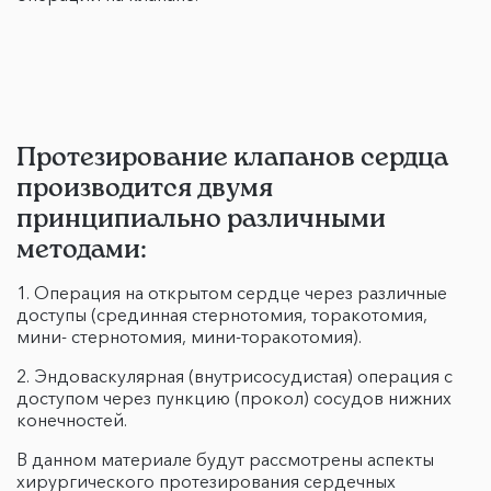
Протезирование клапанов сердца
производится двумя
принципиально различными
методами:
1. Операция на открытом сердце через различные
доступы (срединная стернотомия, торакотомия,
мини- стернотомия, мини-торакотомия).
2. Эндоваскулярная (внутрисосудистая) операция с
доступом через пункцию (прокол) сосудов нижних
конечностей.
В данном материале будут рассмотрены аспекты
хирургического протезирования сердечных