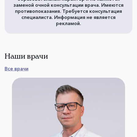
заменой очной консультации врача. Имеются
противопоказания. Требуется консультация
специалиста. Информация не является
рекламой.
Наши врачи
Все врачи