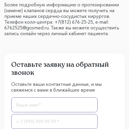
Более подробную информацию о протезировании
(замене) клапанов сердца вы можете получить на
приеме наших сердечно-сосудистых хирургов.
Телефон колл-центра: +7(812) 676-25-25, e-mail:
6762525@gosmed.ru. Также вы можете осуществить
запись онлайн через личный кабинет пациента.
Оставьте заявку на обратный
звонок
Оставьте ваши контактные данные, и мы
свяжемся с вами в ближайшее время