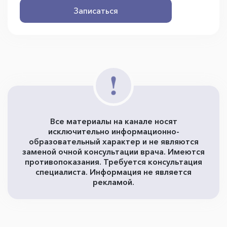
Записаться
Все материалы на канале носят
исключительно информационно-
образовательный характер и не являются
заменой очной консультации врача. Имеются
противопоказания. Требуется консультация
специалиста. Информация не является
рекламой.