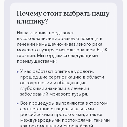
Почему стоит выбрать нашу
клинику?
Наша клиника предлагает
высококвалифицированную помощь в
лечении немышечно-инвазивного рака
мочевого пузыря с использованием БЦЖ-
терапии. Мы гордимся следующими
преимуществами:
У нас работают опытные урологи,
прошедшие сертификацию в области
онкоурологии и обладающие
глубокими знаниями в лечении
заболеваний мочевого пузыря.
Все процедуры выполняются в строгом
соответствии с нациальнальными
российискими протоколами, а также
международными протоколами, такими
как рекомендации Европейской