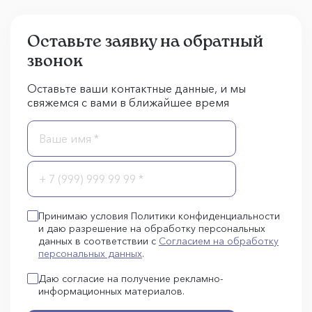
Оставьте заявку на обратный
звонок
Оставьте ваши контактные данные, и мы
свяжемся с вами в ближайшее время
Принимаю условия Политики конфиденциальности
и даю разрешение на обработку персональных
данных в соответствии с
Согласием на обработку
персональных данных
.
Даю согласие на получение рекламно-
информационных материалов.