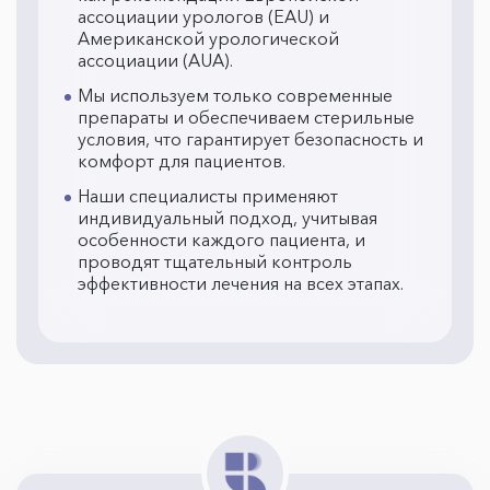
ассоциации урологов (EAU) и
Американской урологической
ассоциации (AUA).
Мы используем только современные
препараты и обеспечиваем стерильные
условия, что гарантирует безопасность и
комфорт для пациентов.
Наши специалисты применяют
индивидуальный подход, учитывая
особенности каждого пациента, и
проводят тщательный контроль
эффективности лечения на всех этапах.