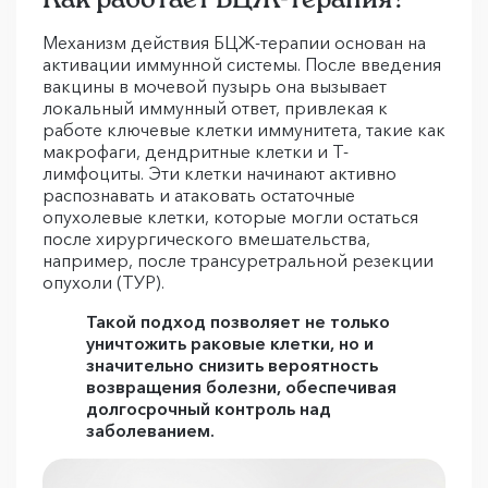
Механизм действия БЦЖ-терапии основан на
активации иммунной системы. После введения
вакцины в мочевой пузырь она вызывает
локальный иммунный ответ, привлекая к
работе ключевые клетки иммунитета, такие как
макрофаги, дендритные клетки и Т-
лимфоциты. Эти клетки начинают активно
распознавать и атаковать остаточные
опухолевые клетки, которые могли остаться
после хирургического вмешательства,
например, после трансуретральной резекции
опухоли (ТУР).
Такой подход позволяет не только
уничтожить раковые клетки, но и
значительно снизить вероятность
возвращения болезни, обеспечивая
долгосрочный контроль над
заболеванием.