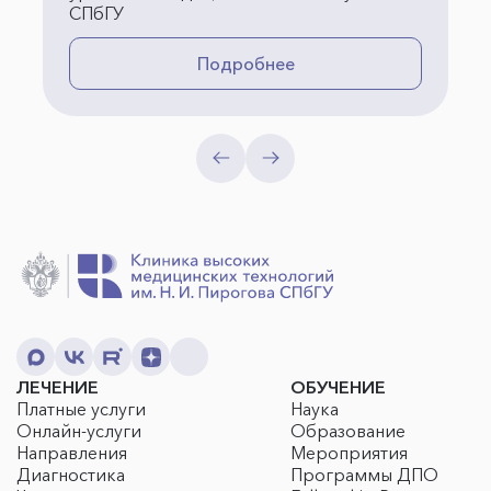
СПбГУ
Подробнее
ЛЕЧЕНИЕ
ОБУЧЕНИЕ
Платные услуги
Наука
Онлайн-услуги
Образование
Направления
Мероприятия
Диагностика
Программы ДПО