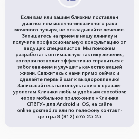
Если вам или вашим близким поставлен
диагноз немышечно-инвазивного рака
мочевого пузыря, не откладывайте лечение.
Запишитесь на прием в нашу клинику и
получите профессиональную консультацию от
ведущих специалистов. Мы поможем
разработать оптимальную тактику лечения,
которая позволит эффективно справиться с
заболеванием и улучшить качество вашей
жизни. Свяжитесь с нами прямо сейчас и
сделайте первый шаг к выздоровлению!
Записывайтесь на консультацию к врачам-
урологам Клиники любым удобным способом:
через мобильное приложение «Клиника
СПбГУ» для Android и iOS, на сайте
online.gosmed.ru или по телефону контакт-
центра 8 (812) 676-25-25