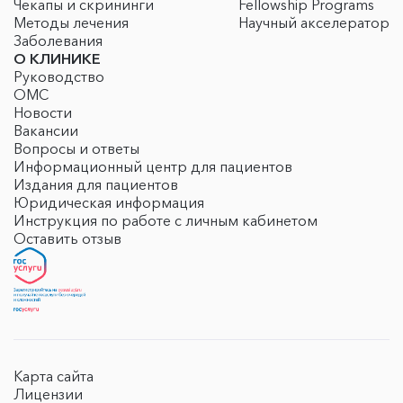
Чекапы и скрининги
Fellowship Programs
Методы лечения
Научный акселератор
Заболевания
О КЛИНИКЕ
Руководство
ОМС
Новости
Вакансии
Вопросы и ответы
Информационный центр для пациентов
Издания для пациентов
Юридическая информация
Инструкция по работе с личным кабинетом
Оставить отзыв
Карта сайта
Лицензии