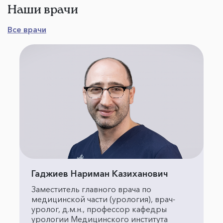
Наши врачи
Все врачи
Гаджиев Нариман Казиханович
Заместитель главного врача по
медицинской части (урология), врач-
уролог, д.м.н., профессор кафедры
урологии Медицинского института