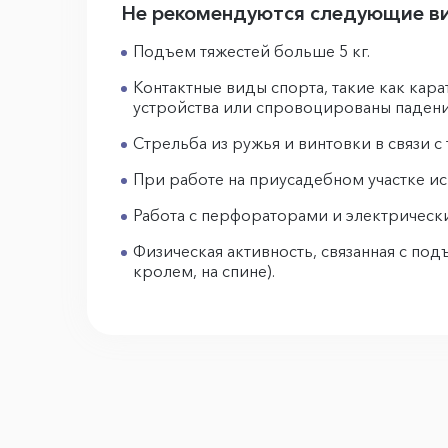
Не рекомендуются следующие ви
Подъем тяжестей больше 5 кг.
Контактные виды спорта, такие как кара
устройства или спровоцированы падени
Стрельба из ружья и винтовки в связи 
При работе на приусадебном участке ис
Работа с перфораторами и электрическ
Физическая активность, связанная с по
кролем, на спине).