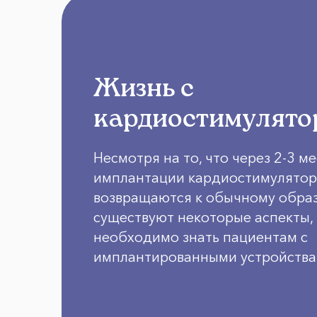
Жизнь с
кардиостимулято
Несмотря на то, что через 2-3 м
имплантации кардиостимулятор
возвращаются к обычному образ
существуют некоторые аспекты,
необходимо знать пациентам с
имплантированными устройства