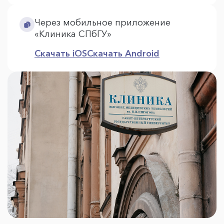
Через мобильное приложение
«Клиника СПбГУ»
Скачать iOS
Скачать Android