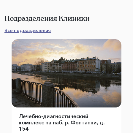
Подразделения Клиники
Все подразделения
Лечебно-диагностический
комплекс на наб. р. Фонтанки, д.
154