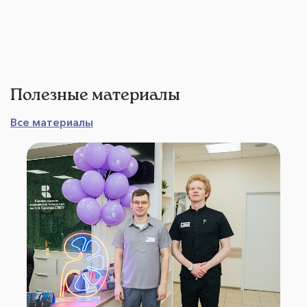
Полезные материалы
Все материалы