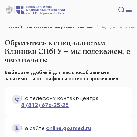
Главная
Центр ключевых направлений лечения
Эндоурология и ли
Обратитесь к специалистам
Клиники СПбГУ — мы подскажем, с
чего начать:
Выберите удобный для вас способ записи в
зависимости от графика и региона проживания
По телефону контакт-центра
8 (812) 676-25-25
На сайте
online.gosmed.ru