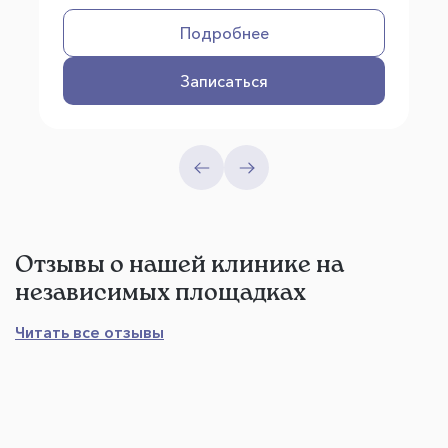
Подробнее
Записаться
Отзывы о нашей клинике на
независимых площадках
Читать все отзывы