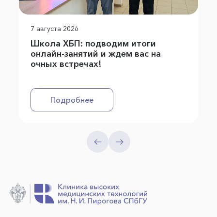
7 августа 2026
Школа ХБП: подводим итоги
онлайн-занятий и ждем вас на
очных встречах!
Подробнее