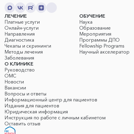
ЛЕЧЕНИЕ
ОБУЧЕНИЕ
Платные услуги
Наука
Онлайн-услуги
Образование
Направления
Мероприятия
Диагностика
Программы ДПО
Чекапы и скрининги
Fellowship Programs
Методы лечения
Научный акселератор
Заболевания
О КЛИНИКЕ
Руководство
ОМС
Новости
Вакансии
Вопросы и ответы
Информационный центр для пациентов
Издания для пациентов
Юридическая информация
Инструкция по работе с личным кабинетом
Оставить отзыв