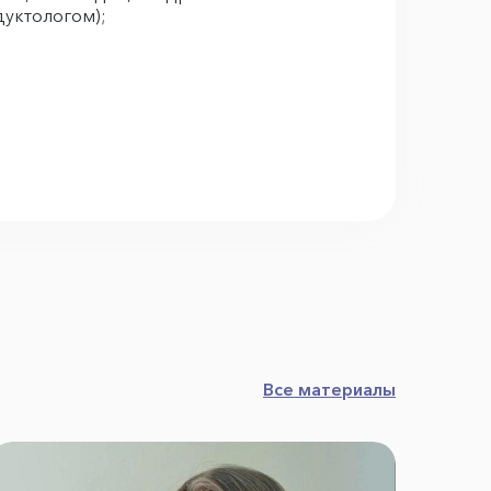
дуктологом);
Все материалы