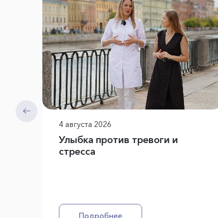
4 августа 2026
Улыбка против тревоги и
стресса
Подробнее