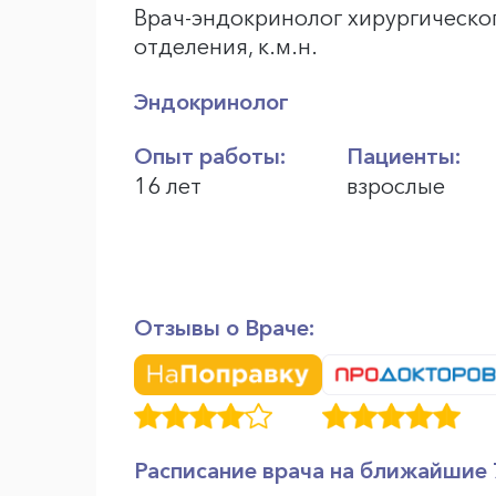
Врач-эндокринолог хирургическо
отделения, к.м.н.
Эндокринолог
Опыт работы:
Пациенты:
16 лет
взрослые
Отзывы о Враче:
Расписание врача на ближайшие 